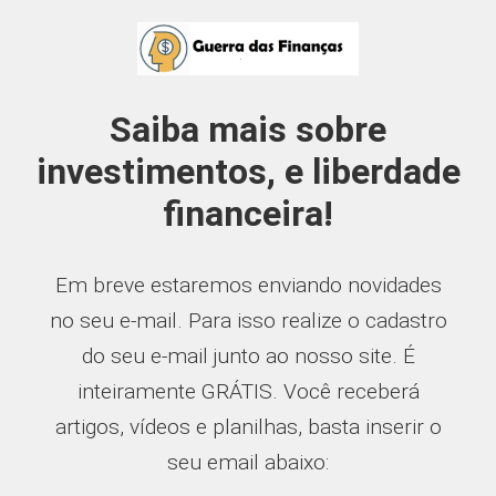
Saiba mais sobre
investimentos, e liberdade
financeira!
Em breve estaremos enviando novidades
no seu e-mail. Para isso realize o cadastro
do seu e-mail junto ao nosso site. É
inteiramente GRÁTIS. Você receberá
artigos, vídeos e planilhas, basta inserir o
seu email abaixo: