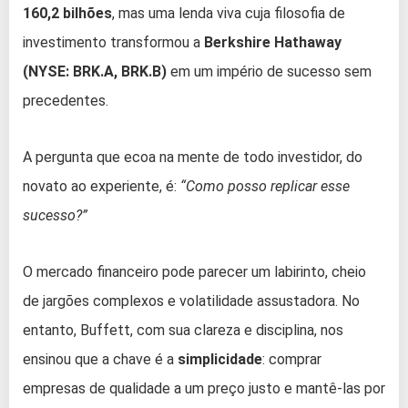
160,2 bilhões
, mas uma lenda viva cuja filosofia de
investimento transformou a
Berkshire Hathaway
(NYSE: BRK.A, BRK.B)
em um império de sucesso sem
precedentes.
A pergunta que ecoa na mente de todo investidor, do
novato ao experiente, é:
“Como posso replicar esse
sucesso?”
O mercado financeiro pode parecer um labirinto, cheio
de jargões complexos e volatilidade assustadora. No
entanto, Buffett, com sua clareza e disciplina, nos
ensinou que a chave é a
simplicidade
: comprar
empresas de qualidade a um preço justo e mantê-las por