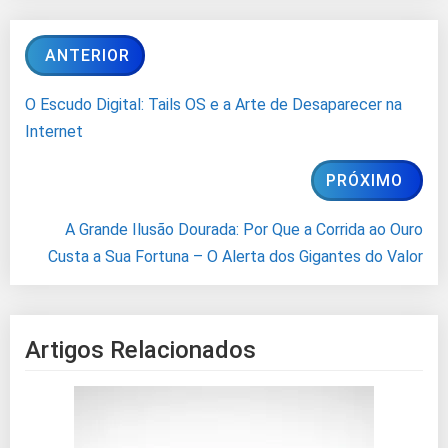
ANTERIOR
O Escudo Digital: Tails OS e a Arte de Desaparecer na
Internet
PRÓXIMO
A Grande Ilusão Dourada: Por Que a Corrida ao Ouro
Custa a Sua Fortuna – O Alerta dos Gigantes do Valor
Artigos Relacionados