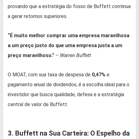
provando que a estratégia do fosso de Buffett continua
a gerar retornos superiores.
“É muito melhor comprar uma empresa maravilhosa
a um preço justo do que uma empresa justa a um
preço maravilhoso.”
–
Warren Buffett
O MOAT, com sua taxa de despesa de
0,47%
e
pagamento anual de dividendos, é a escolha ideal para o
investidor que busca qualidade, defesa e a estratégia
central de valor de Buffett.
3. Buffett na Sua Carteira: O Espelho da