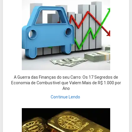
A Guerra das Finanças do seu Carro: Os 17 Segredos de
Economia de Combustível que Valem Mais de R$ 1.000 por
Ano
Continue Lendo