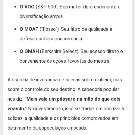
O VOO
(S&P 500): Seu motor de crescimento e
diversificação ampla.
O MOAT
(“Fosso”): Seu filtro de qualidade e
defesa contra a concorrência.
O OMAH
(Berkshire Select): Seu acesso direto e
conveniente às ações favoritas do mestre.
A escolha de investir não é apenas sobre dinheiro, mas
sobre o controle do seu destino. A sabedoria popular
nos diz:
“Mais vale um pássaro na mão do que dois
voando.”
No investimento, isso se traduz em priorizar a
solidez, a qualidade e os princípios comprovados em
detrimento da especulação arriscada.