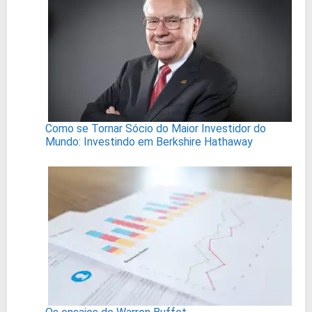
Como se Tornar Sócio do Maior Investidor do
Mundo: Investindo em Berkshire Hathaway