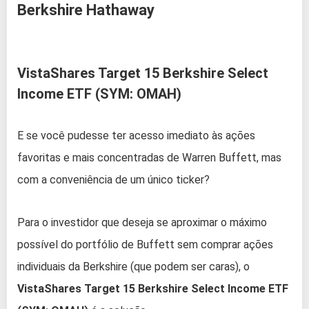
Berkshire Hathaway
VistaShares Target 15 Berkshire Select
Income ETF (SYM: OMAH)
E se você pudesse ter acesso imediato às ações
favoritas e mais concentradas de Warren Buffett, mas
com a conveniência de um único ticker?
Para o investidor que deseja se aproximar o máximo
possível do portfólio de Buffett sem comprar ações
individuais da Berkshire (que podem ser caras), o
VistaShares Target 15 Berkshire Select Income ETF