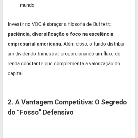
mundo.
Investir no VOO é abraçar a filosofia de Buffett:
paciência, diversificação e foco na excelência
empresarial americana.
Além disso, o fundo distribui
um dividendo trimestral, proporcionando um fluxo de
renda constante que complementa a valorização do
capital.
2. A Vantagem Competitiva: O Segredo
do “Fosso” Defensivo