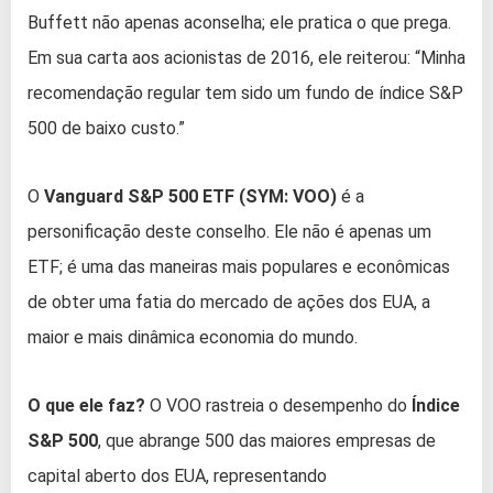
Buffett não apenas aconselha; ele pratica o que prega.
Em sua carta aos acionistas de 2016, ele reiterou: “Minha
recomendação regular tem sido um fundo de índice S&P
500 de baixo custo.”
O
Vanguard S&P 500 ETF (SYM: VOO)
é a
personificação deste conselho. Ele não é apenas um
ETF; é uma das maneiras mais populares e econômicas
de obter uma fatia do mercado de ações dos EUA, a
maior e mais dinâmica economia do mundo.
O que ele faz?
O VOO rastreia o desempenho do
Índice
S&P 500
, que abrange 500 das maiores empresas de
capital aberto dos EUA, representando