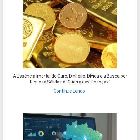
A Essência Imortal do Ouro: Dinheiro, Dívida e a Busca por
Riqueza Sólida na “Guerra das Finanças”
Continue Lendo