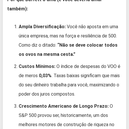
também):
Ampla Diversificação:
Você não aposta em uma
única empresa, mas na força e resiliência de 500.
Como diz o ditado:
“Não se deve colocar todos
os ovos na mesma cesta.”
Custos Mínimos:
O índice de despesas do VOO é
de meros
0,03%
. Taxas baixas significam que mais
do seu dinheiro trabalha para você, maximizando o
poder dos juros compostos.
Crescimento Americano de Longo Prazo:
O
S&P 500 provou ser, historicamente, um dos
melhores motores de construção de riqueza no