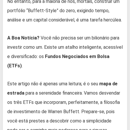
No entanto, para a maioria de nós, mortais, construir um
portfólio “Buffett-Style” do zero, exigindo tempo,
análise e um capital considerável, é uma tarefa hercúlea.
A Boa Notícia?
Você não precisa ser um bilionário para
investir como um. Existe um atalho inteligente, acessível
e diversificado: os
Fundos Negociados em Bolsa
(ETFs)
.
Este artigo não é apenas uma leitura; é o seu
mapa de
estrada
para a serenidade financeira. Vamos desvendar
os três ETFs que incorporam, perfeitamente, a filosofia
de investimento de Warren Buffett. Prepare-se, pois
você está prestes a descobrir como a simplicidade