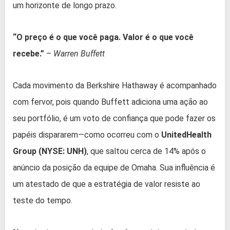
um horizonte de longo prazo.
“O preço é o que você paga. Valor é o que você
recebe.”
–
Warren Buffett
Cada movimento da Berkshire Hathaway é acompanhado
com fervor, pois quando Buffett adiciona uma ação ao
seu portfólio, é um voto de confiança que pode fazer os
papéis dispararem—como ocorreu com o
UnitedHealth
Group (NYSE: UNH)
, que saltou cerca de 14% após o
anúncio da posição da equipe de Omaha. Sua influência é
um atestado de que a estratégia de valor resiste ao
teste do tempo.