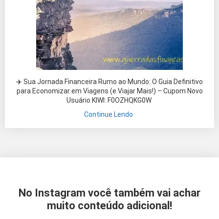
✈️ Sua Jornada Financeira Rumo ao Mundo: O Guia Definitivo
para Economizar em Viagens (e Viajar Mais!) – Cupom Novo
Usuário KIWI: F0OZHQKG0W
Continue Lendo
No Instagram você também vai achar
muito conteúdo adicional!