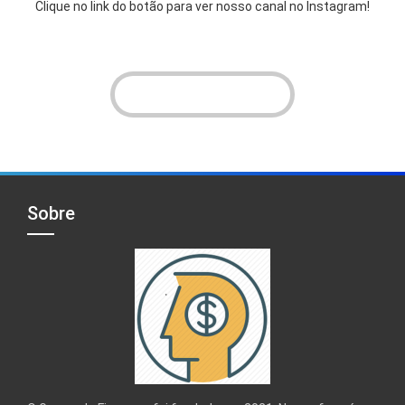
Clique no link do botão para ver nosso canal no Instagram!
VER INSTAGRAM!
Sobre