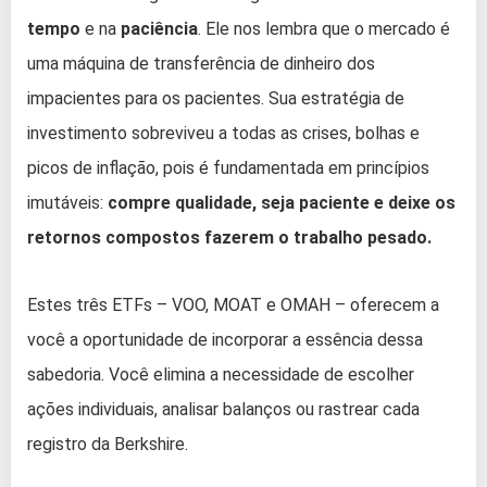
tempo
e na
paciência
. Ele nos lembra que o mercado é
uma máquina de transferência de dinheiro dos
impacientes para os pacientes. Sua estratégia de
investimento sobreviveu a todas as crises, bolhas e
picos de inflação, pois é fundamentada em princípios
imutáveis:
compre qualidade, seja paciente e deixe os
retornos compostos fazerem o trabalho pesado.
Estes três ETFs – VOO, MOAT e OMAH – oferecem a
você a oportunidade de incorporar a essência dessa
sabedoria. Você elimina a necessidade de escolher
ações individuais, analisar balanços ou rastrear cada
registro da Berkshire.