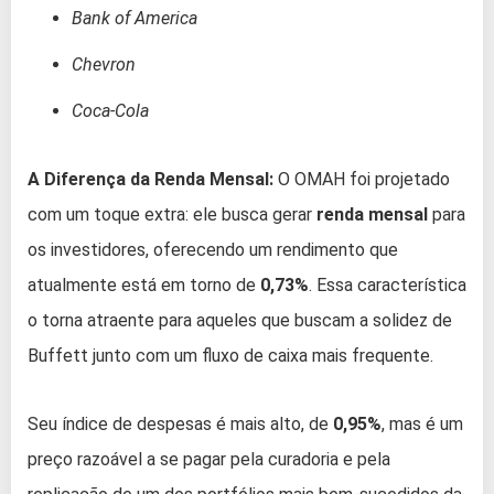
Bank of America
Chevron
Coca-Cola
A Diferença da Renda Mensal:
O OMAH foi projetado
com um toque extra: ele busca gerar
renda mensal
para
os investidores, oferecendo um rendimento que
atualmente está em torno de
0,73%
. Essa característica
o torna atraente para aqueles que buscam a solidez de
Buffett junto com um fluxo de caixa mais frequente.
Seu índice de despesas é mais alto, de
0,95%
, mas é um
preço razoável a se pagar pela curadoria e pela