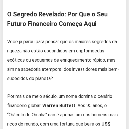
O Segredo Revelado: Por Que o Seu
Futuro Financeiro Começa Aqui
Você já parou para pensar que os maiores segredos da
riqueza não estão escondidos em criptomoedas
exóticas ou esquemas de enriquecimento rápido, mas
sim na sabedoria atemporal dos investidores mais bem-
sucedidos do planeta?
Por mais de meio século, um nome domina o cenário
financeiro global:
Warren Buffett
. Aos 95 anos, o
“Oráculo de Omaha” não é apenas um dos homens mais
ricos do mundo, com uma fortuna que beira os
US$