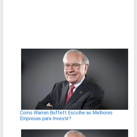
Como Warren Buffett Escolhe as Melhores
Empresas para Investir?