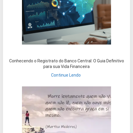
Conhecendo o Registrato do Banco Central: O Guia Definitivo
para sua Vida Financeira
Continue Lendo