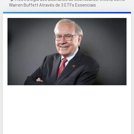
Warren Buffett Através de 3 ETFs Essenciais