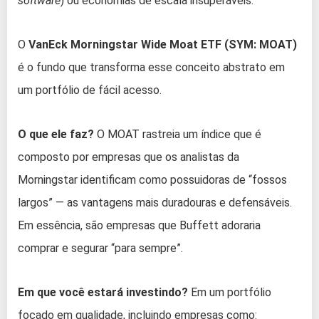
software
) ou economias de escala insuperáveis.
O
VanEck Morningstar Wide Moat ETF (SYM: MOAT)
é o fundo que transforma esse conceito abstrato em
um portfólio de fácil acesso.
O que ele faz?
O MOAT rastreia um índice que é
composto por empresas que os analistas da
Morningstar identificam como possuidoras de “fossos
largos” — as vantagens mais duradouras e defensáveis.
Em essência, são empresas que Buffett adoraria
comprar e segurar “para sempre”.
Em que você estará investindo?
Em um portfólio
focado em qualidade, incluindo empresas como: