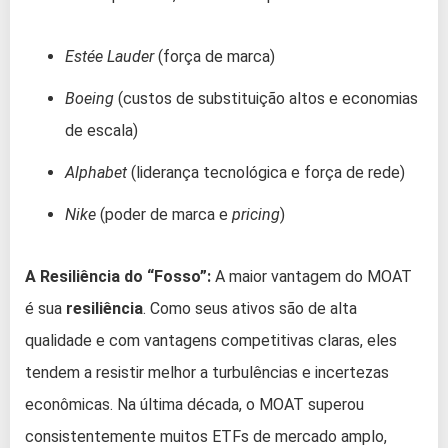
Estée Lauder
(força de marca)
Boeing
(custos de substituição altos e economias
de escala)
Alphabet
(liderança tecnológica e força de rede)
Nike
(poder de marca e
pricing
)
A Resiliência do “Fosso”:
A maior vantagem do MOAT
é sua
resiliência
. Como seus ativos são de alta
qualidade e com vantagens competitivas claras, eles
tendem a resistir melhor a turbulências e incertezas
econômicas. Na última década, o MOAT superou
consistentemente muitos ETFs de mercado amplo,