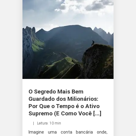
O Segredo Mais Bem
Guardado dos Milionários:
Por Que o Tempo é o Ativo
Supremo (E Como Você [...]
Leitura: 10 min
Imagine uma conta bancária onde,