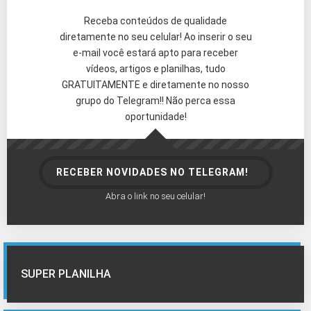
Receba conteúdos de qualidade
diretamente no seu celular! Ao inserir o seu
e-mail você estará apto para receber
vídeos, artigos e planilhas, tudo
GRATUITAMENTE e diretamente no nosso
grupo do Telegram!! Não perca essa
oportunidade!
RECEBER NOVIDADES NO TELEGRAM!
Abra o link no seu celular!
SUPER PLANILHA