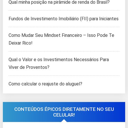
Qual minha posição na pirâmide de renda do Brasil?
Fundos de Investimento Imobiliário (FII) para Iniciantes
Como Mudar Seu Mindset Financeiro – Isso Pode Te
Deixar Rico!
Qual o Valor e os Investimentos Necessários Para
Viver de Proventos?
Como calcular o reajuste do aluguel?
CONTEÚDOS ÉPICOS DIRETAMENTE NO SEU
CELULAR!