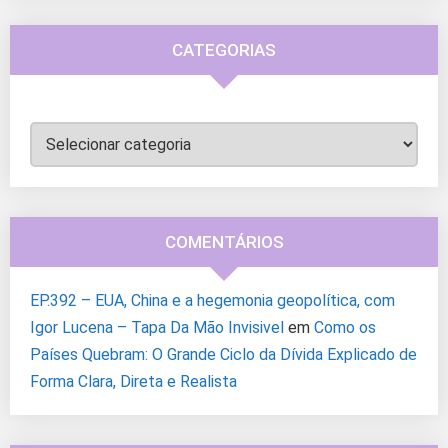
CATEGORIAS
Categorias
COMENTÁRIOS
EP.392 – EUA, China e a hegemonia geopolítica, com
Igor Lucena – Tapa Da Mão Invisivel
em
Como os
Países Quebram: O Grande Ciclo da Dívida Explicado de
Forma Clara, Direta e Realista