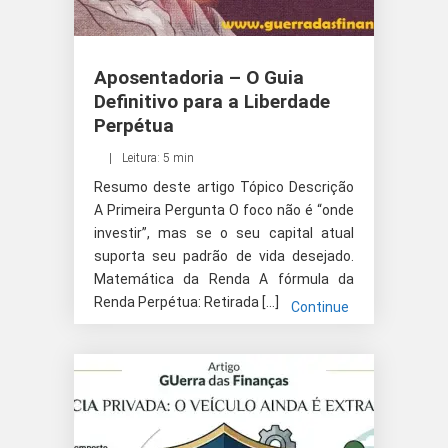
Aposentadoria – O Guia
Definitivo para a Liberdade
Perpétua
Leitura: 5 min
Resumo deste artigo Tópico Descrição
A Primeira Pergunta O foco não é “onde
investir”, mas se o seu capital atual
suporta seu padrão de vida desejado.
Matemática da Renda A fórmula da
Renda Perpétua: Retirada […]
Continue