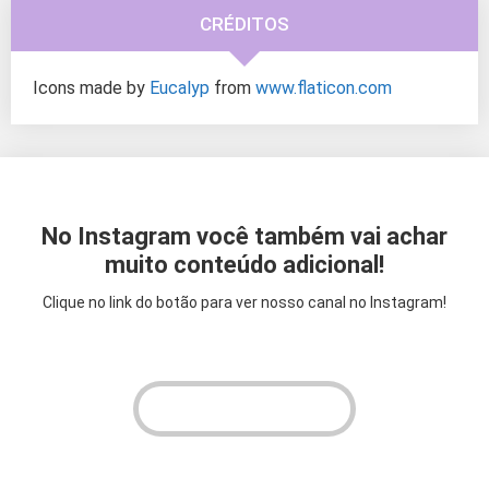
CRÉDITOS
Icons made by
Eucalyp
from
www.flaticon.com
No Instagram você também vai achar
muito conteúdo adicional!
Clique no link do botão para ver nosso canal no Instagram!
VER INSTAGRAM!