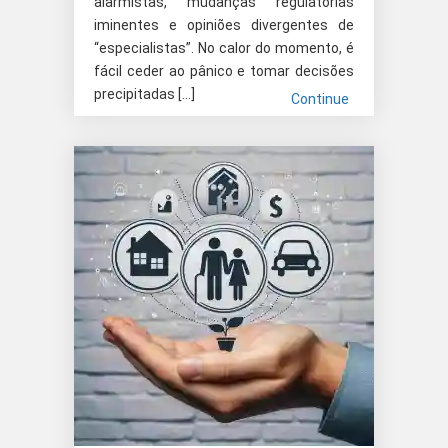
alarmistas, mudanças regulatórias
iminentes e opiniões divergentes de
“especialistas”. No calor do momento, é
fácil ceder ao pânico e tomar decisões
precipitadas […]
Continue