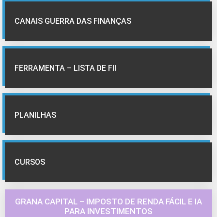
CANAIS GUERRA DAS FINANÇAS
FERRAMENTA – LISTA DE FII
PLANILHAS
CURSOS
GRANA CAPITAL – IMPOSTO DE RENDA FÁCIL E IA
PARA INVESTIMENTOS