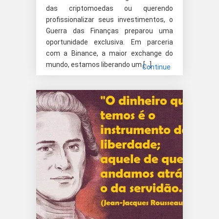
das criptomoedas ou querendo
profissionalizar seus investimentos, o
Guerra das Finanças preparou uma
oportunidade exclusiva. Em parceria
com a Binance, a maior exchange do
mundo, estamos liberando um […]
Continue