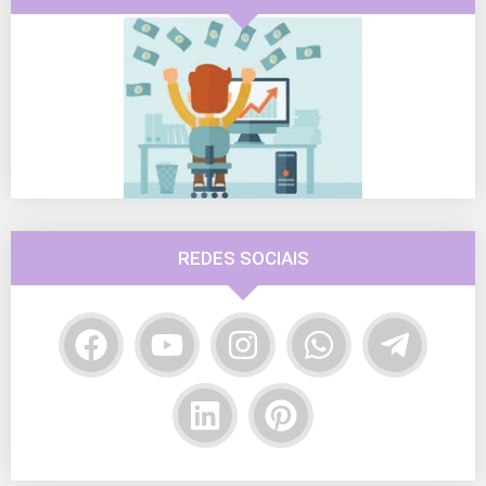
REDES SOCIAIS