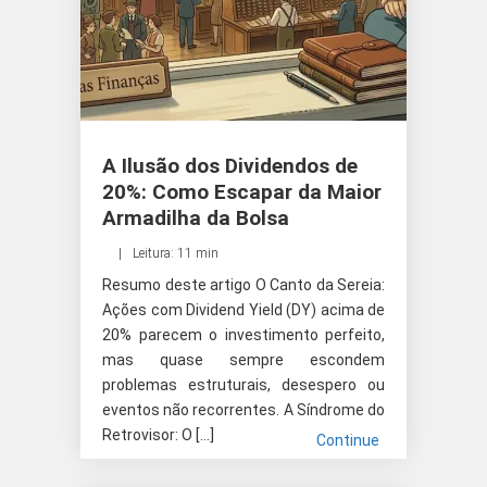
A Ilusão dos Dividendos de
20%: Como Escapar da Maior
Armadilha da Bolsa
Leitura: 11 min
Resumo deste artigo O Canto da Sereia:
Ações com Dividend Yield (DY) acima de
20% parecem o investimento perfeito,
mas quase sempre escondem
problemas estruturais, desespero ou
eventos não recorrentes. A Síndrome do
Retrovisor: O […]
Continue