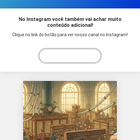
No Instagram você também vai achar muito
conteúdo adicional!
Clique no link do botão para ver nosso canal no Instagram!
VER INSTAGRAM!