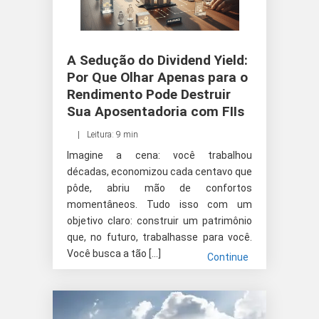
A Sedução do Dividend Yield:
Por Que Olhar Apenas para o
Rendimento Pode Destruir
Sua Aposentadoria com FIIs
Leitura: 9 min
Imagine a cena: você trabalhou
décadas, economizou cada centavo que
pôde, abriu mão de confortos
momentâneos. Tudo isso com um
objetivo claro: construir um patrimônio
que, no futuro, trabalhasse para você.
Você busca a tão […]
Continue