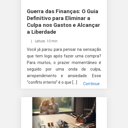
Guerra das Finanças: O Guia
Definitivo para Eliminar a
Culpa nos Gastos e Alcançar
a Liberdade
Leitura: 10 min
Você já parou para pensar na sensação
que tem logo após fazer uma compra?
Para muitos, o prazer momentâneo é
seguido por uma onda de culpa,
arrependimento e ansiedade. Esse
“conflito interno” é o que […]
Continue