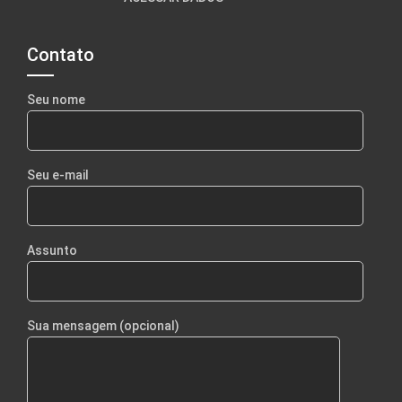
Contato
Seu nome
Seu e-mail
Assunto
Sua mensagem (opcional)