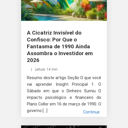
A Cicatriz Invisível do
Confisco: Por Que o
Fantasma de 1990 Ainda
Assombra o Investidor em
2026
Leitura: 14 min
Resumo deste artigo Seção O que você
vai aprender Insight Principal 1. O
Sábado em que o Dinheiro Sumiu O
impacto psicológico e financeiro do
Plano Collor em 16 de março de 1990. O
governo […]
Continue