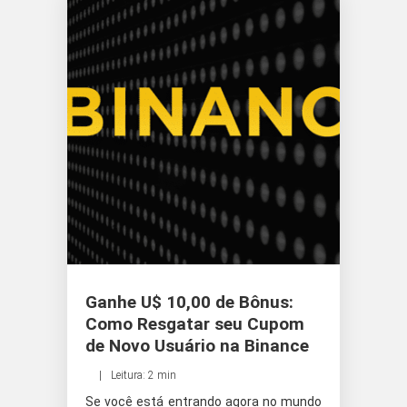
Ganhe U$ 10,00 de Bônus:
Como Resgatar seu Cupom
de Novo Usuário na Binance
Leitura: 2 min
Se você está entrando agora no mundo