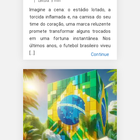
Leitura: 5 min
Imagine a cena: o estádio lotado, a
torcida inflamada e, na camisa do seu
time do coração, uma marca reluzente
promete transformar alguns trocados
em uma fortuna instantânea. Nos
últimos anos, o futebol brasileiro viveu
[…]
Continue