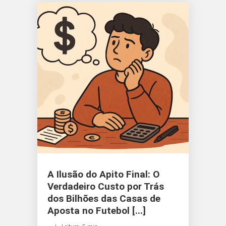
A Ilusão do Apito Final: O
Verdadeiro Custo por Trás
dos Bilhões das Casas de
Aposta no Futebol [...]