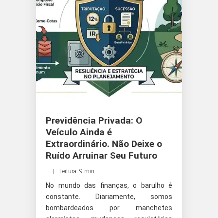
Previdência Privada: O
Veículo Ainda é
Extraordinário. Não Deixe o
Ruído Arruinar Seu Futuro
Leitura: 9 min
No mundo das finanças, o barulho é
constante. Diariamente, somos
bombardeados por manchetes