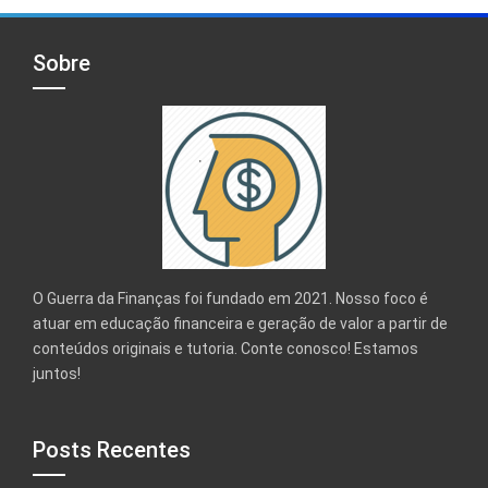
Sobre
O Guerra da Finanças foi fundado em 2021. Nosso foco é
atuar em educação financeira e geração de valor a partir de
conteúdos originais e tutoria. Conte conosco! Estamos
juntos!
Posts Recentes