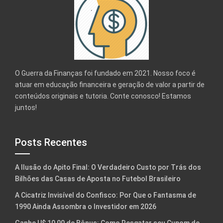
O Guerra da Finanças foi fundado em 2021. Nosso foco é
atuar em educação financeira e geração de valor a partir de
conteúdos originais e tutoria. Conte conosco! Estamos
juntos!
Posts Recentes
A Ilusão do Apito Final: O Verdadeiro Custo por Trás dos
Bilhões das Casas de Aposta no Futebol Brasileiro
A Cicatriz Invisível do Confisco: Por Que o Fantasma de
1990 Ainda Assombra o Investidor em 2026