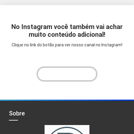
No Instagram você também vai achar
muito conteúdo adicional!
Clique no link do botão para ver nosso canal no Instagram!
VER INSTAGRAM!
Sobre