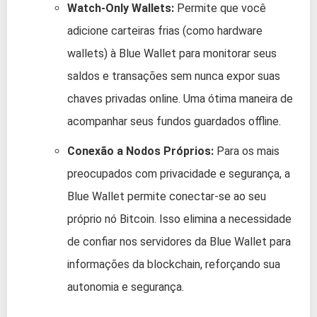
Watch-Only Wallets:
Permite que você
adicione carteiras frias (como hardware
wallets) à Blue Wallet para monitorar seus
saldos e transações sem nunca expor suas
chaves privadas online. Uma ótima maneira de
acompanhar seus fundos guardados offline.
Conexão a Nodos Próprios:
Para os mais
preocupados com privacidade e segurança, a
Blue Wallet permite conectar-se ao seu
próprio nó Bitcoin. Isso elimina a necessidade
de confiar nos servidores da Blue Wallet para
informações da blockchain, reforçando sua
autonomia e segurança.