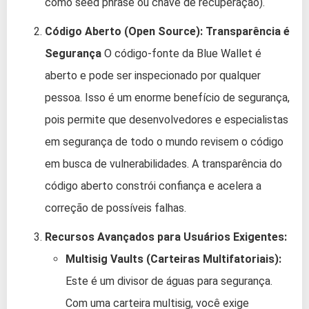
como seed phrase ou chave de recuperação).
Código Aberto (Open Source): Transparência é
Segurança
O código-fonte da Blue Wallet é
aberto e pode ser inspecionado por qualquer
pessoa. Isso é um enorme benefício de segurança,
pois permite que desenvolvedores e especialistas
em segurança de todo o mundo revisem o código
em busca de vulnerabilidades. A transparência do
código aberto constrói confiança e acelera a
correção de possíveis falhas.
Recursos Avançados para Usuários Exigentes:
Multisig Vaults (Carteiras Multifatoriais):
Este é um divisor de águas para segurança.
Com uma carteira multisig, você exige