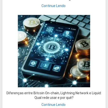
Continue Lendo
Diferenças entre Bitcoin On-chain, Lightning Network e Liquid:
Qual rede usar e por quê?
Continue Lendo