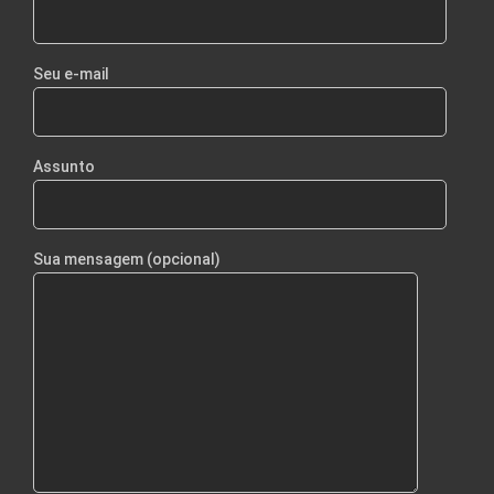
Seu e-mail
Assunto
Sua mensagem (opcional)