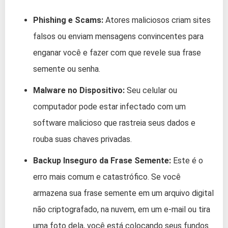
Phishing e Scams:
Atores maliciosos criam sites
falsos ou enviam mensagens convincentes para
enganar você e fazer com que revele sua frase
semente ou senha.
Malware no Dispositivo:
Seu celular ou
computador pode estar infectado com um
software malicioso que rastreia seus dados e
rouba suas chaves privadas.
Backup Inseguro da Frase Semente:
Este é o
erro mais comum e catastrófico. Se você
armazena sua frase semente em um arquivo digital
não criptografado, na nuvem, em um e-mail ou tira
uma foto dela, você está colocando seus fundos