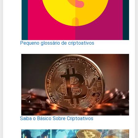
Pequeno glossário de criptoativos
Saiba o Básico Sobre Criptoativos