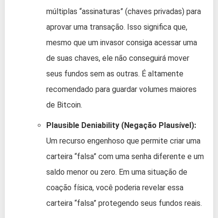
múltiplas “assinaturas” (chaves privadas) para
aprovar uma transação. Isso significa que,
mesmo que um invasor consiga acessar uma
de suas chaves, ele não conseguirá mover
seus fundos sem as outras. É altamente
recomendado para guardar volumes maiores
de Bitcoin.
Plausible Deniability (Negação Plausível):
Um recurso engenhoso que permite criar uma
carteira “falsa” com uma senha diferente e um
saldo menor ou zero. Em uma situação de
coação física, você poderia revelar essa
carteira “falsa” protegendo seus fundos reais.