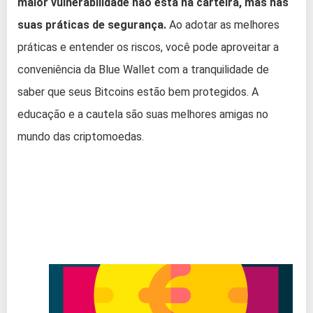
maior vulnerabilidade não está na carteira, mas nas
suas práticas de segurança.
Ao adotar as melhores
práticas e entender os riscos, você pode aproveitar a
conveniência da Blue Wallet com a tranquilidade de
saber que seus Bitcoins estão bem protegidos. A
educação e a cautela são suas melhores amigas no
mundo das criptomoedas.