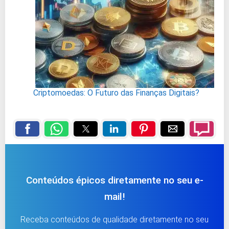
Criptomoedas: O Futuro das Finanças Digitais?
Conteúdos épicos diretamente no seu e-
mail!
Receba conteúdos de qualidade diretamente no seu