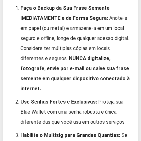
Faça o Backup da Sua Frase Semente
IMEDIATAMENTE e de Forma Segura:
Anote-a
em papel (ou metal) e armazene-a em um local
seguro e offline, longe de qualquer acesso digital.
Considere ter múltiplas cópias em locais
diferentes e seguros.
NUNCA digitalize,
fotografe, envie por e-mail ou salve sua frase
semente em qualquer dispositivo conectado à
internet.
Use Senhas Fortes e Exclusivas:
Proteja sua
Blue Wallet com uma senha robusta e única,
diferente das que você usa em outros serviços.
Habilite o Multisig para Grandes Quantias:
Se