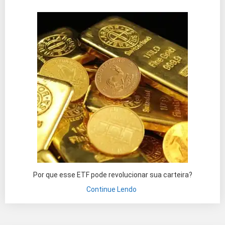
Por que esse ETF pode revolucionar sua carteira?
Continue Lendo