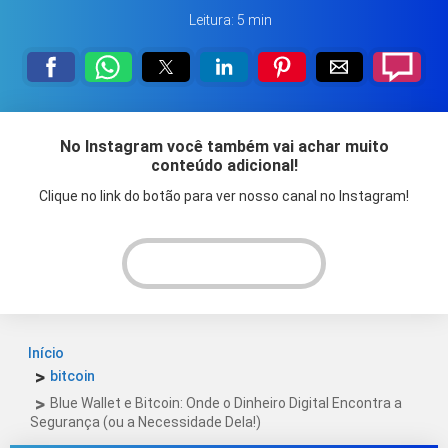
Leitura: 5 min
No Instagram você também vai achar muito
conteúdo adicional!
Clique no link do botão para ver nosso canal no Instagram!
VER INSTAGRAM!
Início
bitcoin
Blue Wallet e Bitcoin: Onde o Dinheiro Digital Encontra a
Segurança (ou a Necessidade Dela!)