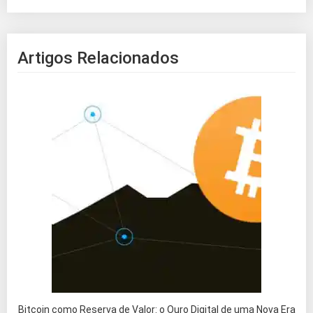
Artigos Relacionados
Bitcoin como Reserva de Valor: o Ouro Digital de uma Nova Era