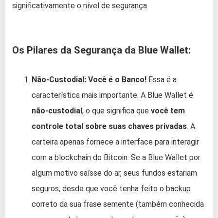
significativamente o nível de segurança.
Os Pilares da Segurança da Blue Wallet:
Não-Custodial: Você é o Banco!
Essa é a
característica mais importante. A Blue Wallet é
não-custodial
, o que significa que
você tem
controle total sobre suas chaves privadas
. A
carteira apenas fornece a interface para interagir
com a blockchain do Bitcoin. Se a Blue Wallet por
algum motivo saísse do ar, seus fundos estariam
seguros, desde que você tenha feito o backup
correto da sua frase semente (também conhecida