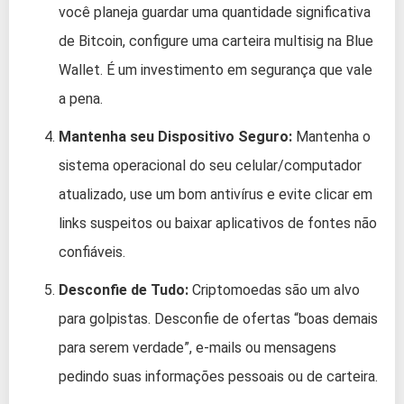
você planeja guardar uma quantidade significativa
de Bitcoin, configure uma carteira multisig na Blue
Wallet. É um investimento em segurança que vale
a pena.
Mantenha seu Dispositivo Seguro:
Mantenha o
sistema operacional do seu celular/computador
atualizado, use um bom antivírus e evite clicar em
links suspeitos ou baixar aplicativos de fontes não
confiáveis.
Desconfie de Tudo:
Criptomoedas são um alvo
para golpistas. Desconfie de ofertas “boas demais
para serem verdade”, e-mails ou mensagens
pedindo suas informações pessoais ou de carteira.