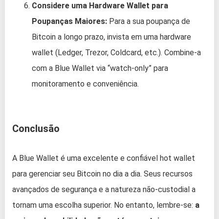
Considere uma Hardware Wallet para
Poupanças Maiores:
Para a sua poupança de
Bitcoin a longo prazo, invista em uma hardware
wallet (Ledger, Trezor, Coldcard, etc.). Combine-a
com a Blue Wallet via “watch-only” para
monitoramento e conveniência.
Conclusão
A Blue Wallet é uma excelente e confiável hot wallet
para gerenciar seu Bitcoin no dia a dia. Seus recursos
avançados de segurança e a natureza não-custodial a
tornam uma escolha superior. No entanto, lembre-se:
a