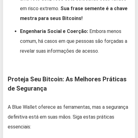
em risco extremo.
Sua frase semente é a chave
mestra para seus Bitcoins!
Engenharia Social e Coerção:
Embora menos
comum, há casos em que pessoas são forçadas a
revelar suas informações de acesso.
Proteja Seu Bitcoin: As Melhores Práticas
de Segurança
A Blue Wallet oferece as ferramentas, mas a segurança
definitiva está em suas mãos. Siga estas práticas
essenciais: