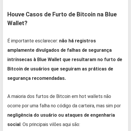
Houve Casos de Furto de Bitcoin na Blue
Wallet?
É importante esclarecer:
não há registros
amplamente divulgados de falhas de segurança
intrínsecas à Blue Wallet que resultaram no furto de
Bitcoin de usuários que seguiram as práticas de
segurança recomendadas.
A maioria dos furtos de Bitcoin em hot wallets não
ocorre por uma falha no código da carteira, mas sim por
negligência do usuário ou ataques de engenharia
social
. Os principais vilões aqui são: