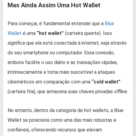
Mas Ainda Assim Uma Hot Wallet
Para começar, é fundamental entender que a
Blue
Wallet
é uma
“hot wallet”
(carteira quente). Isso
significa que ela está conectada à internet, seja através
do seu smartphone ou computador. Essa conexão,
embora facilite o uso diário e as transações rápidas,
intrinsecamente a torna mais suscetível a ataques
cibernéticos em comparação com uma
“cold wallet”
(carteira fria), que armazena suas chaves privadas offline.
No entanto, dentro da categoria de hot wallets, a Blue
Wallet se posiciona como uma das mais robustas e
confiáveis, oferecendo recursos que elevam