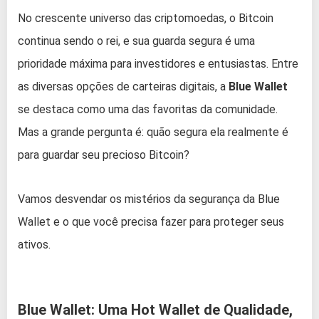
No crescente universo das criptomoedas, o Bitcoin
continua sendo o rei, e sua guarda segura é uma
prioridade máxima para investidores e entusiastas. Entre
as diversas opções de carteiras digitais, a
Blue Wallet
se destaca como uma das favoritas da comunidade.
Mas a grande pergunta é: quão segura ela realmente é
para guardar seu precioso Bitcoin?
Vamos desvendar os mistérios da segurança da Blue
Wallet e o que você precisa fazer para proteger seus
ativos.
Blue Wallet: Uma Hot Wallet de Qualidade,