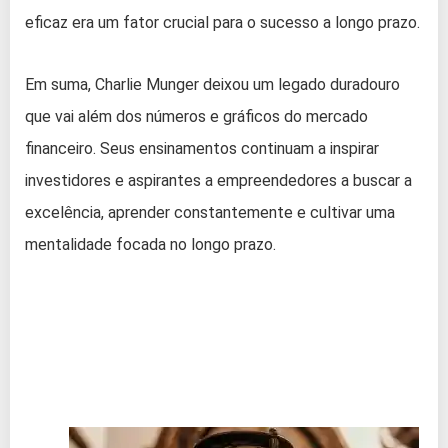
eficaz era um fator crucial para o sucesso a longo prazo.
Em suma, Charlie Munger deixou um legado duradouro
que vai além dos números e gráficos do mercado
financeiro. Seus ensinamentos continuam a inspirar
investidores e aspirantes a empreendedores a buscar a
excelência, aprender constantemente e cultivar uma
mentalidade focada no longo prazo.