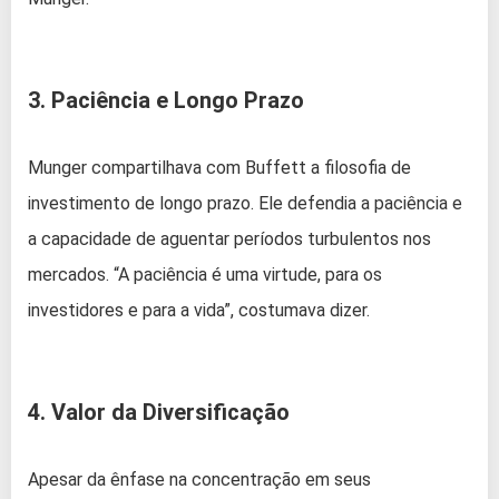
3. Paciência e Longo Prazo
Munger compartilhava com Buffett a filosofia de
investimento de longo prazo. Ele defendia a paciência e
a capacidade de aguentar períodos turbulentos nos
mercados. “A paciência é uma virtude, para os
investidores e para a vida”, costumava dizer.
4. Valor da Diversificação
Apesar da ênfase na concentração em seus