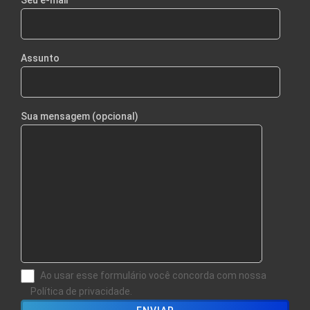
Seu e-mail
Assunto
Sua mensagem (opcional)
Ao usar esse formulário você concorda com nossa
Política de privacidade.