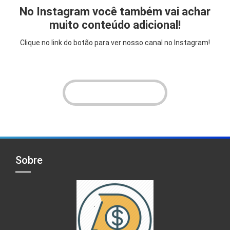
No Instagram você também vai achar
muito conteúdo adicional!
Clique no link do botão para ver nosso canal no Instagram!
VER INSTAGRAM!
Sobre