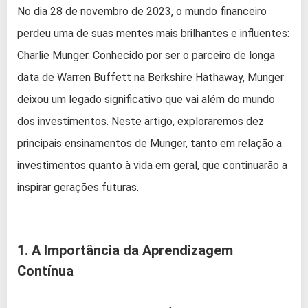
No dia 28 de novembro de 2023, o mundo financeiro
perdeu uma de suas mentes mais brilhantes e influentes:
Charlie Munger. Conhecido por ser o parceiro de longa
data de Warren Buffett na Berkshire Hathaway, Munger
deixou um legado significativo que vai além do mundo
dos investimentos. Neste artigo, exploraremos dez
principais ensinamentos de Munger, tanto em relação a
investimentos quanto à vida em geral, que continuarão a
inspirar gerações futuras.
1. A Importância da Aprendizagem
Contínua