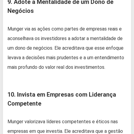
9. Adote a Mentalidade de um Dono de
Negócios
Munger via as ações como partes de empresas reais e
aconselhava os investidores a adotar a mentalidade de
um dono de negócios. Ele acreditava que esse enfoque
levava a decisões mais prudentes e a um entendimento
mais profundo do valor real dos investimentos.
10. Invista em Empresas com Liderança
Competente
Munger valorizava líderes competentes e éticos nas
empresas em que investia. Ele acreditava que a gestão