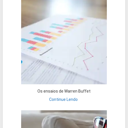
Os ensaios de Warren Buffet
Continue Lendo