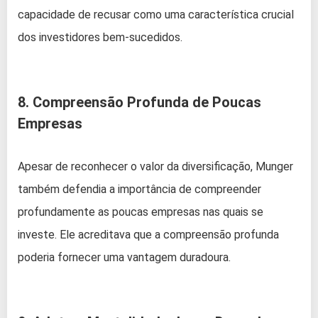
capacidade de recusar como uma característica crucial
dos investidores bem-sucedidos.
8. Compreensão Profunda de Poucas
Empresas
Apesar de reconhecer o valor da diversificação, Munger
também defendia a importância de compreender
profundamente as poucas empresas nas quais se
investe. Ele acreditava que a compreensão profunda
poderia fornecer uma vantagem duradoura.