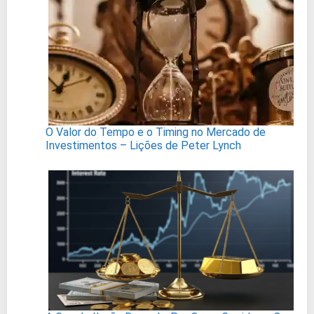
O Valor do Tempo e o Timing no Mercado de
Investimentos – Lições de Peter Lynch