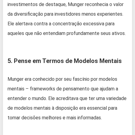
investimentos de destaque, Munger reconhecia o valor
da diversificação para investidores menos experientes.
Ele alertava contra a concentração excessiva para
aqueles que não entendiam profundamente seus ativos.
5. Pense em Termos de Modelos Mentais
Munger era conhecido por seu fascínio por modelos
mentais – frameworks de pensamento que ajudam a
entender o mundo. Ele acreditava que ter uma variedade
de modelos mentais à disposição era essencial para
tomar decisões melhores e mais informadas.