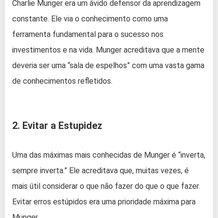
Charlie Munger era um ávido defensor da aprendizagem
constante. Ele via o conhecimento como uma
ferramenta fundamental para o sucesso nos
investimentos e na vida. Munger acreditava que a mente
deveria ser uma “sala de espelhos” com uma vasta gama
de conhecimentos refletidos.
2. Evitar a Estupidez
Uma das máximas mais conhecidas de Munger é “inverta,
sempre inverta.” Ele acreditava que, muitas vezes, é
mais útil considerar o que não fazer do que o que fazer.
Evitar erros estúpidos era uma prioridade máxima para
Munger.