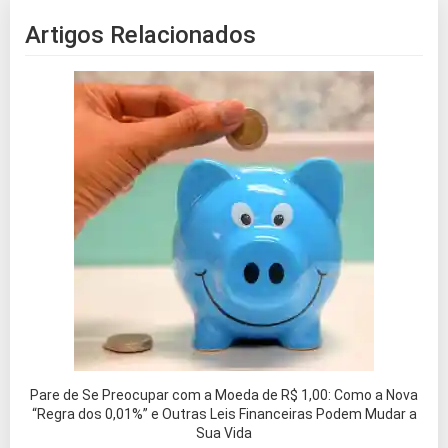
Artigos Relacionados
Pare de Se Preocupar com a Moeda de R$ 1,00: Como a Nova
“Regra dos 0,01%” e Outras Leis Financeiras Podem Mudar a
Sua Vida