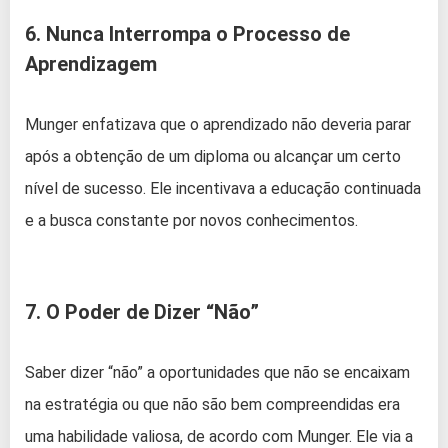
6. Nunca Interrompa o Processo de
Aprendizagem
Munger enfatizava que o aprendizado não deveria parar
após a obtenção de um diploma ou alcançar um certo
nível de sucesso. Ele incentivava a educação continuada
e a busca constante por novos conhecimentos.
7. O Poder de Dizer “Não”
Saber dizer “não” a oportunidades que não se encaixam
na estratégia ou que não são bem compreendidas era
uma habilidade valiosa, de acordo com Munger. Ele via a