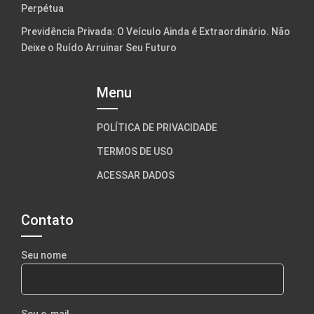
Perpétua
Previdência Privada: O Veículo Ainda é Extraordinário. Não
Deixe o Ruído Arruinar Seu Futuro
Menu
POLÍTICA DE PRIVACIDADE
TERMOS DE USO
ACESSAR DADOS
Contato
Seu nome