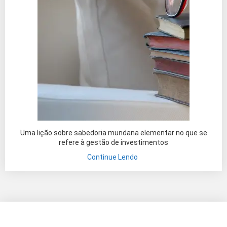
Uma lição sobre sabedoria mundana elementar no que se
refere à gestão de investimentos
Continue Lendo