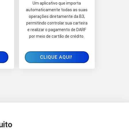
Um aplicativo que importa
automaticamente todas as suas
operações diretamente da B3,
permitindo controlar sua carteira
e realizar o pagamento de DARF
por meio de cartão de crédito.
CLIQUE AQUI!
uito