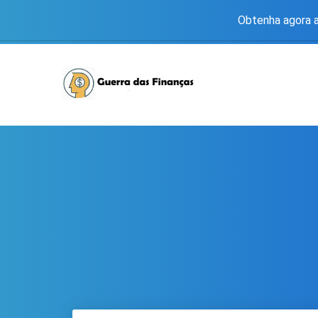
Obtenha agora a