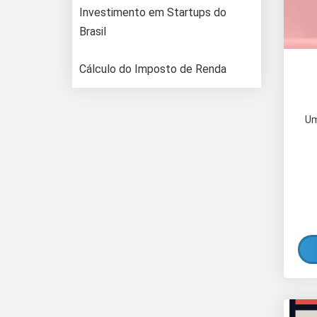
Investimento em Startups do
Brasil
Cálculo do Imposto de Renda
Um