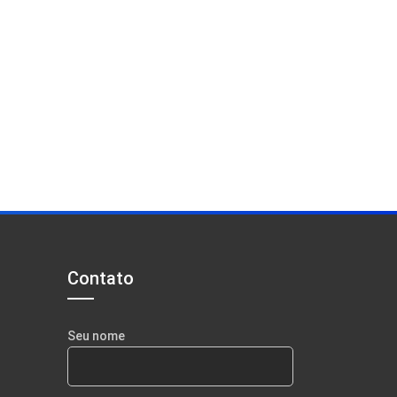
Contato
Seu nome