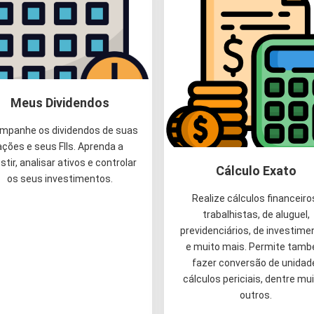
Meus Dividendos
mpanhe os dividendos de suas
ações e seus FIIs. Aprenda a
stir, analisar ativos e controlar
Cálculo Exato
os seus investimentos.
Realize cálculos financeiro
trabalhistas, de aluguel,
previdenciários, de investime
e muito mais. Permite tam
fazer conversão de unidad
cálculos periciais, dentre mu
outros.