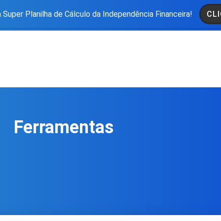
 Super Planilha de Cálculo da Independência Financeira!
CLI
Ferramentas