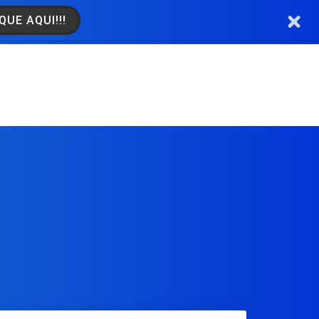
QUE AQUI!!!