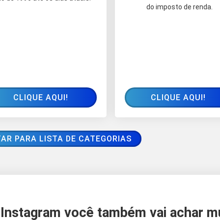
do imposto de renda.
CLIQUE AQUI!
CLIQUE AQUI!
AR PARA LISTA DE CATEGORIAS
Instagram você também vai achar m