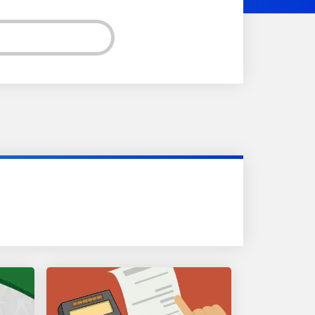
ER INSTAGRAM!