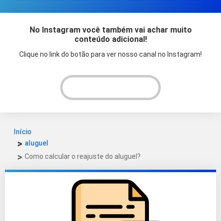
No Instagram você também vai achar muito
conteúdo adicional!
Clique no link do botão para ver nosso canal no Instagram!
VER INSTAGRAM!
Início
aluguel
Como calcular o reajuste do aluguel?