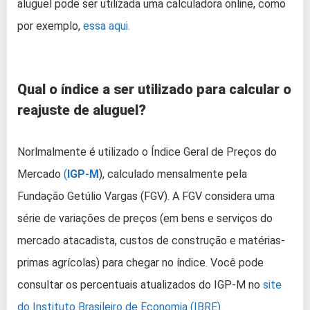
aluguel pode ser utilizada uma calculadora online, como
por exemplo,
essa aqui.
Qual o índice a ser utilizado para calcular o
reajuste de aluguel?
Norlmalmente é utilizado o Índice Geral de Preços do
Mercado
(
IGP-M
), calculado mensalmente pela
Fundação Getúlio Vargas (FGV). A FGV considera uma
série de variações de preços (em bens e serviços do
mercado atacadista, custos de construção e matérias-
primas agrícolas) para chegar no índice. Você pode
consultar os percentuais atualizados do IGP-M no
site
do Instituto Brasileiro de Economia (IBRE)
.