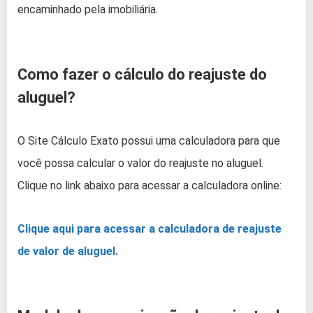
encaminhado pela imobiliária.
Como fazer o cálculo do reajuste do
aluguel?
O Site Cálculo Exato possui uma calculadora para que
você possa calcular o valor do reajuste no aluguel.
Clique no link abaixo para acessar a calculadora online:
Clique aqui para acessar a calculadora de reajuste
de valor de aluguel.