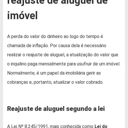
reajuste de aluguel de
imóvel
A perda do valor do dinheiro ao logo do tempo é
chamada de inflação. Por causa dela é necessário
realizar o reajuste de aluguel, a atualização do valor que
o inquilino paga mensalmente para usufruir de um imóvel.
Normalmente, é um papel da imobiliária gerir as
cobranças e, portanto, atualizar o valor cobrado.
Reajuste de aluguel segundo a lei
A Lei Nº 8.245/1991, mais conhecida como
Lei do