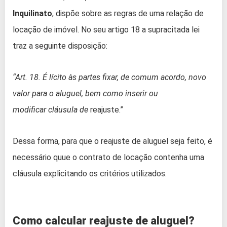
Inquilinato
, dispõe sobre as regras de uma relação de
locação de imóvel. No seu artigo 18 a supracitada lei
traz a seguinte disposição:
“Art. 18. É lícito às partes fixar, de comum acordo, novo
valor para o aluguel, bem como inserir ou
modificar cláusula de
reajuste.”
Dessa forma, para que o reajuste de aluguel seja feito, é
necessário quue o contrato de locação contenha uma
cláusula explicitando os critérios utilizados.
Como calcular reajuste de aluguel?