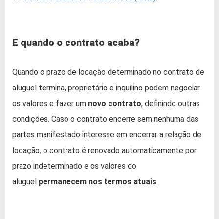
E quando o contrato acaba?
Quando o prazo de locação determinado no contrato de
aluguel termina, proprietário e inquilino podem negociar
os valores e fazer um
novo contrato
, definindo outras
condições. Caso o contrato encerre sem nenhuma das
partes manifestado interesse em encerrar a relação de
locação, o contrato é renovado automaticamente por
prazo indeterminado e os valores do
aluguel
permanecem nos termos atuais
.