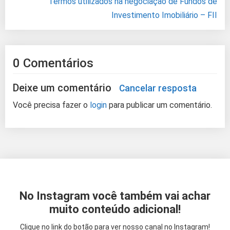
Termos utilizados na negociação de Fundos de
Investimento Imobiliário – FII
0 Comentários
Deixe um comentário
Cancelar resposta
Você precisa fazer o
login
para publicar um comentário.
No Instagram você também vai achar
muito conteúdo adicional!
Clique no link do botão para ver nosso canal no Instagram!