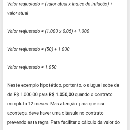
Valor reajustado = (valor atual x índice de inflação) +
valor atual
Valor reajustado = (1.000 x 0,05) + 1.000
Valor reajustado = (50) + 1.000
Valor reajustado = 1.050
Neste exemplo hipotético, portanto, o aluguel sobe de
de R$ 1.000,00 para
R$ 1.050,00
quando o contrato
completa 12 meses. Mas atenção: para que isso
aconteça, deve haver uma cláusula no contrato
prevendo esta regra. Para facilitar o cálculo da valor do