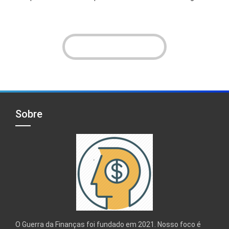
VER INSTAGRAM!
Sobre
O Guerra da Finanças foi fundado em 2021. Nosso foco é