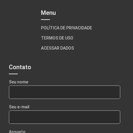
Menu
POLÍTICA DE PRIVACIDADE
TERMOS DE USO
ACESSAR DADOS
Contato
Seu nome
Seu e-mail
Assunto