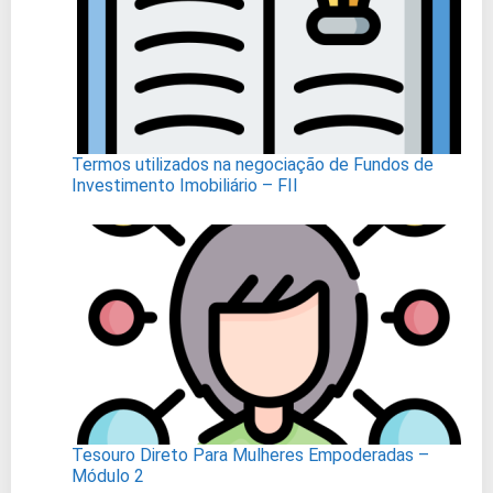
Termos utilizados na negociação de Fundos de
Investimento Imobiliário – FII
Tesouro Direto Para Mulheres Empoderadas –
Módulo 2