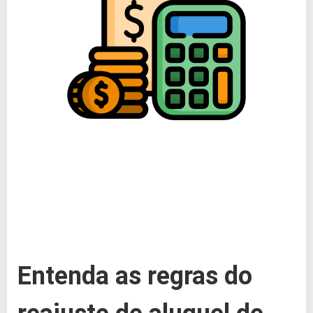
Entenda as regras do