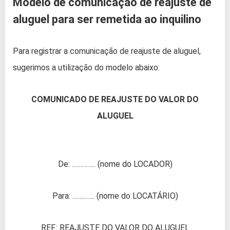
Modelo de comunicação de reajuste de
aluguel para ser remetida ao inquilino
Para registrar a comunicação de reajuste de aluguel,
sugerimos a utilização do modelo abaixo:
COMUNICADO DE REAJUSTE DO VALOR DO
ALUGUEL
De: ………….. (nome do LOCADOR)
Para: …………. (nome do LOCATÁRIO)
REF.: REAJUSTE DO VALOR DO ALUGUEL