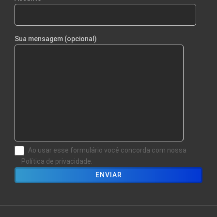
Sua mensagem (opcional)
Ao usar esse formulário você concorda com nossa
Política de privacidade.