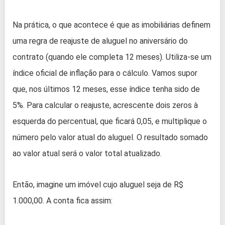
Na prática, o que acontece é que as imobiliárias definem
uma regra de reajuste de aluguel no aniversário do
contrato (quando ele completa 12 meses). Utiliza-se um
índice oficial de inflação para o cálculo. Vamos supor
que, nos últimos 12 meses, esse índice tenha sido de
5%. Para calcular o reajuste, acrescente dois zeros à
esquerda do percentual, que ficará 0,05, e multiplique o
número pelo valor atual do aluguel. O resultado somado
ao valor atual será o valor total atualizado.
Então, imagine um imóvel cujo aluguel seja de R$
1.000,00. A conta fica assim: