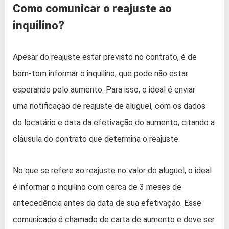
Como comunicar o reajuste ao
inquilino?
Apesar do reajuste estar previsto no contrato, é de
bom-tom informar o inquilino, que pode não estar
esperando pelo aumento. Para isso, o ideal é enviar
uma notificação de reajuste de aluguel, com os dados
do locatário e data da efetivação do aumento, citando a
cláusula do contrato que determina o reajuste.
No que se refere ao reajuste no valor do aluguel, o ideal
é informar o inquilino com cerca de 3 meses de
antecedência antes da data de sua efetivação. Esse
comunicado é chamado de carta de aumento e deve ser