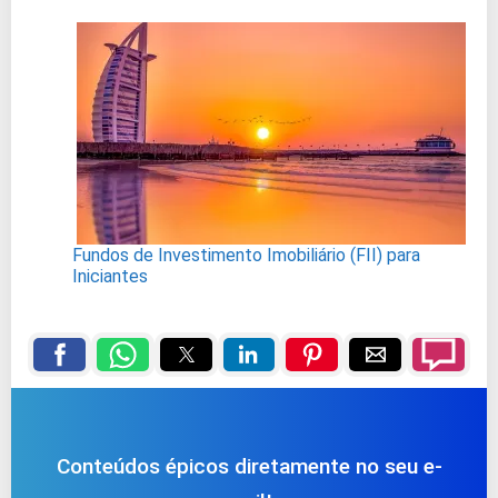
Fundos de Investimento Imobiliário (FII) para
Iniciantes
Conteúdos épicos diretamente no seu e-