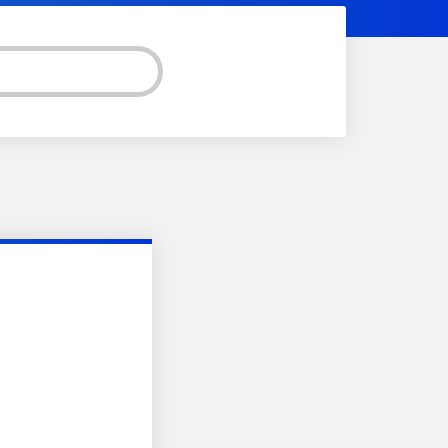
ER INSTAGRAM!