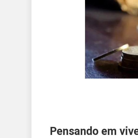
Pensando em vive