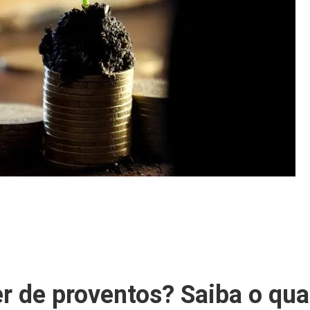
r de proventos? Saiba o qua