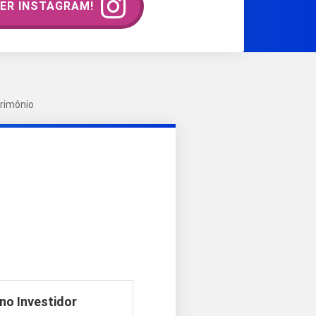
ER INSTAGRAM!
trimônio
no Investidor