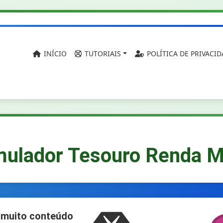
INÍCIO
TUTORIAIS
POLÍTICA DE PRIVACI
mulador Tesouro Renda M
 muito conteúdo