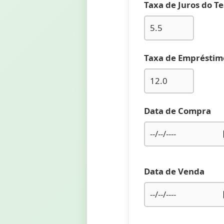
Taxa de Juros do T
Taxa de Empréstim
Data de Compra
Data de Venda