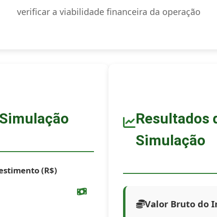
verificar a viabilidade financeira da operação
 Simulação
Resultados 
Simulação
vestimento (R$)
Valor Bruto do 