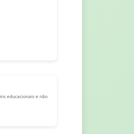
ins educacionais e não