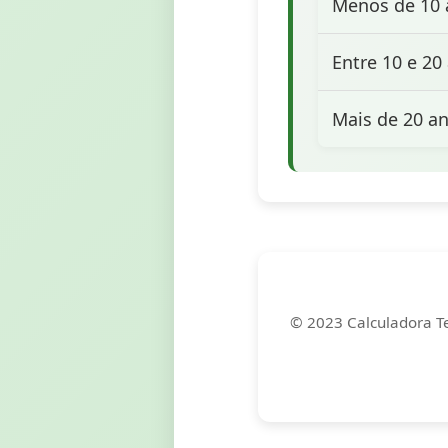
Menos de 10 
Entre 10 e 20
Mais de 20 a
© 2023 Calculadora Te