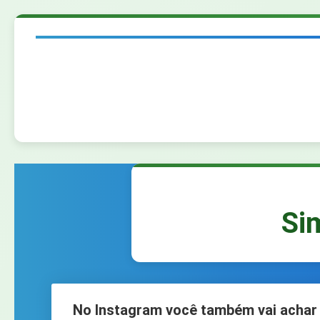
Si
No Instagram você também vai achar