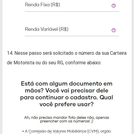
14. Nesse passo será solicitado o número da sua Carteira
de Motorista ou do seu RG, conforme abaixo: