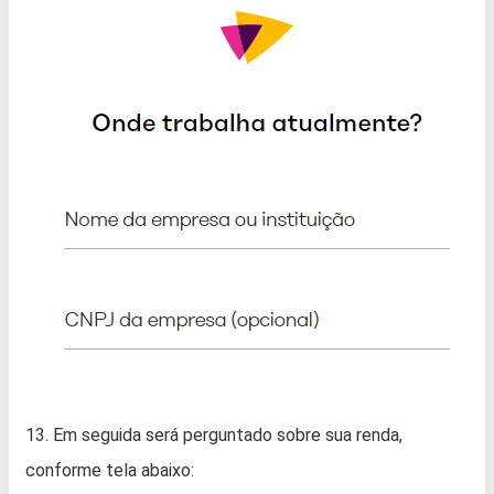
13. Em seguida será perguntado sobre sua renda,
conforme tela abaixo: