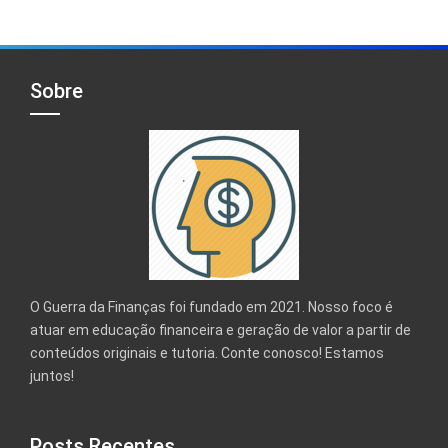
Sobre
O Guerra da Finanças foi fundado em 2021. Nosso foco é
atuar em educação financeira e geração de valor a partir de
conteúdos originais e tutoria. Conte conosco! Estamos
juntos!
Posts Recentes