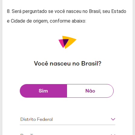
8. Será perguntado se você nasceu no Brasil, seu Estado
e Cidade de origem, conforme abaixo: