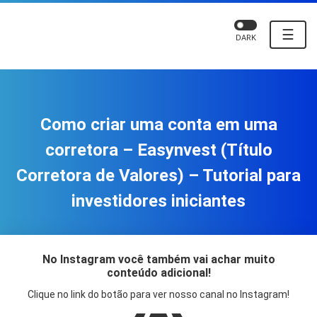
☰
DARK
Como criar uma conta em uma
corretora – Easynvest (Título
Corretora de Valores) – Tutorial para
investidores iniciantes
No Instagram você também vai achar muito
conteúdo adicional!
Clique no link do botão para ver nosso canal no Instagram!