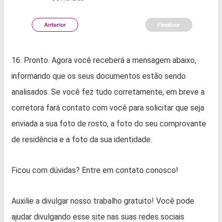
16. Pronto. Agora você receberá a mensagem abaixo,
informando que os seus documentos estão sendo
analisados. Se você fez tudo corretamente, em breve a
corretora fará contato com você para solicitar que seja
enviada a sua foto de rosto, a foto do seu comprovante
de residência e a foto da sua identidade.
Ficou com dúvidas? Entre em contato conosco!
Auxilie a divulgar nosso trabalho gratuito! Você pode
ajudar divulgando esse site nas suas redes sociais