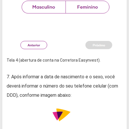
Tela 4 (abertura de conta na Corretora Easynvest).
7. Após informar a data de nascimento e o sexo, você
deverá informar o número do seu telefone celular (com
DDD), conforme imagem abaixo: