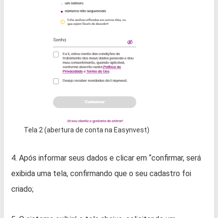
Tela 2 (abertura de conta na Easynvest)
4. Após informar seus dados e clicar em “confirmar, será
exibida uma tela, confirmando que o seu cadastro foi
criado;