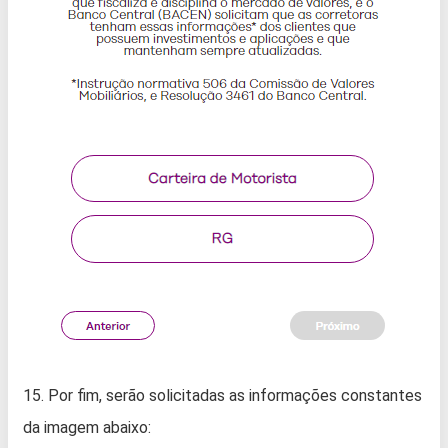
15. Por fim, serão solicitadas as informações constantes
da imagem abaixo: