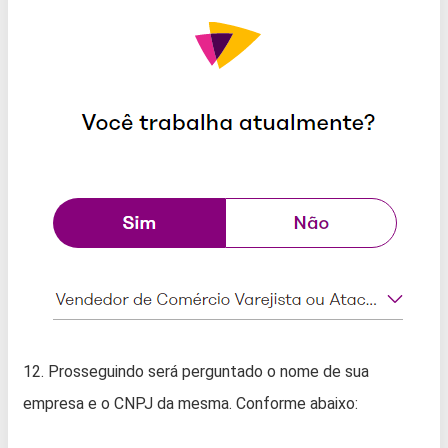
12. Prosseguindo será perguntado o nome de sua
empresa e o CNPJ da mesma. Conforme abaixo: