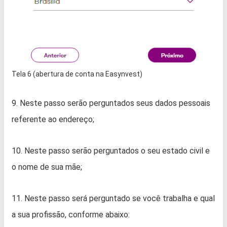
Tela 6 (abertura de conta na Easynvest)
9. Neste passo serão perguntados seus dados pessoais
referente ao endereço;
10. Neste passo serão perguntados o seu estado civil e
o nome de sua mãe;
11. Neste passo será perguntado se você trabalha e qual
a sua profissão, conforme abaixo: