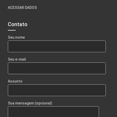
ACESSAR DADOS
Contato
Seu nome
Seu e-mail
Assunto
Sua mensagem (opcional)