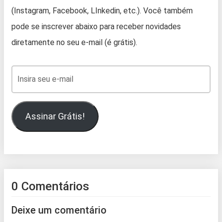
(Instagram, Facebook, LInkedin, etc.). Você também
pode se inscrever abaixo para receber novidades
diretamente no seu e-mail (é grátis).
Assinar Grátis!
0 Comentários
Deixe um comentário