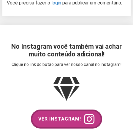
Você precisa fazer o
login
para publicar um comentário.
No Instagram você também vai achar
muito conteúdo adicional!
Clique no link do botão para ver nosso canal no Instagram!
VER INSTAGRAM!