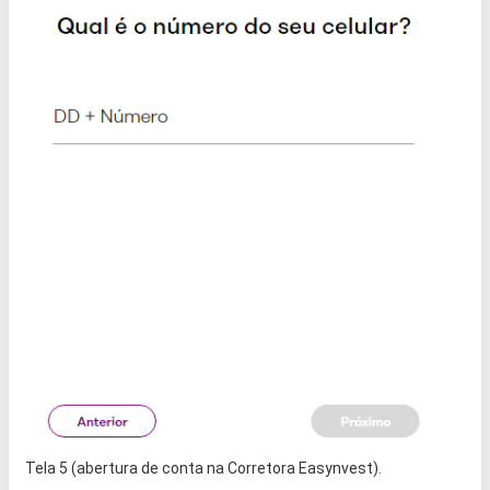
Tela 5 (abertura de conta na Corretora Easynvest).