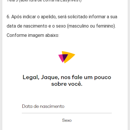
6. Após indicar o apelido, será solicitado informar a sua
data de nascimento e o sexo (masculino ou feminino).
Conforme imagem abaixo: