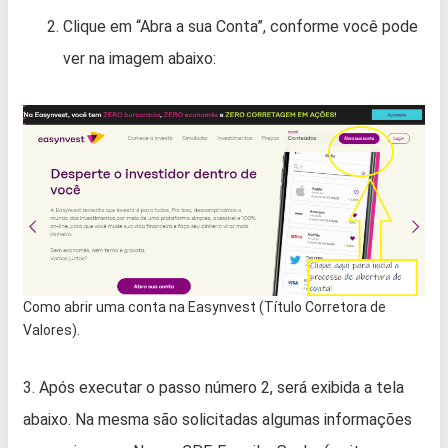
Clique em “Abra a sua Conta”, conforme você pode
ver na imagem abaixo:
Como abrir uma conta na Easynvest (Título Corretora de
Valores).
3. Após executar o passo número 2, será exibida a tela
abaixo. Na mesma são solicitadas algumas informações