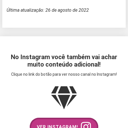
Última atualização: 26 de agosto de 2022
No Instagram você também vai achar
muito conteúdo adicional!
Clique no link do botão para ver nosso canal no Instagram!
VER INSTAGRAM!