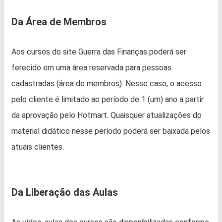
Da Área de Membros
Aos cursos do site Guerra das Finanças poderá ser
ferecido em uma área reservada para pessoas
cadastradas (área de membros). Nesse caso, o acesso
pelo cliente é limitado ao período de 1 (um) ano a partir
da aprovação pelo Hotmart. Quaisquer atualizações do
material didático nesse período poderá ser baixada pelos
atuais clientes.
Da Liberação das Aulas