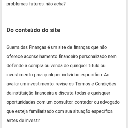
problemas futuros, não acha?
Do conteúdo do site
Guerra das Finanças é um site de finanças que não
oferece aconselhamento financeiro personalizado nem
defende a compra ou venda de qualquer título ou
investimento para qualquer indivíduo específico. Ao
avaliar um investimento, revise os Termos e Condições
da instituição financeira e discuta todas e quaisquer
oportunidades com um consultor, contador ou advogado
que esteja familiarizado com sua situação específica
antes de investir.