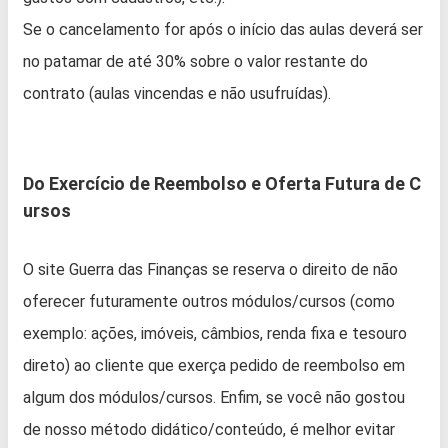
Se o cancelamento for após o início das aulas deverá ser
no patamar de até 30% sobre o valor restante do
contrato (aulas vincendas e não usufruídas).
Do Exercício de Reembolso e Oferta Futura de C
ursos
O site Guerra das Finanças se reserva o direito de não
oferecer futuramente outros módulos/cursos (como
exemplo: ações, imóveis, câmbios, renda fixa e tesouro
direto) ao cliente que exerça pedido de reembolso em
algum dos módulos/cursos. Enfim, se você não gostou
de nosso método didático/conteúdo, é melhor evitar