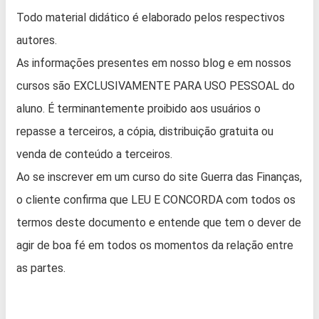
Todo material didático é elaborado pelos respectivos
autores.
As informações presentes em nosso blog e em nossos
cursos são EXCLUSIVAMENTE PARA USO PESSOAL do
aluno. É terminantemente proibido aos usuários o
repasse a terceiros, a cópia, distribuição gratuita ou
venda de conteúdo a terceiros.
Ao se inscrever em um curso do site Guerra das Finanças,
o cliente confirma que LEU E CONCORDA com todos os
termos deste documento e entende que tem o dever de
agir de boa fé em todos os momentos da relação entre
as partes.