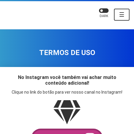
☰
DARK
TERMOS DE USO
No Instagram você também vai achar muito
conteúdo adicional!
Clique no link do botão para ver nosso canal no Instagram!