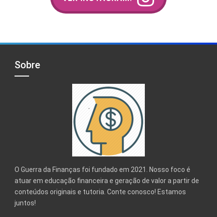
Sobre
O Guerra da Finanças foi fundado em 2021. Nosso foco é
atuar em educação financeira e geração de valor a partir de
conteúdos originais e tutoria. Conte conosco! Estamos
juntos!