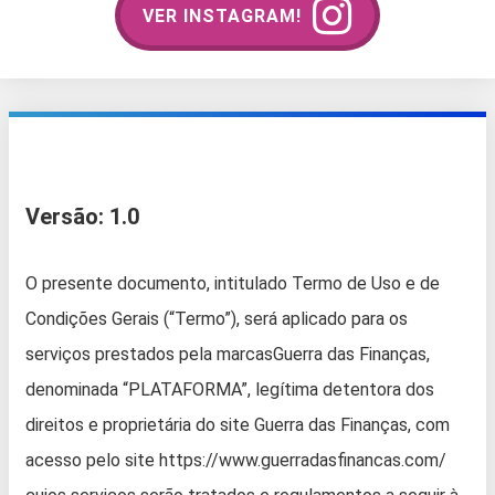
VER INSTAGRAM!
Versão: 1.0
O presente documento, intitulado Termo de Uso e de
Condições Gerais (“Termo”), será aplicado para os
serviços prestados pela marcasGuerra das Finanças,
denominada “PLATAFORMA”, legítima detentora dos
direitos e proprietária do site Guerra das Finanças, com
acesso pelo site https://www.guerradasfinancas.com/