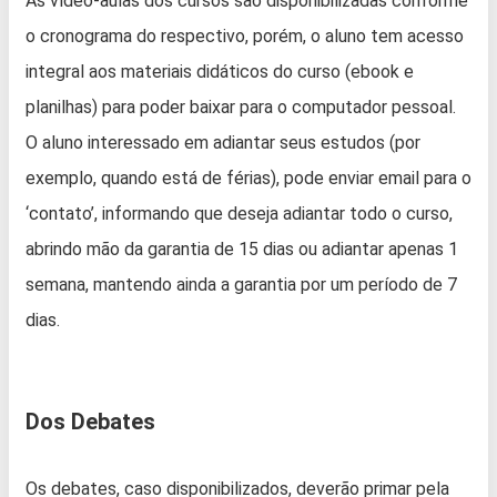
As vídeo-aulas dos cursos são disponibilizadas conforme
o cronograma do respectivo, porém, o aluno tem acesso
integral aos materiais didáticos do curso (ebook e
planilhas) para poder baixar para o computador pessoal.
O aluno interessado em adiantar seus estudos (por
exemplo, quando está de férias), pode enviar email para o
‘contato’, informando que deseja adiantar todo o curso,
abrindo mão da garantia de 15 dias ou adiantar apenas 1
semana, mantendo ainda a garantia por um período de 7
dias.
Dos Debates
Os debates, caso disponibilizados, deverão primar pela