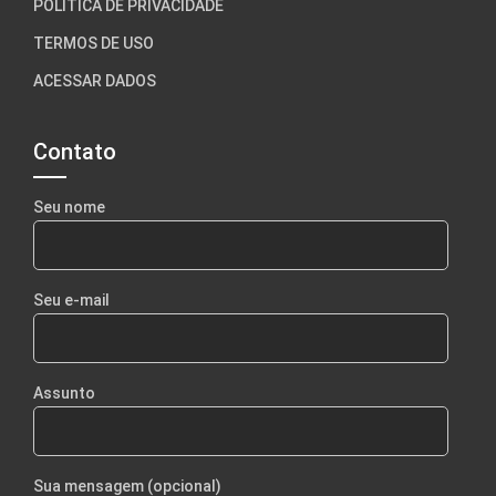
POLÍTICA DE PRIVACIDADE
TERMOS DE USO
ACESSAR DADOS
Contato
Seu nome
Seu e-mail
Assunto
Sua mensagem (opcional)