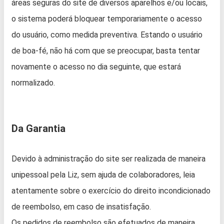
áreas seguras do site de diversos aparelhos e/ou locais,
o sistema poderá bloquear temporariamente o acesso
do usuário, como medida preventiva. Estando o usuário
de boa-fé, não há com que se preocupar, basta tentar
novamente o acesso no dia seguinte, que estará
normalizado.
Da Garantia
Devido à administração do site ser realizada de maneira
unipessoal pela Liz, sem ajuda de colaboradores, leia
atentamente sobre o exercício do direito incondicionado
de reembolso, em caso de insatisfação.
Os pedidos de reembolso são efetuados de maneira