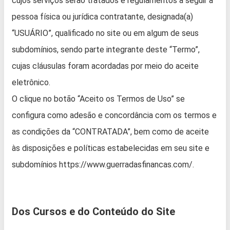
cujos serviços serão tratados e regulamentos a seguir à
pessoa física ou jurídica contratante, designada(a)
“USUÁRIO”, qualificado no site ou em algum de seus
subdomínios, sendo parte integrante deste “Termo”,
cujas cláusulas foram acordadas por meio do aceite
eletrônico.
O clique no botão “Aceito os Termos de Uso” se
configura como adesão e concordância com os termos e
as condições da “CONTRATADA”, bem como de aceite
às disposições e políticas estabelecidas em seu site e
subdomínios https://www.guerradasfinancas.com/.
Dos Cursos e do Conteúdo do Site