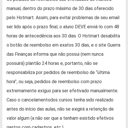
manual, dentro do prazo máximo de 30 dias oferecido
pelo Hotmart. Assim, para evitar problemas de seu email
ser lido após o prazo final, o aluno DEVE enviá-lo com 48
horas de antecedência aos 30 dias. O Hotmart desabilita
o botão de reembolso em exatos 30 dias, e o site Guerra
das Finanças informa que não possui (nem nunca
possuirá) plantão 24 horas e, portanto, não se
responsabiliza por pedidos de reembolso de “última
hora”, ou seja, pedidos de reembolso com prazo
extremamente exíguo para ser efetivado manualmente.
Caso o cancelamentodos cursos tenha sido realizado
antes do início das aulas, não se exigirá a retenção de
valor algum (a não ser que a tenham existido efetivos
gastos com cadastros, etc.).