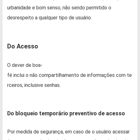
urbanidade e bom senso, não sendo permitido o
desrespeito a qualquer tipo de usuário.
Do Acesso
O dever de boa-
fé inclui o não compartilhamento de informações com te
rceiros, inclusive senhas.
Do bloqueio temporário preventivo de acesso
Por medida de segurança, em caso de o usuário acessar