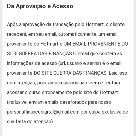
Da Aprovação e Acesso
Após a aprovação da transação pelo Hotmart, o cliente
receberá, em seu email, automaticamente, um email
proveniente do Hotmart e UM EMAIL PROVENIENTE DO
SITE GUERRA DAS FINANÇAS O email que contém as
informações de acesso (url, usuário e senha) é o email
proveniente DO SITE GUERRA DAS FINANÇAS. Leia isso
com atenção, pois vários usuários não lêem e tentam
acessar o curso erroneamente pelo site do Hotmart
(inclusive, enviam emails desaforados para nosso
personalfinancedigital@gmail.com por culpa exclusiva de
sua falta de atenção).