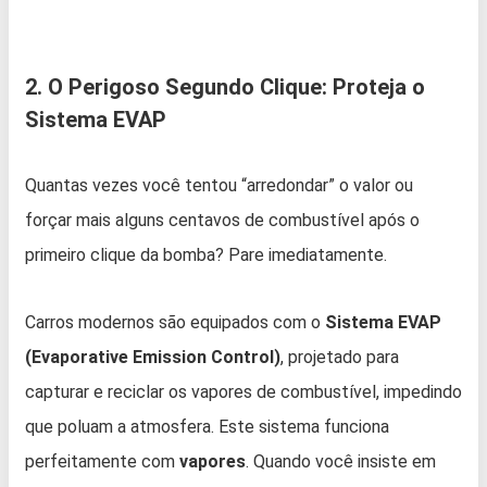
2. O Perigoso Segundo Clique: Proteja o
Sistema EVAP
Quantas vezes você tentou “arredondar” o valor ou
forçar mais alguns centavos de combustível após o
primeiro clique da bomba? Pare imediatamente.
Carros modernos são equipados com o
Sistema EVAP
(Evaporative Emission Control)
, projetado para
capturar e reciclar os vapores de combustível, impedindo
que poluam a atmosfera. Este sistema funciona
perfeitamente com
vapores
. Quando você insiste em