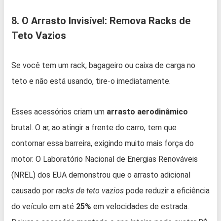
8. O Arrasto Invisível: Remova Racks de
Teto Vazios
Se você tem um rack, bagageiro ou caixa de carga no
teto e não está usando, tire-o imediatamente.
Esses acessórios criam um
arrasto aerodinâmico
brutal. O ar, ao atingir a frente do carro, tem que
contornar essa barreira, exigindo muito mais força do
motor. O Laboratório Nacional de Energias Renováveis
(NREL) dos EUA demonstrou que o arrasto adicional
causado por
racks de teto vazios
pode reduzir a eficiência
do veículo em até
25%
em velocidades de estrada.