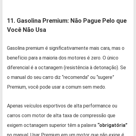
11. Gasolina Premium: Não Pague Pelo que
Você Não Usa
Gasolina premium é significativamente mais cara, mas o
benefício para a maioria dos motores é zero. O único
diferencial é a octanagem (resistência à detonação). Se
o manual do seu carro diz “recomenda” ou “sugere”
Premium, você pode usar a comum sem medo.
Apenas veículos esportivos de alta performance ou
carros com motor de alta taxa de compressão que
exigem octanagem superior têm a palavra
“obrigatória”
no manual. Usar Premium em um motor que não exige é