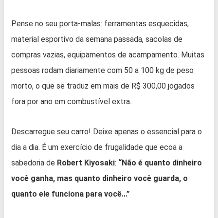
Pense no seu porta-malas: ferramentas esquecidas,
material esportivo da semana passada, sacolas de
compras vazias, equipamentos de acampamento. Muitas
pessoas rodam diariamente com 50 a 100 kg de peso
morto, o que se traduz em mais de R$ 300,00 jogados
fora por ano em combustível extra.
Descarregue seu carro! Deixe apenas o essencial para o
dia a dia. É um exercício de frugalidade que ecoa a
sabedoria de
Robert Kiyosaki
:
“Não é quanto dinheiro
você ganha, mas quanto dinheiro você guarda, o
quanto ele funciona para você…”