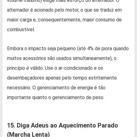
volume máximo) exige mais esforço do alternador. O
alternador é acionado pelo motor, o que se traduz em
maior carga e, consequentemente, maior consumo de
combustível.
Embora o impacto seja pequeno (até 4% de piora quando
muitos acessórios são usados simultaneamente), o
princípio é válido. Use o ar-condicionado e os
desembaçadores apenas pelo tempo estritamente
necessário. O gerenciamento de energia é tão
importante quanto o gerenciamento de peso.
15. Diga Adeus ao Aquecimento Parado
(Marcha Lenta)