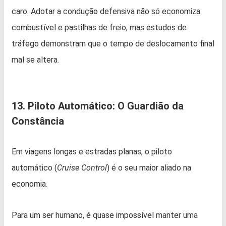
caro. Adotar a condução defensiva não só economiza
combustível e pastilhas de freio, mas estudos de
tráfego demonstram que o tempo de deslocamento final
mal se altera.
13. Piloto Automático: O Guardião da
Constância
Em viagens longas e estradas planas, o piloto
automático (
Cruise Control
) é o seu maior aliado na
economia.
Para um ser humano, é quase impossível manter uma