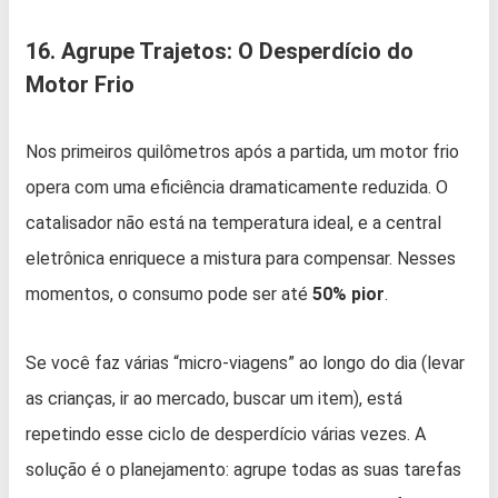
16. Agrupe Trajetos: O Desperdício do
Motor Frio
Nos primeiros quilômetros após a partida, um motor frio
opera com uma eficiência dramaticamente reduzida. O
catalisador não está na temperatura ideal, e a central
eletrônica enriquece a mistura para compensar. Nesses
momentos, o consumo pode ser até
50% pior
.
Se você faz várias “micro-viagens” ao longo do dia (levar
as crianças, ir ao mercado, buscar um item), está
repetindo esse ciclo de desperdício várias vezes. A
solução é o planejamento: agrupe todas as suas tarefas