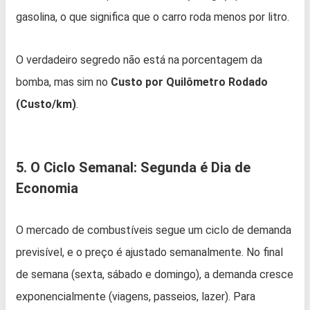
gasolina, o que significa que o carro roda menos por litro.
O verdadeiro segredo não está na porcentagem da
bomba, mas sim no
Custo por Quilômetro Rodado
(Custo/km)
.
5. O Ciclo Semanal: Segunda é Dia de
Economia
O mercado de combustíveis segue um ciclo de demanda
previsível, e o preço é ajustado semanalmente. No final
de semana (sexta, sábado e domingo), a demanda cresce
exponencialmente (viagens, passeios, lazer). Para