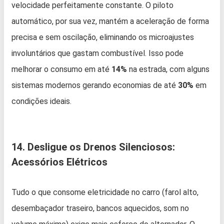
velocidade perfeitamente constante. O piloto
automático, por sua vez, mantém a aceleração de forma
precisa e sem oscilação, eliminando os microajustes
involuntários que gastam combustível. Isso pode
melhorar o consumo em até
14%
na estrada, com alguns
sistemas modernos gerando economias de até
30%
em
condições ideais.
14. Desligue os Drenos Silenciosos:
Acessórios Elétricos
Tudo o que consome eletricidade no carro (farol alto,
desembaçador traseiro, bancos aquecidos, som no