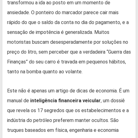
transformou a ida ao posto em um momento de
ansiedade. O ponteiro do marcador parece cair mais
rápido do que o saldo da conta no dia do pagamento, e a
sensação de impotência é generalizada. Muitos
motoristas buscam desesperadamente por soluções no
preço do litro, sem perceber que a verdadeira “Guerra das
Finanças” do seu carro é travada em pequenos hábitos,
tanto na bomba quanto ao volante.
Este não é apenas um artigo de dicas de economia. É um
manual de
inteligência financeira veicular
, um dossiê
que revela os 17 segredos que os estabelecimentos e a
indústria do petróleo preferem manter ocultos. São
truques baseados em física, engenharia e economia