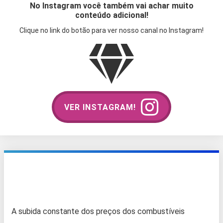
No Instagram você também vai achar muito
conteúdo adicional!
Clique no link do botão para ver nosso canal no Instagram!
VER INSTAGRAM!
A subida constante dos preços dos combustíveis