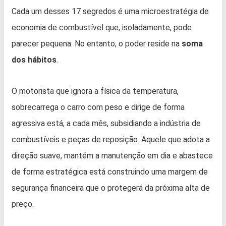
Cada um desses 17 segredos é uma microestratégia de
economia de combustível que, isoladamente, pode
parecer pequena. No entanto, o poder reside na
soma
dos hábitos
.
O motorista que ignora a física da temperatura,
sobrecarrega o carro com peso e dirige de forma
agressiva está, a cada mês, subsidiando a indústria de
combustíveis e peças de reposição. Aquele que adota a
direção suave, mantém a manutenção em dia e abastece
de forma estratégica está construindo uma margem de
segurança financeira que o protegerá da próxima alta de
preço.