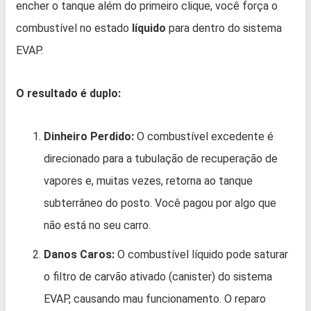
encher o tanque além do primeiro clique, você força o
combustível no estado
líquido
para dentro do sistema
EVAP.
O resultado é duplo:
Dinheiro Perdido:
O combustível excedente é
direcionado para a tubulação de recuperação de
vapores e, muitas vezes, retorna ao tanque
subterrâneo do posto. Você pagou por algo que
não está no seu carro.
Danos Caros:
O combustível líquido pode saturar
o filtro de carvão ativado (canister) do sistema
EVAP, causando mau funcionamento. O reparo