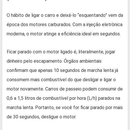
O hábito de ligar o carro e deixá-lo “esquentando” vem da
época dos motores carburados. Com a injeção eletrônica
moderna, o motor atinge a eficiência ideal em segundos.
Ficar parado com o motor ligado é, literalmente, jogar
dinheiro pelo escapamento. Órgãos ambientais
confirmam que apenas 10 segundos de marcha lenta já
consomem mais combustível do que desligar e ligar o
motor novamente. Carros de passeio podem consumir de
0,6 a 1,5 litros de combustível por hora (L/h) parados na
marcha lenta. Portanto, se você for ficar parado por mais
de 30 segundos, desligue o motor.