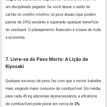
um disciplinado pagador. Se você deixar o saldo do
cartão no crédito rotativo, os juros anuais (que podem
passar de 20%) anularão e superarão qualquer benefício
do
cashback
. O planejamento financeiro é a base de toda
a economia.
7. Livre-se do Peso Morto: A Lição de
Kiyosaki
Qualquer excesso de peso faz com que o motor trabalhe
mais, exigindo maior consumo de combustível. Em média,
para cada 45 kg adicionais desnecessários, a eficiência
de combustível pode piorar em cerca de
2%
.