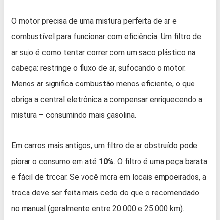
O motor precisa de uma mistura perfeita de ar e
combustível para funcionar com eficiência. Um filtro de
ar sujo é como tentar correr com um saco plástico na
cabeça: restringe o fluxo de ar, sufocando o motor.
Menos ar significa combustão menos eficiente, o que
obriga a central eletrônica a compensar enriquecendo a
mistura – consumindo mais gasolina.
Em carros mais antigos, um filtro de ar obstruído pode
piorar o consumo em até
10%
. O filtro é uma peça barata
e fácil de trocar. Se você mora em locais empoeirados, a
troca deve ser feita mais cedo do que o recomendado
no manual (geralmente entre 20.000 e 25.000 km).