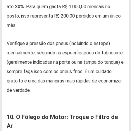
até
20%
. Para quem gasta R$ 1.000,00 mensais no
posto, isso representa R$ 200,00 perdidos em um único
mês.
Verifique a pressão dos pneus (incluindo o estepe)
mensalmente, seguindo as especificações do fabricante
(geralmente indicadas na porta ou na tampa do tanque) e
sempre faça isso com os pneus frios. É um cuidado
gratuito e uma das maneiras mais rápidas de economizar
de verdade.
10. O Fôlego do Motor: Troque o Filtro de
Ar