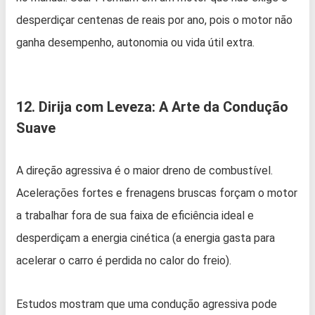
desperdiçar centenas de reais por ano, pois o motor não
ganha desempenho, autonomia ou vida útil extra.
12. Dirija com Leveza: A Arte da Condução
Suave
A direção agressiva é o maior dreno de combustível.
Acelerações fortes e frenagens bruscas forçam o motor
a trabalhar fora de sua faixa de eficiência ideal e
desperdiçam a energia cinética (a energia gasta para
acelerar o carro é perdida no calor do freio).
Estudos mostram que uma condução agressiva pode