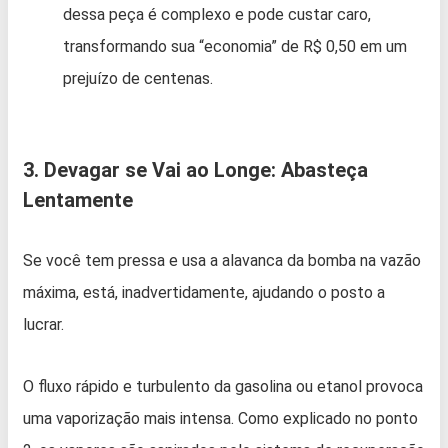
dessa peça é complexo e pode custar caro,
transformando sua “economia” de R$ 0,50 em um
prejuízo de centenas.
3. Devagar se Vai ao Longe: Abasteça
Lentamente
Se você tem pressa e usa a alavanca da bomba na vazão
máxima, está, inadvertidamente, ajudando o posto a
lucrar.
O fluxo rápido e turbulento da gasolina ou etanol provoca
uma vaporização mais intensa. Como explicado no ponto