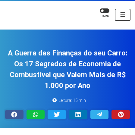
☰
DARK
A Guerra das Finanças do seu Carro:
Os 17 Segredos de Economia de
Combustível que Valem Mais de R$
1.000 por Ano
Leitura: 15 min