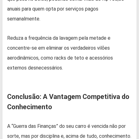
anuais para quem opta por serviços pagos
semanalmente.
Reduza a frequência da lavagem pela metade e
concentre-se em eliminar os verdadeiros vilões
aerodinâmicos, como racks de teto e acessórios
externos desnecessários.
Conclusão: A Vantagem Competitiva do
Conhecimento
A “Guerra das Finanças” do seu carro é vencida não por
sorte, mas por disciplina e, acima de tudo, conhecimento.