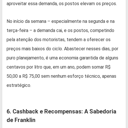
aproveitar essa demanda, os postos elevam os preços.
No início da semana – especialmente na segunda e na
terça-feira – a demanda cai, e os postos, competindo
pela atenção dos motoristas, tendem a oferecer os
preços mais baixos do ciclo. Abastecer nesses dias, por
puro planejamento, é uma economia garantida de alguns
centavos por litro que, em um ano, podem somar R$
50,00 a R$ 75,00 sem nenhum esforço técnico, apenas
estratégico.
6. Cashback e Recompensas: A Sabedoria
de Franklin