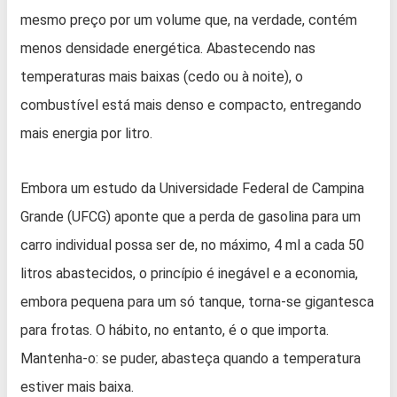
mesmo preço por um volume que, na verdade, contém
menos densidade energética. Abastecendo nas
temperaturas mais baixas (cedo ou à noite), o
combustível está mais denso e compacto, entregando
mais energia por litro.
Embora um estudo da Universidade Federal de Campina
Grande (UFCG) aponte que a perda de gasolina para um
carro individual possa ser de, no máximo, 4 ml a cada 50
litros abastecidos, o princípio é inegável e a economia,
embora pequena para um só tanque, torna-se gigantesca
para frotas. O hábito, no entanto, é o que importa.
Mantenha-o: se puder, abasteça quando a temperatura
estiver mais baixa.