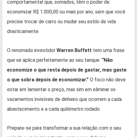
comportamental que, somados, têm o poder de
economizar R$ 1.000,00 ou mais por ano, sem que você
precise trocar de carro ou mudar seu estilo de vida
drasticamente.
O renomado investidor
Warren Buffett
tem uma frase
que se aplica perfeitamente ao seu tanque:
“Não
economize o que resta depois de gastar, mas gaste
o que sobra depois de economizar.”
O foco não deve
estar em lamentar o preço, mas sim em eliminar os
vazamentos invisíveis de dinheiro que ocorrem a cada
abastecimento e a cada quilômetro rodado.
Prepare-se para transformar a sua relação com o seu