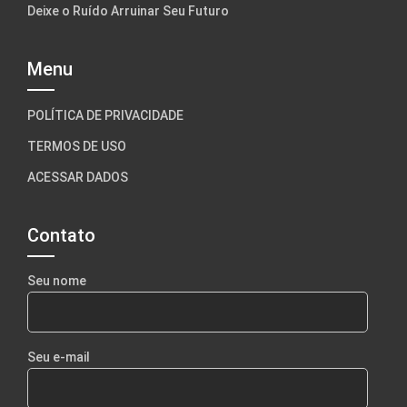
Deixe o Ruído Arruinar Seu Futuro
Menu
POLÍTICA DE PRIVACIDADE
TERMOS DE USO
ACESSAR DADOS
Contato
Seu nome
Seu e-mail