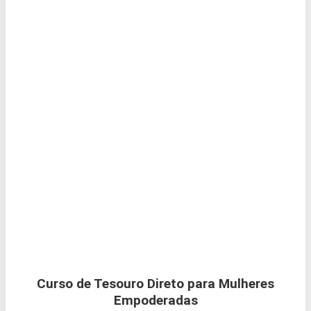
Curso de Tesouro Direto para Mulheres
Empoderadas