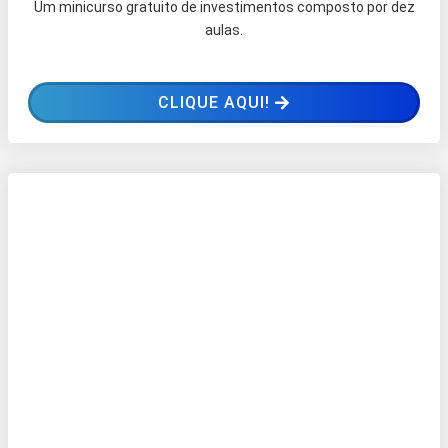
Um minicurso gratuito de investimentos composto por dez
aulas.
CLIQUE AQUI!