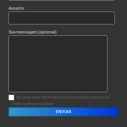
Assunto
Sua mensagem (opcional)
Ao usar esse formulário você concorda com nossa
Política de privacidade.