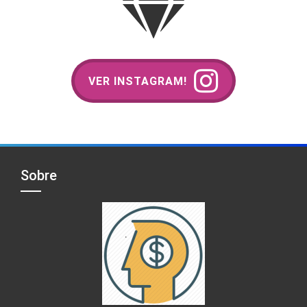
VER INSTAGRAM!
Sobre