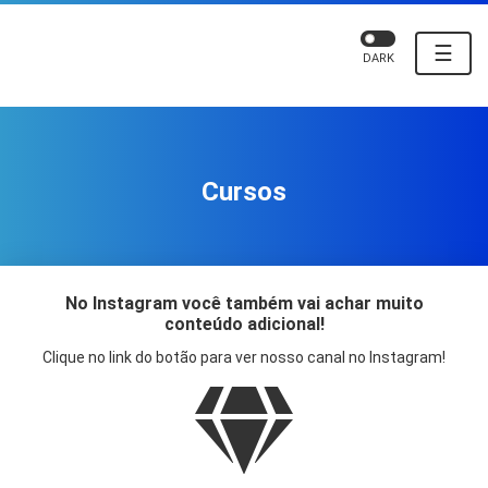
☰
DARK
Cursos
No Instagram você também vai achar muito
conteúdo adicional!
Clique no link do botão para ver nosso canal no Instagram!