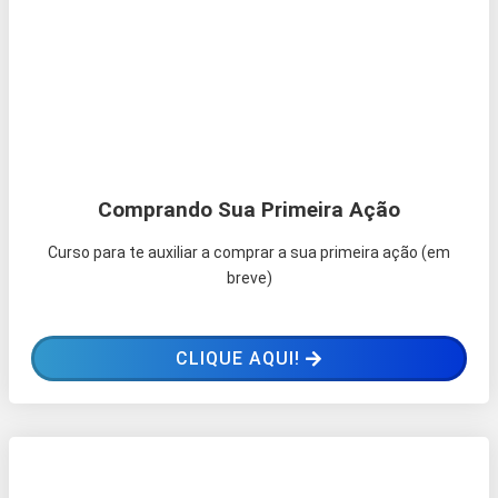
Comprando Sua Primeira Ação
Curso para te auxiliar a comprar a sua primeira ação (em
breve)
CLIQUE AQUI!