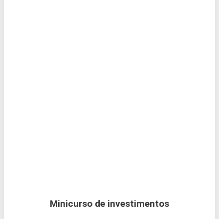
Minicurso de investimentos