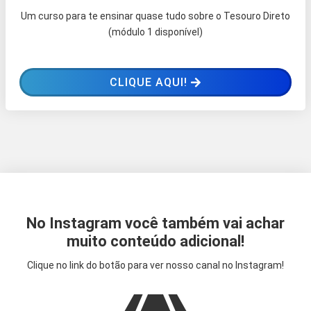
Um curso para te ensinar quase tudo sobre o Tesouro Direto
(módulo 1 disponível)
CLIQUE AQUI!
No Instagram você também vai achar
muito conteúdo adicional!
Clique no link do botão para ver nosso canal no Instagram!