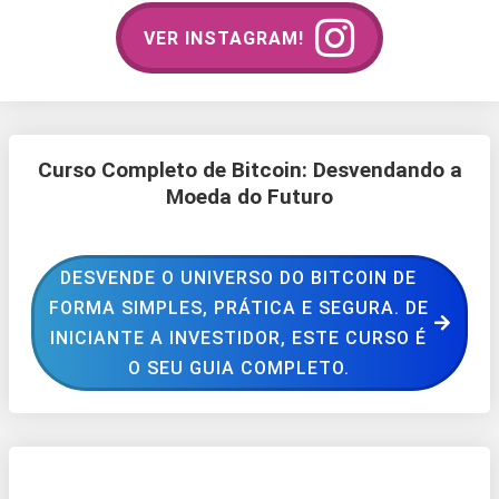
VER INSTAGRAM!
Curso Completo de Bitcoin: Desvendando a
Moeda do Futuro
DESVENDE O UNIVERSO DO BITCOIN DE
FORMA SIMPLES, PRÁTICA E SEGURA. DE
INICIANTE A INVESTIDOR, ESTE CURSO É
O SEU GUIA COMPLETO.