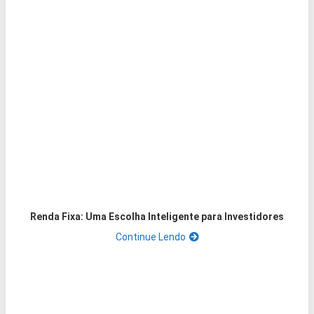
Renda Fixa: Uma Escolha Inteligente para Investidores
Continue Lendo