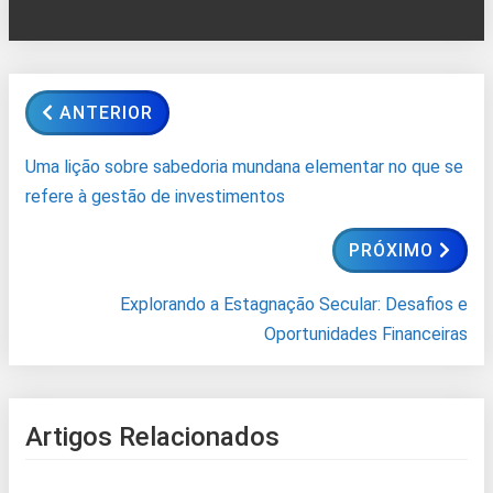
ANTERIOR
Uma lição sobre sabedoria mundana elementar no que se
refere à gestão de investimentos
PRÓXIMO
Explorando a Estagnação Secular: Desafios e
Oportunidades Financeiras
Artigos Relacionados