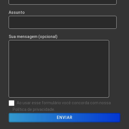
Assunto
Sua mensagem (opcional)
Ao usar esse formulário você concorda com nossa
Política de privacidade.