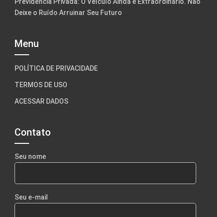
Previdência Privada: O Veículo Ainda é Extraordinário. Não
Deixe o Ruído Arruinar Seu Futuro
Menu
POLÍTICA DE PRIVACIDADE
TERMOS DE USO
ACESSAR DADOS
Contato
Seu nome
Seu e-mail