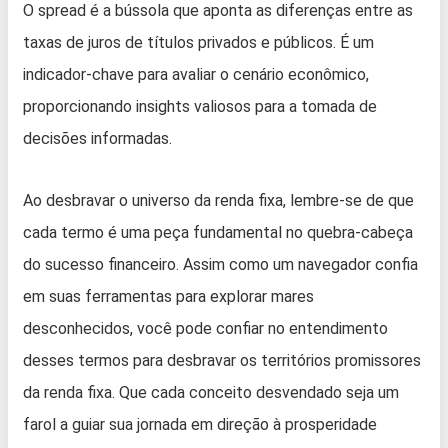
O spread é a bússola que aponta as diferenças entre as
taxas de juros de títulos privados e públicos. É um
indicador-chave para avaliar o cenário econômico,
proporcionando insights valiosos para a tomada de
decisões informadas.
Ao desbravar o universo da renda fixa, lembre-se de que
cada termo é uma peça fundamental no quebra-cabeça
do sucesso financeiro. Assim como um navegador confia
em suas ferramentas para explorar mares
desconhecidos, você pode confiar no entendimento
desses termos para desbravar os territórios promissores
da renda fixa. Que cada conceito desvendado seja um
farol a guiar sua jornada em direção à prosperidade