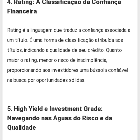
4.
Rating: A Classificação da Confiança
Financeira
Rating é a linguagem que traduz a confiança associada a
um título. É uma forma de classificação atribuída aos
títulos, indicando a qualidade de seu crédito. Quanto
maior o rating, menor o risco de inadimplência,
proporcionando aos investidores uma bússola confiável
na busca por oportunidades sólidas.
5.
High Yield e Investment Grade:
Navegando nas Águas do Risco e da
Qualidade