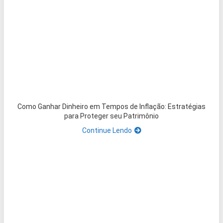
Como Ganhar Dinheiro em Tempos de Inflação: Estratégias
para Proteger seu Patrimônio
Continue Lendo