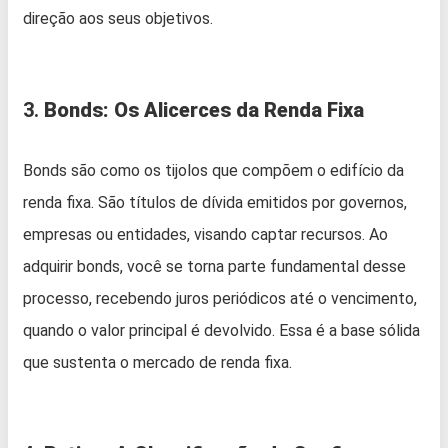
direção aos seus objetivos.
3.
Bonds: Os Alicerces da Renda Fixa
Bonds são como os tijolos que compõem o edifício da
renda fixa. São títulos de dívida emitidos por governos,
empresas ou entidades, visando captar recursos. Ao
adquirir bonds, você se torna parte fundamental desse
processo, recebendo juros periódicos até o vencimento,
quando o valor principal é devolvido. Essa é a base sólida
que sustenta o mercado de renda fixa.