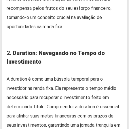
recompensa pelos frutos do seu esforço financeiro,
tornando-o um conceito crucial na avaliação de
oportunidades na renda fixa.
2.
Duration: Navegando no Tempo do
Investimento
A duration é como uma bússola temporal para o
investidor na renda fixa. Ela representa o tempo médio
necessário para recuperar o investimento feito em
determinado título. Compreender a duration é essencial
para alinhar suas metas financeiras com os prazos de
seus investimentos, garantindo uma jornada tranquila em