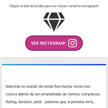
Clique no link do botão para ver nosso canal no Instagram!
VER INSTAGRAM!
Adentrar no mundo da renda fixa muitas vezes nos
coloca diante de um emaranhado de termos complexos.
Rating, duration, yield… palavras que, à primeira vista,