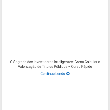
O Segredo dos Investidores Inteligentes: Como Calcular a
Valorização de Títulos Públicos – Curso Rápido
Continue Lendo