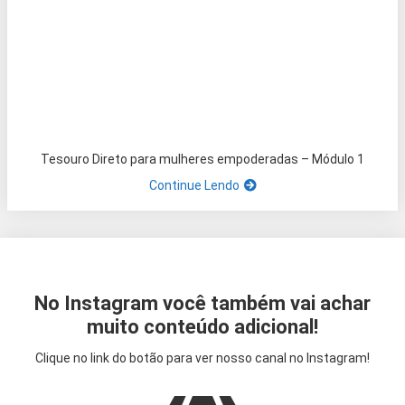
Tesouro Direto para mulheres empoderadas – Módulo 1
Continue Lendo
No Instagram você também vai achar
muito conteúdo adicional!
Clique no link do botão para ver nosso canal no Instagram!