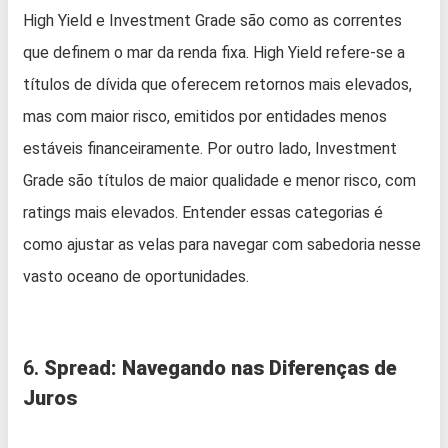
High Yield e Investment Grade são como as correntes
que definem o mar da renda fixa. High Yield refere-se a
títulos de dívida que oferecem retornos mais elevados,
mas com maior risco, emitidos por entidades menos
estáveis financeiramente. Por outro lado, Investment
Grade são títulos de maior qualidade e menor risco, com
ratings mais elevados. Entender essas categorias é
como ajustar as velas para navegar com sabedoria nesse
vasto oceano de oportunidades.
6.
Spread: Navegando nas Diferenças de
Juros