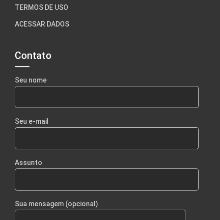
TERMOS DE USO
ACESSAR DADOS
Contato
Seu nome
Seu e-mail
Assunto
Sua mensagem (opcional)