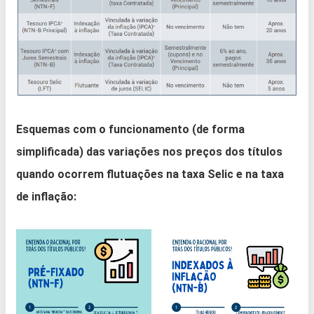
Esquemas com o funcionamento (de forma
simplificada) das variações nos preços dos títulos
quando ocorrem flutuações na taxa Selic e na taxa
de inflação: