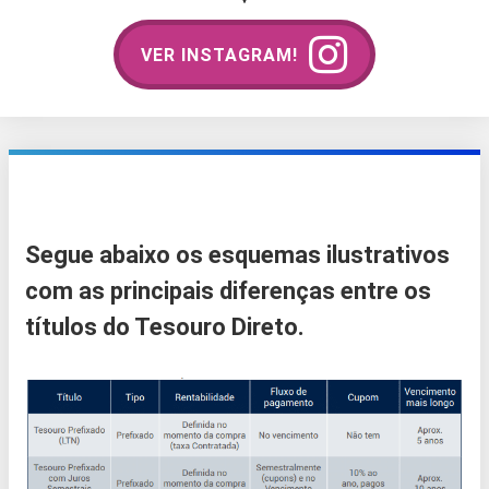
VER INSTAGRAM!
Segue abaixo os esquemas ilustrativos
com as principais diferenças entre os
títulos do Tesouro Direto.