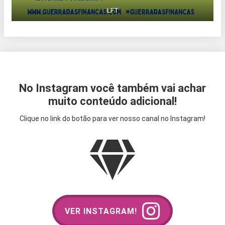
LFT
No Instagram você também vai achar
muito conteúdo adicional!
Clique no link do botão para ver nosso canal no Instagram!
VER INSTAGRAM!