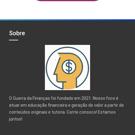
Sobre
O Guerra da Finanças foi fundado em 2021. Nosso foco é
atuar em educação financeira e geração de valor a partir de
conteúdos originais e tutoria. Conte conosco! Estamos
juntos!