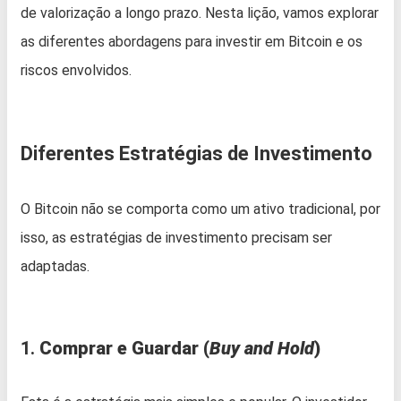
de valorização a longo prazo. Nesta lição, vamos explorar
as diferentes abordagens para investir em Bitcoin e os
riscos envolvidos.
Diferentes Estratégias de Investimento
O Bitcoin não se comporta como um ativo tradicional, por
isso, as estratégias de investimento precisam ser
adaptadas.
1.
Comprar e Guardar (
Buy and Hold
)