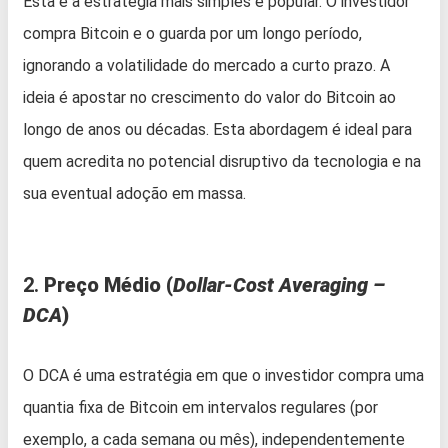
Esta é a estratégia mais simples e popular. O investidor
compra Bitcoin e o guarda por um longo período,
ignorando a volatilidade do mercado a curto prazo. A
ideia é apostar no crescimento do valor do Bitcoin ao
longo de anos ou décadas. Esta abordagem é ideal para
quem acredita no potencial disruptivo da tecnologia e na
sua eventual adoção em massa.
2.
Preço Médio (
Dollar-Cost Averaging –
DCA
)
O DCA é uma estratégia em que o investidor compra uma
quantia fixa de Bitcoin em intervalos regulares (por
exemplo, a cada semana ou mês), independentemente