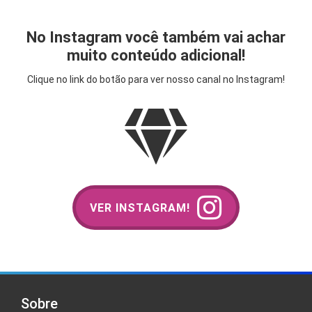
No Instagram você também vai achar
muito conteúdo adicional!
Clique no link do botão para ver nosso canal no Instagram!
VER INSTAGRAM!
Sobre