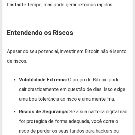
bastante tempo, mas pode gerar retornos rápidos.
Entendendo os Riscos
Apesar do seu potencial, investir em Bitcoin não é isento
de riscos.
Volatilidade Extrema:
O preço do Bitcoin pode
cair drasticamente em questão de dias. Isso exige
uma boa tolerância ao risco e uma mente fria.
Riscos de Segurança:
Se a sua carteira digital não
for protegida de forma adequada, você corre o
risco de perder os seus fundos para hackers ou