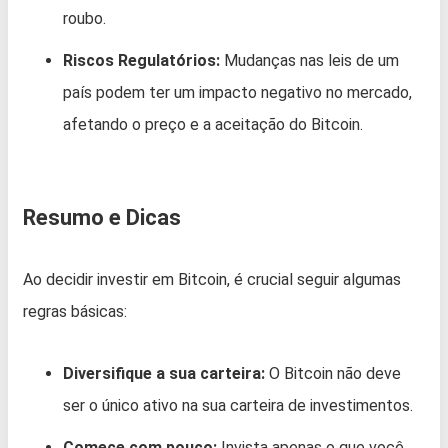
roubo.
Riscos Regulatórios:
Mudanças nas leis de um
país podem ter um impacto negativo no mercado,
afetando o preço e a aceitação do Bitcoin.
Resumo e Dicas
Ao decidir investir em Bitcoin, é crucial seguir algumas
regras básicas:
Diversifique a sua carteira:
O Bitcoin não deve
ser o único ativo na sua carteira de investimentos.
Comece com pouco:
Invista apenas o que você