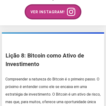
VER INSTAGRAM!
Lição 8: Bitcoin como Ativo de
Investimento
Compreender a natureza do Bitcoin é o primeiro passo. O
próximo é entender como ele se encaixa em uma
estratégia de investimento. O Bitcoin é um ativo de risco,
mas que, para muitos, oferece uma oportunidade única