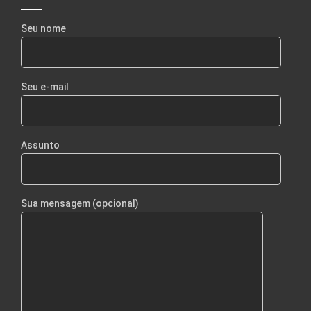
Seu nome
Seu e-mail
Assunto
Sua mensagem (opcional)