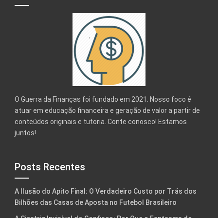
O Guerra da Finanças foi fundado em 2021. Nosso foco é
atuar em educação financeira e geração de valor a partir de
conteúdos originais e tutoria. Conte conosco! Estamos
juntos!
Posts Recentes
A Ilusão do Apito Final: O Verdadeiro Custo por Trás dos
Bilhões das Casas de Aposta no Futebol Brasileiro