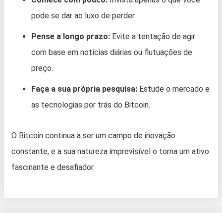
pode se dar ao luxo de perder.
Pense a longo prazo:
Evite a tentação de agir
com base em notícias diárias ou flutuações de
preço.
Faça a sua própria pesquisa:
Estude o mercado e
as tecnologias por trás do Bitcoin.
O Bitcoin continua a ser um campo de inovação
constante, e a sua natureza imprevisível o torna um ativo
fascinante e desafiador.