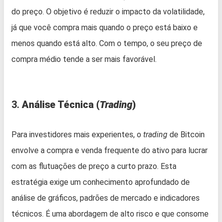
do preço. O objetivo é reduzir o impacto da volatilidade,
já que você compra mais quando o preço está baixo e
menos quando está alto. Com o tempo, o seu preço de
compra médio tende a ser mais favorável.
3.
Análise Técnica (
Trading
)
Para investidores mais experientes, o
trading
de Bitcoin
envolve a compra e venda frequente do ativo para lucrar
com as flutuações de preço a curto prazo. Esta
estratégia exige um conhecimento aprofundado de
análise de gráficos, padrões de mercado e indicadores
técnicos. É uma abordagem de alto risco e que consome