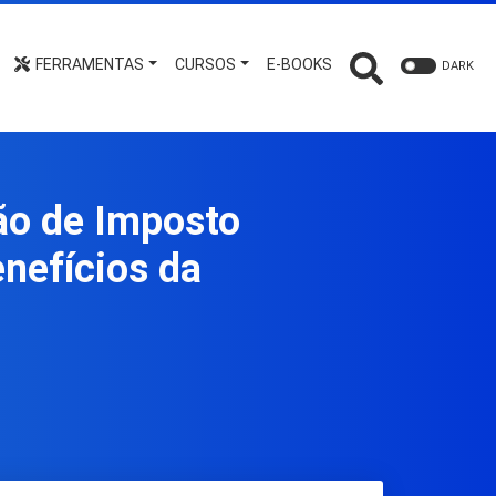
FERRAMENTAS
CURSOS
E-BOOKS
DARK
ão de Imposto
nefícios da