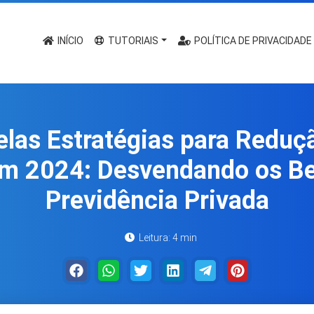
INÍCIO
TUTORIAIS
POLÍTICA DE PRIVACIDADE
las Estratégias para Reduç
m 2024: Desvendando os Be
Previdência Privada
Leitura: 4 min