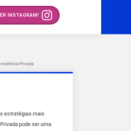
ER INSTAGRAM!
evidência Privada
as estratégias mais
a Privada pode ser uma