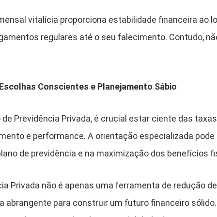
mensal vitalícia proporciona estabilidade financeira ao lo
agamentos regulares até o seu falecimento. Contudo, nã
 Escolhas Conscientes e Planejamento Sábio
de Previdência Privada, é crucial estar ciente das taxa
mento e performance. A orientação especializada pode 
lano de previdência e na maximização dos benefícios fi
cia Privada não é apenas uma ferramenta de redução de
 abrangente para construir um futuro financeiro sólid