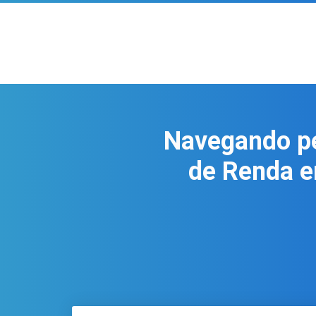
Navegando pe
de Renda e