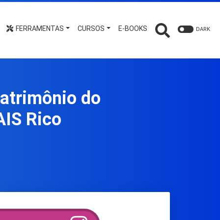
FERRAMENTAS
CURSOS
E-BOOKS
DARK
Patrimônio do
AIS Rico