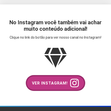
No Instagram você também vai achar
muito conteúdo adicional!
Clique no link do botão para ver nosso canal no Instagram!
VER INSTAGRAM!