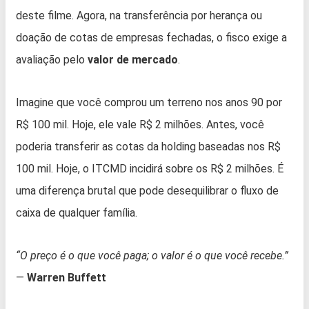
deste filme. Agora, na transferência por herança ou
doação de cotas de empresas fechadas, o fisco exige a
avaliação pelo
valor de mercado
.
Imagine que você comprou um terreno nos anos 90 por
R$ 100 mil. Hoje, ele vale R$ 2 milhões. Antes, você
poderia transferir as cotas da holding baseadas nos R$
100 mil. Hoje, o ITCMD incidirá sobre os R$ 2 milhões. É
uma diferença brutal que pode desequilibrar o fluxo de
caixa de qualquer família.
“O preço é o que você paga; o valor é o que você recebe.”
—
Warren Buffett