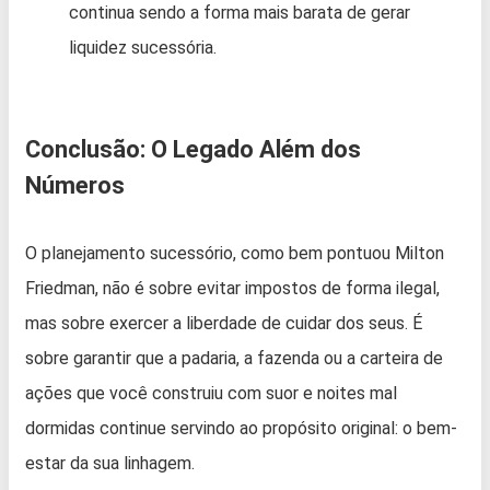
continua sendo a forma mais barata de gerar
liquidez sucessória.
Conclusão: O Legado Além dos
Números
O planejamento sucessório, como bem pontuou Milton
Friedman, não é sobre evitar impostos de forma ilegal,
mas sobre exercer a liberdade de cuidar dos seus. É
sobre garantir que a padaria, a fazenda ou a carteira de
ações que você construiu com suor e noites mal
dormidas continue servindo ao propósito original: o bem-
estar da sua linhagem.