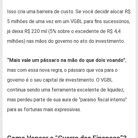
Isso cria uma barreira de custo. Se você decidir alocar R$
5 milhões de uma vez em um VGBL para fins sucessórios,
já deixa R$ 220 mil (5% sobre o excedente de R$ 4,4
milhões) nas mãos do governo no ato do investimento.
“Mais vale um pássaro na mão do que dois voando”
,
mas com essa nova regra, o pássaro que voa para o
governo é o seu capital de investimento. O VGBL
continua sendo uma ferramenta excelente de liquidez,
mas perdeu parte de sua aura de “paraíso fiscal interno”
para as fortunas mais expressivas.