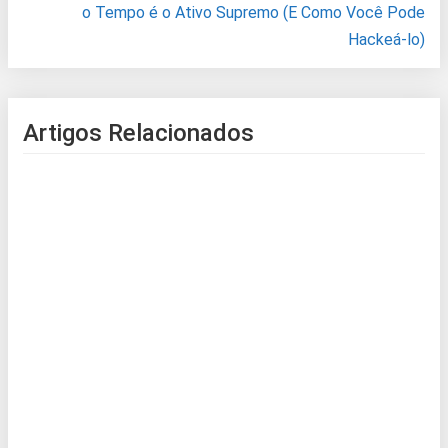
o Tempo é o Ativo Supremo (E Como Você Pode
Hackeá-lo)
Artigos Relacionados