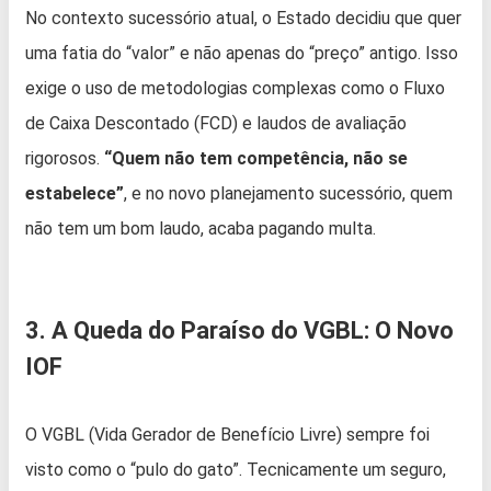
No contexto sucessório atual, o Estado decidiu que quer
uma fatia do “valor” e não apenas do “preço” antigo. Isso
exige o uso de metodologias complexas como o Fluxo
de Caixa Descontado (FCD) e laudos de avaliação
rigorosos.
“Quem não tem competência, não se
estabelece”
, e no novo planejamento sucessório, quem
não tem um bom laudo, acaba pagando multa.
3. A Queda do Paraíso do VGBL: O Novo
IOF
O VGBL (Vida Gerador de Benefício Livre) sempre foi
visto como o “pulo do gato”. Tecnicamente um seguro,