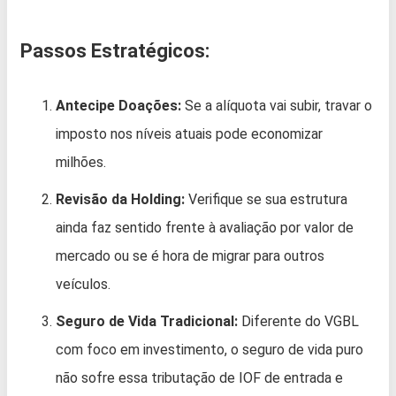
Passos Estratégicos:
Antecipe Doações:
Se a alíquota vai subir, travar o
imposto nos níveis atuais pode economizar
milhões.
Revisão da Holding:
Verifique se sua estrutura
ainda faz sentido frente à avaliação por valor de
mercado ou se é hora de migrar para outros
veículos.
Seguro de Vida Tradicional:
Diferente do VGBL
com foco em investimento, o seguro de vida puro
não sofre essa tributação de IOF de entrada e