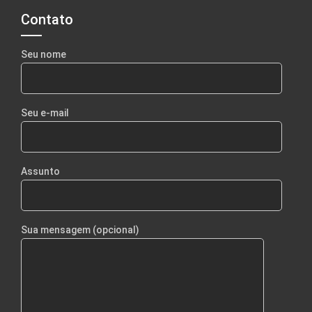
Contato
Seu nome
Seu e-mail
Assunto
Sua mensagem (opcional)