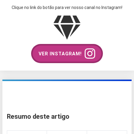
Clique no link do botão para ver nosso canal no Instagram!
VER INSTAGRAM!
Resumo deste artigo