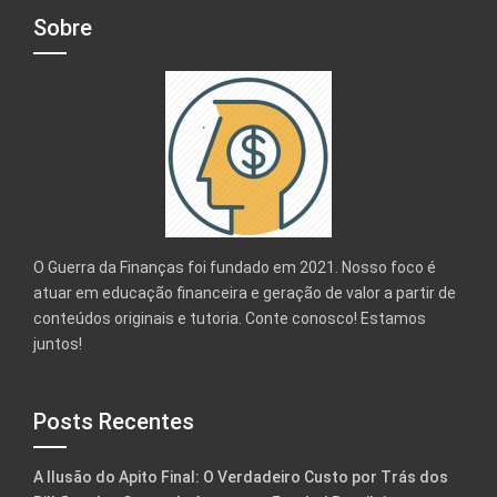
Sobre
O Guerra da Finanças foi fundado em 2021. Nosso foco é
atuar em educação financeira e geração de valor a partir de
conteúdos originais e tutoria. Conte conosco! Estamos
juntos!
Posts Recentes
A Ilusão do Apito Final: O Verdadeiro Custo por Trás dos