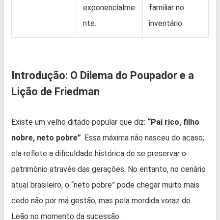
exponencialme
familiar no
nte.
inventário.
Introdução: O Dilema do Poupador e a
Lição de Friedman
Existe um velho ditado popular que diz:
“Pai rico, filho
nobre, neto pobre”
. Essa máxima não nasceu do acaso;
ela reflete a dificuldade histórica de se preservar o
patrimônio através das gerações. No entanto, no cenário
atual brasileiro, o “neto pobre” pode chegar muito mais
cedo não por má gestão, mas pela mordida voraz do
Leão no momento da sucessão.