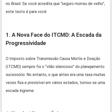
no Brasil. Se você acredita que “seguro morreu de velho”,
este texto é para você.
1. A Nova Face do ITCMD: A Escada da
Progressividade
O Imposto sobre Transmissão Causa Mortis e Doação
(ITCMD) sempre foi o “vilão silencioso” do planejamento
sucessório. No entanto, o que antes era uma taxa muitas
vezes fixa e previsível em vários estados, tornou-se uma
escada íngreme.