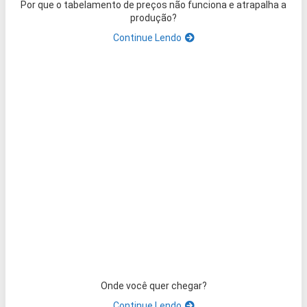
Por que o tabelamento de preços não funciona e atrapalha a
produção?
Continue Lendo
Onde você quer chegar?
Continue Lendo