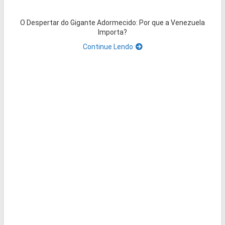
O Despertar do Gigante Adormecido: Por que a Venezuela
Importa?
Continue Lendo