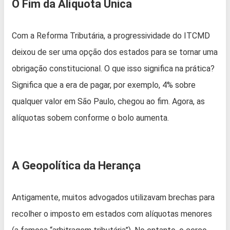
O Fim da Alíquota Única
Com a Reforma Tributária, a progressividade do ITCMD
deixou de ser uma opção dos estados para se tornar uma
obrigação constitucional. O que isso significa na prática?
Significa que a era de pagar, por exemplo, 4% sobre
qualquer valor em São Paulo, chegou ao fim. Agora, as
alíquotas sobem conforme o bolo aumenta.
A Geopolítica da Herança
Antigamente, muitos advogados utilizavam brechas para
recolher o imposto em estados com alíquotas menores