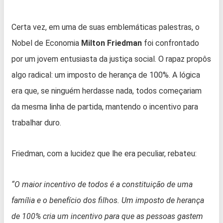
Certa vez, em uma de suas emblemáticas palestras, o
Nobel de Economia
Milton Friedman
foi confrontado
por um jovem entusiasta da justiça social. O rapaz propôs
algo radical: um imposto de herança de 100%. A lógica
era que, se ninguém herdasse nada, todos começariam
da mesma linha de partida, mantendo o incentivo para
trabalhar duro.
Friedman, com a lucidez que lhe era peculiar, rebateu:
“O maior incentivo de todos é a constituição de uma
família e o benefício dos filhos. Um imposto de herança
de 100% cria um incentivo para que as pessoas gastem