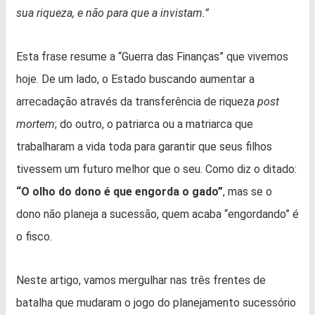
sua riqueza, e não para que a invistam.”
Esta frase resume a “Guerra das Finanças” que vivemos
hoje. De um lado, o Estado buscando aumentar a
arrecadação através da transferência de riqueza
post
mortem
; do outro, o patriarca ou a matriarca que
trabalharam a vida toda para garantir que seus filhos
tivessem um futuro melhor que o seu. Como diz o ditado:
“O olho do dono é que engorda o gado”
, mas se o
dono não planeja a sucessão, quem acaba “engordando” é
o fisco.
Neste artigo, vamos mergulhar nas três frentes de
batalha que mudaram o jogo do planejamento sucessório