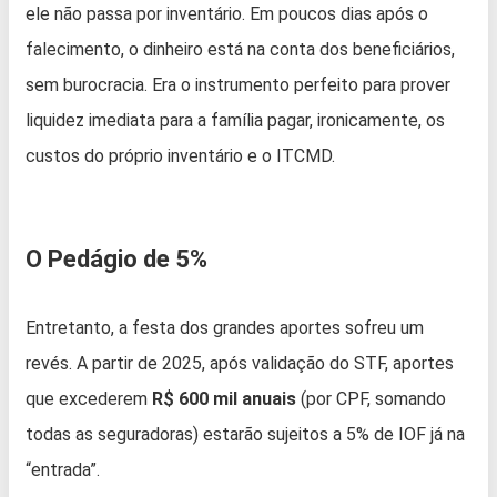
ele não passa por inventário. Em poucos dias após o
falecimento, o dinheiro está na conta dos beneficiários,
sem burocracia. Era o instrumento perfeito para prover
liquidez imediata para a família pagar, ironicamente, os
custos do próprio inventário e o ITCMD.
O Pedágio de 5%
Entretanto, a festa dos grandes aportes sofreu um
revés. A partir de 2025, após validação do STF, aportes
que excederem
R$ 600 mil anuais
(por CPF, somando
todas as seguradoras) estarão sujeitos a 5% de IOF já na
“entrada”.