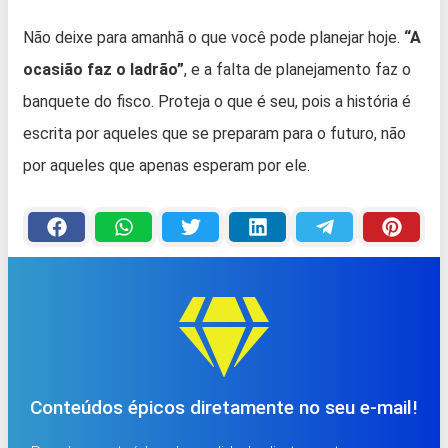
Não deixe para amanhã o que você pode planejar hoje.
“A
ocasião faz o ladrão”
, e a falta de planejamento faz o
banquete do fisco. Proteja o que é seu, pois a história é
escrita por aqueles que se preparam para o futuro, não
por aqueles que apenas esperam por ele.
Conteúdos épicos diretamente no seu e-mail!