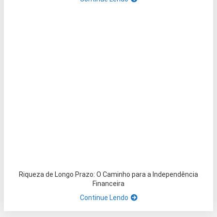
Riqueza de Longo Prazo: O Caminho para a Independência
Financeira
Continue Lendo