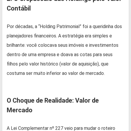
Contábil
Por décadas, a “Holding Patrimonial” foi a queridinha dos
planejadores financeiros. A estratégia era simples e
brilhante: você colocava seus imóveis e investimentos
dentro de uma empresa e doava as cotas para seus
filhos pelo valor histórico (valor de aquisição), que
costuma ser muito inferior ao valor de mercado.
O Choque de Realidade: Valor de
Mercado
A Lei Complementar nº 227 veio para mudar o roteiro