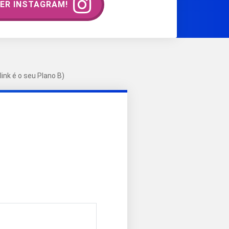
ER INSTAGRAM!
ink é o seu Plano B)