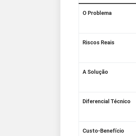
O Problema
Riscos Reais
A Solução
Diferencial Técnico
Custo-Benefício