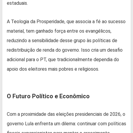
estaduais.
A Teologia da Prosperidade, que associa a fé ao sucesso
material, tem ganhado força entre os evangélicos,
reduzindo a sensibilidade desse grupo às políticas de
redistribuição de renda do governo. Isso cria um desafio
adicional para o PT, que tradicionalmente dependia do
apoio dos eleitores mais pobres e religiosos.
O Futuro Político e Econômico
Com a proximidade das eleições presidenciais de 2026, o
governo Lula enfrenta um dilema: continuar com políticas