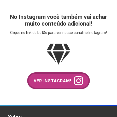
No Instagram você também vai achar
muito conteúdo adicional!
Clique no link do botão para ver nosso canal no Instagram!
VER INSTAGRAM!
Sobre