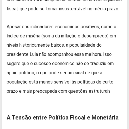
fiscal, que pode se tornar insustentável no médio prazo.
Apesar dos indicadores econômicos positivos, como o
índice de miséria (soma da inflação e desemprego) em
níveis historicamente baixos, a popularidade do
presidente Lula não acompanhou essa melhora. Isso
sugere que o sucesso econômico não se traduziu em
apoio político, o que pode ser um sinal de que a
população está menos sensível às políticas de curto
prazo e mais preocupada com questões estruturais.
A Tensão entre Política Fiscal e Monetária