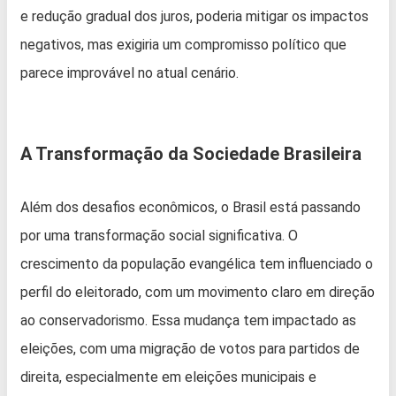
e redução gradual dos juros, poderia mitigar os impactos
negativos, mas exigiria um compromisso político que
parece improvável no atual cenário.
A Transformação da Sociedade Brasileira
Além dos desafios econômicos, o Brasil está passando
por uma transformação social significativa. O
crescimento da população evangélica tem influenciado o
perfil do eleitorado, com um movimento claro em direção
ao conservadorismo. Essa mudança tem impactado as
eleições, com uma migração de votos para partidos de
direita, especialmente em eleições municipais e