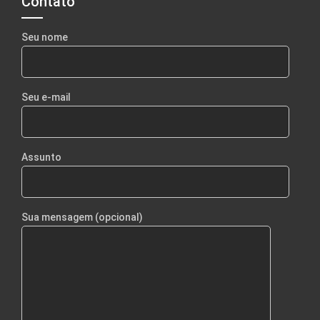
Contato
Seu nome
Seu e-mail
Assunto
Sua mensagem (opcional)