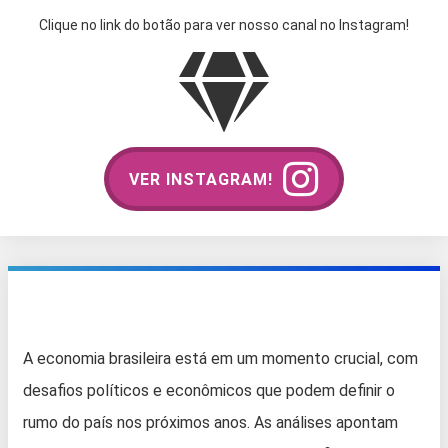
Clique no link do botão para ver nosso canal no Instagram!
VER INSTAGRAM!
A economia brasileira está em um momento crucial, com
desafios políticos e econômicos que podem definir o
rumo do país nos próximos anos. As análises apontam