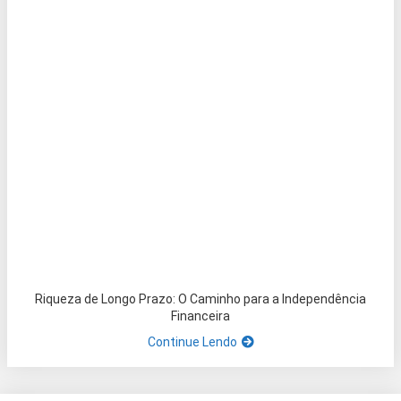
Riqueza de Longo Prazo: O Caminho para a Independência
Financeira
Continue Lendo