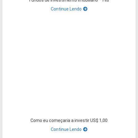
Fundos de Investimento Imobiliário – FIIs
Continue Lendo
Como eu começaria a investir US$ 1,00
Continue Lendo