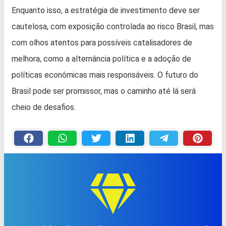
Enquanto isso, a estratégia de investimento deve ser
cautelosa, com exposição controlada ao risco Brasil, mas
com olhos atentos para possíveis catalisadores de
melhora, como a alternância política e a adoção de
políticas econômicas mais responsáveis. O futuro do
Brasil pode ser promissor, mas o caminho até lá será
cheio de desafios.