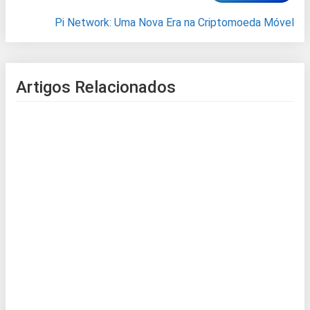
Pi Network: Uma Nova Era na Criptomoeda Móvel
Artigos Relacionados