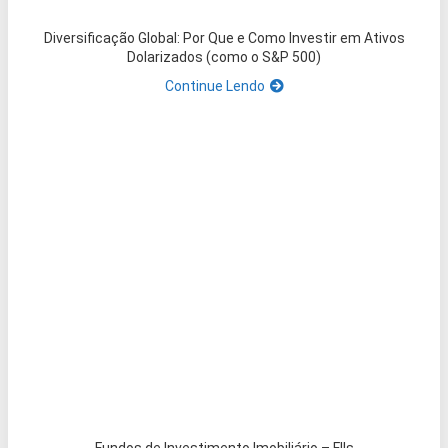
Diversificação Global: Por Que e Como Investir em Ativos
Dolarizados (como o S&P 500)
Continue Lendo