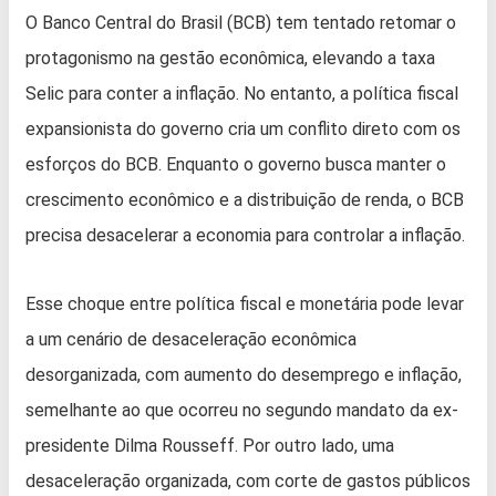
O Banco Central do Brasil (BCB) tem tentado retomar o
protagonismo na gestão econômica, elevando a taxa
Selic para conter a inflação. No entanto, a política fiscal
expansionista do governo cria um conflito direto com os
esforços do BCB. Enquanto o governo busca manter o
crescimento econômico e a distribuição de renda, o BCB
precisa desacelerar a economia para controlar a inflação.
Esse choque entre política fiscal e monetária pode levar
a um cenário de desaceleração econômica
desorganizada, com aumento do desemprego e inflação,
semelhante ao que ocorreu no segundo mandato da ex-
presidente Dilma Rousseff. Por outro lado, uma
desaceleração organizada, com corte de gastos públicos