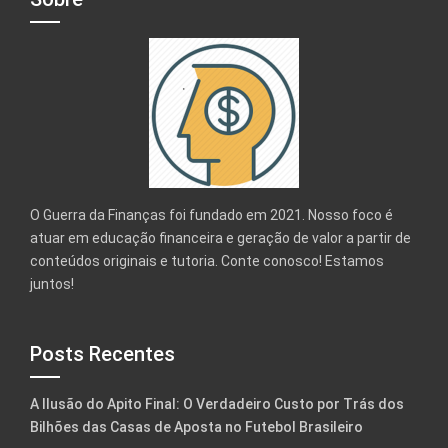
O Guerra da Finanças foi fundado em 2021. Nosso foco é
atuar em educação financeira e geração de valor a partir de
conteúdos originais e tutoria. Conte conosco! Estamos
juntos!
Posts Recentes
A Ilusão do Apito Final: O Verdadeiro Custo por Trás dos
Bilhões das Casas de Aposta no Futebol Brasileiro