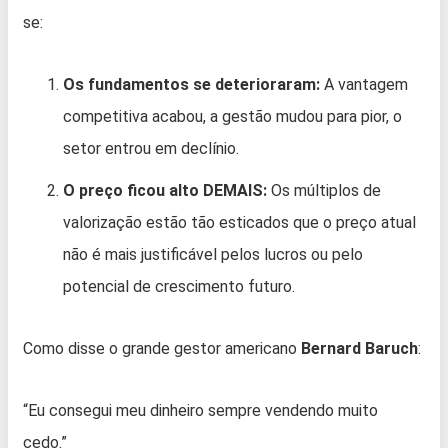
se:
Os fundamentos se deterioraram:
A vantagem
competitiva acabou, a gestão mudou para pior, o
setor entrou em declínio.
O preço ficou alto DEMAIS:
Os múltiplos de
valorização estão tão esticados que o preço atual
não é mais justificável pelos lucros ou pelo
potencial de crescimento futuro.
Como disse o grande gestor americano
Bernard Baruch
:
“Eu consegui meu dinheiro sempre vendendo muito
cedo.”