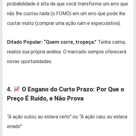
probabilidade é alta de que você transforme um erro que
não lhe custou nada (o FOMO) em um erro que pode lhe
custar muito (comprar uma ação ruim e especulativa).
Ditado Popular:
“Quem corre, tropeça.”
Tenha calma,
realize sua própria análise. O mercado sempre oferecerá
novas oportunidades.
4.
O Engano do Curto Prazo: Por Que o
Preço É Ruído, e Não Prova
“A ação subiu; eu estava certo” ou “A ação caiu; eu estava
errado”