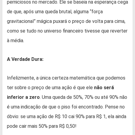
perniciosos no mercado. Ele se baseia na esperança cega
de que, após uma queda brutal, alguma “força
gravitacional” mágica puxará o preço de volta para cima,
como se tudo no universo financeiro tivesse que reverter
à média.
A Verdade Dura:
Infelizmente, a única certeza matemática que podemos
ter sobre o preço de uma ação é que ele
não será
inferior a zero
. Uma queda de 50%, 70% ou até 90% não
é uma indicação de que o piso foi encontrado. Pense no
óbvio: se uma ação de R$ 10 cai 90% para R$ 1, ela ainda
pode cair mais 50% para R$ 0,50!