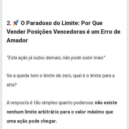
2.
O Paradoxo do Limite: Por Que
Vender Posições Vencedoras é um Erro de
Amador
“Esta ação já subiu demais; não pode subir mais”
Se a queda tem o limite de zero, qual é o limite para a
alta?
A resposta é tão simples quanto poderosa:
não existe
nenhum limite arbitrário para o valor máximo que
uma ação pode chegar.