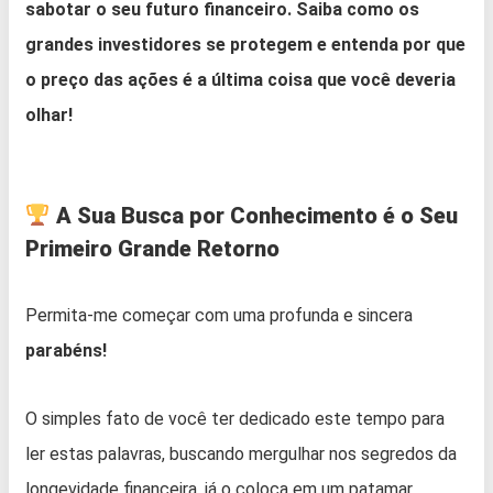
sabotar o seu futuro financeiro. Saiba como os
grandes investidores se protegem e entenda por que
o preço das ações é a última coisa que você deveria
olhar!
A Sua Busca por Conhecimento é o Seu
Primeiro Grande Retorno
Permita-me começar com uma profunda e sincera
parabéns!
O simples fato de você ter dedicado este tempo para
ler estas palavras, buscando mergulhar nos segredos da
longevidade financeira, já o coloca em um patamar