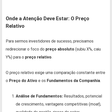
Onde a Atenção Deve Estar: O Preço
Relativo
Para sermos investidores de sucesso, precisamos
redirecionar o foco do
preço absoluto
(subiu X%, caiu
Y%) para o
preço relativo
.
O preço relativo exige uma comparação constante entre
o
Preço do Ativo
e os
Fundamentos da Companhia
.
Análise de Fundamentos:
Resultados, potencial
de crescimento, vantagens competitivas (
moat
),