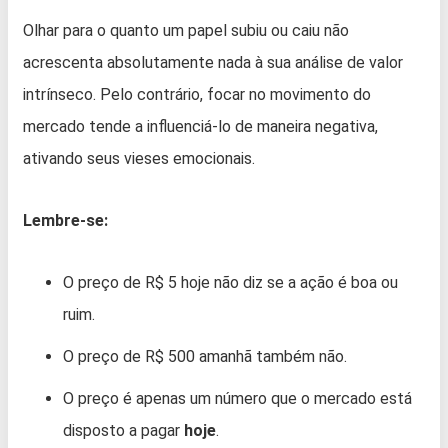
Olhar para o quanto um papel subiu ou caiu não
acrescenta absolutamente nada à sua análise de valor
intrínseco. Pelo contrário, focar no movimento do
mercado tende a influenciá-lo de maneira negativa,
ativando seus vieses emocionais.
Lembre-se:
O preço de R$ 5 hoje não diz se a ação é boa ou
ruim.
O preço de R$ 500 amanhã também não.
O preço é apenas um número que o mercado está
disposto a pagar
hoje
.