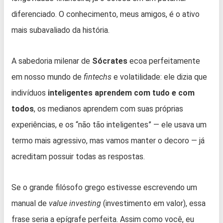
diferenciado. O conhecimento, meus amigos, é o ativo
mais subavaliado da história.
A sabedoria milenar de
Sócrates
ecoa perfeitamente
em nosso mundo de
fintechs
e volatilidade: ele dizia que
indivíduos
inteligentes aprendem com tudo e com
todos
, os medianos aprendem com suas próprias
experiências, e os “não tão inteligentes” — ele usava um
termo mais agressivo, mas vamos manter o decoro — já
acreditam possuir todas as respostas.
Se o grande filósofo grego estivesse escrevendo um
manual de
value investing
(investimento em valor), essa
frase seria a epígrafe perfeita. Assim como você, eu