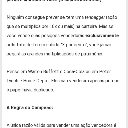
Ninguém consegue prever se tem uma
tenbagger
(ação
que se multiplica por 10x ou mais) na carteira. Mas se
você vende suas posições vencedoras
exclusivamente
pelo fato de terem subido “X por cento”, você jamais
pegará as grandes multiplicações de patrimônio.
Pense em Warren Buffett e Coca-Cola ou em Peter
Lynch e Home Depot. Eles não venderam apenas porque
o papel havia duplicado.
A Regra do Campeão:
A única razão válida para vender uma ação vencedora é