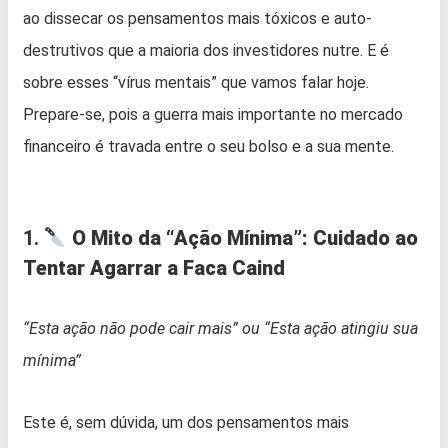
ao dissecar os pensamentos mais tóxicos e auto-
destrutivos que a maioria dos investidores nutre. E é
sobre esses “vírus mentais” que vamos falar hoje.
Prepare-se, pois a guerra mais importante no mercado
financeiro é travada entre o seu bolso e a sua mente.
1.
O Mito da “Ação Mínima”: Cuidado ao
Tentar Agarrar a Faca Caind
“Esta ação não pode cair mais” ou “Esta ação atingiu sua
mínima”
Este é, sem dúvida, um dos pensamentos mais