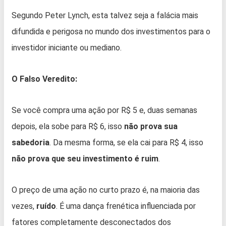
Segundo Peter Lynch, esta talvez seja a falácia mais
difundida e perigosa no mundo dos investimentos para o
investidor iniciante ou mediano.
O Falso Veredito:
Se você compra uma ação por R$ 5 e, duas semanas
depois, ela sobe para R$ 6, isso
não prova sua
sabedoria
. Da mesma forma, se ela cai para R$ 4, isso
não prova que seu investimento é ruim
.
O preço de uma ação no curto prazo é, na maioria das
vezes,
ruído
. É uma dança frenética influenciada por
fatores completamente desconectados dos