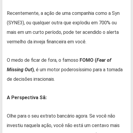
Recentemente, a ação de uma companhia como a Syn
(SYNE3), ou qualquer outra que explodiu em 700% ou
mais em um curto período, pode ter acendido o alerta
vermelho da inveja financeira em você.
O medo de ficar de fora, o famoso
FOMO (
Fear of
Missing Out
)
, é um motor poderosíssimo para a tomada
de decisões irracionais.
A Perspectiva Sã:
Olhe para o seu extrato bancário agora. Se você não
investiu naquela ação, você não está um centavo mais