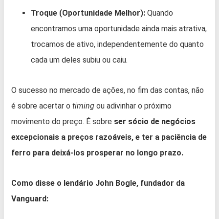
Troque (Oportunidade Melhor):
Quando
encontramos uma oportunidade ainda mais atrativa,
trocamos de ativo, independentemente do quanto
cada um deles subiu ou caiu.
O sucesso no mercado de ações, no fim das contas, não
é sobre acertar o
timing
ou adivinhar o próximo
movimento do preço. É sobre
ser sócio de negócios
excepcionais a preços razoáveis, e ter a paciência de
ferro para deixá-los prosperar no longo prazo.
Como disse o lendário John Bogle, fundador da
Vanguard: