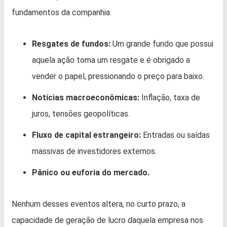
fundamentos da companhia:
Resgates de fundos:
Um grande fundo que possui
aquela ação toma um resgate e é obrigado a
vender o papel, pressionando o preço para baixo.
Notícias macroeconômicas:
Inflação, taxa de
juros, tensões geopolíticas.
Fluxo de capital estrangeiro:
Entradas ou saídas
massivas de investidores externos.
Pânico ou euforia do mercado.
Nenhum desses eventos altera, no curto prazo, a
capacidade de geração de lucro daquela empresa nos