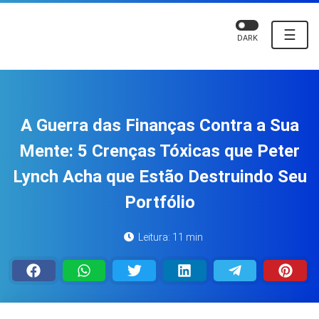
☰
DARK
A Guerra das Finanças Contra a Sua
Mente: 5 Crenças Tóxicas que Peter
Lynch Acha que Estão Destruindo Seu
Portfólio
Leitura: 11 min