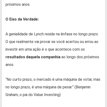
próximos anos.
O Eixo da Verdade:
A genialidade de Lynch reside na ênfase no longo prazo.
O que realmente vai provar se você acertou ou errou ao
investir em uma ação é o que acontece com os
resultados daquela companhia
ao longo dos próximos
anos.
“No curto prazo, o mercado é uma máquina de votar, mas
no longo prazo, é uma máquina de pesar.” (Benjamin
Graham, o pai do Value Investing)