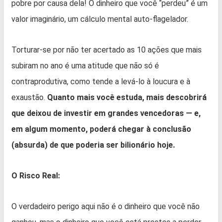
pobre por causa dela! O dinheiro que você “perdeu” é um
valor imaginário, um cálculo mental auto-flagelador.
Torturar-se por não ter acertado as 10 ações que mais
subiram no ano é uma atitude que não só é
contraprodutiva, como tende a levá-lo à loucura e à
exaustão.
Quanto mais você estuda, mais descobrirá
que deixou de investir em grandes vencedoras — e,
em algum momento, poderá chegar à conclusão
(absurda) de que poderia ser bilionário hoje.
O Risco Real:
O verdadeiro perigo aqui não é o dinheiro que você não