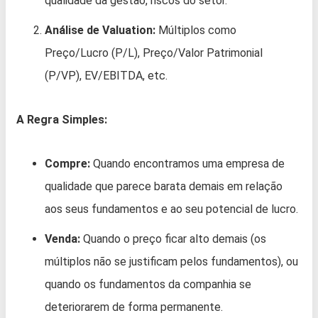
qualidade da gestão, riscos do setor.
Análise de Valuation:
Múltiplos como
Preço/Lucro (P/L), Preço/Valor Patrimonial
(P/VP), EV/EBITDA, etc.
A Regra Simples:
Compre:
Quando encontramos uma empresa de
qualidade que parece barata demais em relação
aos seus fundamentos e ao seu potencial de lucro.
Venda:
Quando o preço ficar alto demais (os
múltiplos não se justificam pelos fundamentos), ou
quando os fundamentos da companhia se
deteriorarem de forma permanente.