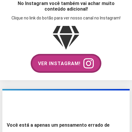
No Instagram você também vai achar muito
conteúdo adicional!
Clique no link do botão para ver nosso canal no Instagram!
VER INSTAGRAM!
Você está a apenas um pensamento errado de