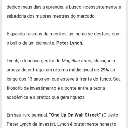
dedico meus dias a aprender, e busco incessantemente a
sabedoria dos maiores mestres do mercado.
E quando falamos de mestres, um nome se destaca com
o brilho de um diamante:
Peter Lynch
.
Lynch, o lendário gestor do
Magellan Fund
, alcançou a
proeza de entregar um retorno médio anual de
29%
ao
longo dos 13 anos em que esteve à frente do fundo. Sua
filosofia de investimento é a ponte entre a teoria
acadêmica e a prática que gera riqueza.
Em seu livro seminal,
“One Up On Wall Street”
(O Jeito
Peter Lynch de Investir), Lynch é brutalmente honesto