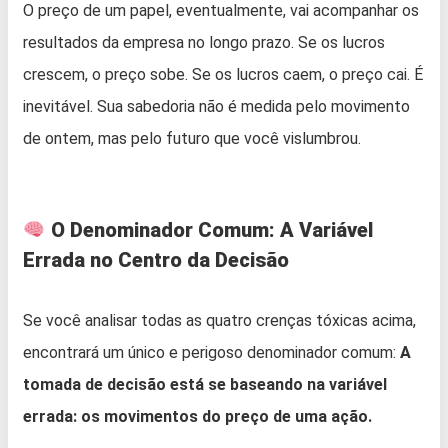
O preço de um papel, eventualmente, vai acompanhar os
resultados da empresa no longo prazo. Se os lucros
crescem, o preço sobe. Se os lucros caem, o preço cai. É
inevitável. Sua sabedoria não é medida pelo movimento
de ontem, mas pelo futuro que você vislumbrou.
O Denominador Comum: A Variável
Errada no Centro da Decisão
Se você analisar todas as quatro crenças tóxicas acima,
encontrará um único e perigoso denominador comum:
A
tomada de decisão está se baseando na variável
errada: os movimentos do preço de uma ação.