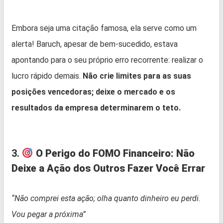
Embora seja uma citação famosa, ela serve como um
alerta! Baruch, apesar de bem-sucedido, estava
apontando para o seu próprio erro recorrente: realizar o
lucro rápido demais.
Não crie limites para as suas
posições vencedoras; deixe o mercado e os
resultados da empresa determinarem o teto.
3.
O Perigo do FOMO Financeiro: Não
Deixe a Ação dos Outros Fazer Você Errar
“Não comprei esta ação; olha quanto dinheiro eu perdi.
Vou pegar a próxima”