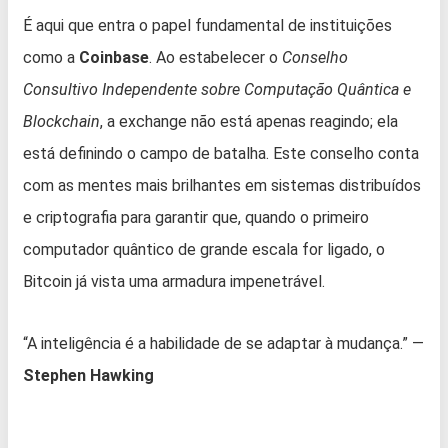
É aqui que entra o papel fundamental de instituições
como a
Coinbase
. Ao estabelecer o
Conselho
Consultivo Independente sobre Computação Quântica e
Blockchain
, a exchange não está apenas reagindo; ela
está definindo o campo de batalha. Este conselho conta
com as mentes mais brilhantes em sistemas distribuídos
e criptografia para garantir que, quando o primeiro
computador quântico de grande escala for ligado, o
Bitcoin já vista uma armadura impenetrável.
“A inteligência é a habilidade de se adaptar à mudança.” —
Stephen Hawking