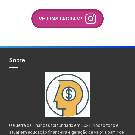
VER INSTAGRAM!
Sobre
O Guerra da Finanças foi fundado em 2021. Nosso foco é
atuar em educação financeira e geração de valor a partir de