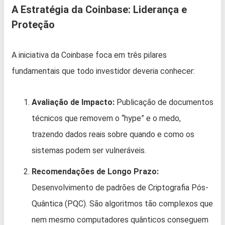
A Estratégia da Coinbase: Liderança e
Proteção
A iniciativa da Coinbase foca em três pilares
fundamentais que todo investidor deveria conhecer:
Avaliação de Impacto:
Publicação de documentos
técnicos que removem o “hype” e o medo,
trazendo dados reais sobre quando e como os
sistemas podem ser vulneráveis.
Recomendações de Longo Prazo:
Desenvolvimento de padrões de Criptografia Pós-
Quântica (PQC). São algoritmos tão complexos que
nem mesmo computadores quânticos conseguem