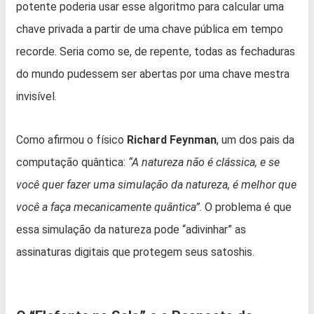
potente poderia usar esse algoritmo para calcular uma
chave privada a partir de uma chave pública em tempo
recorde. Seria como se, de repente, todas as fechaduras
do mundo pudessem ser abertas por uma chave mestra
invisível.
Como afirmou o físico
Richard Feynman
, um dos pais da
computação quântica:
“A natureza não é clássica, e se
você quer fazer uma simulação da natureza, é melhor que
você a faça mecanicamente quântica”
. O problema é que
essa simulação da natureza pode “adivinhar” as
assinaturas digitais que protegem seus satoshis.