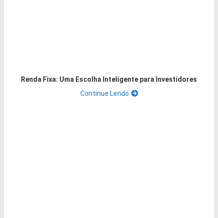
Renda Fixa: Uma Escolha Inteligente para Investidores
Continue Lendo