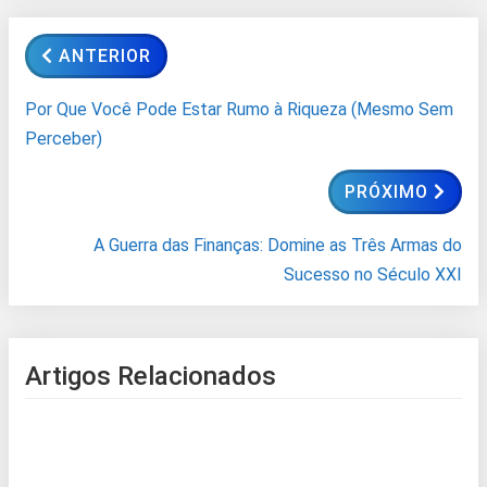
ANTERIOR
Por Que Você Pode Estar Rumo à Riqueza (Mesmo Sem
Perceber)
PRÓXIMO
A Guerra das Finanças: Domine as Três Armas do
Sucesso no Século XXI
Artigos Relacionados