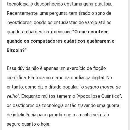
tecnologia, o desconhecido costuma gerar paralisia.
Recentemente, uma pergunta tem tirado o sono de
investidores, desde os entusiastas de varejo até os
grandes tubarões institucionais:
“O que acontece
quando os computadores quânticos quebrarem o
Bitcoin?”
Essa dúvida não é apenas um exercício de ficção
científica. Ela toca no cerne da confiança digital. No
entanto, como diz o ditado popular,
“o seguro morreu de
velho”
. Enquanto muitos temem o “Apocalipse Quântico”,
os bastidores da tecnologia estão travando uma guerra
de inteligência para garantir que o amanhã seja tão
seguro quanto o hoje.