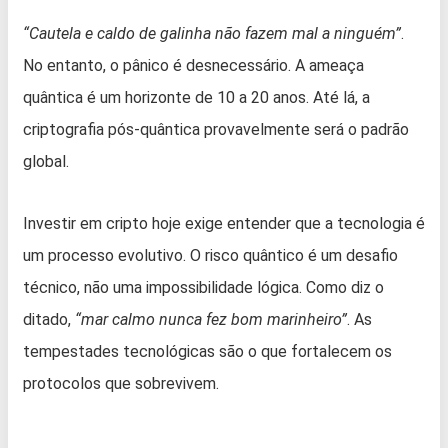
“Cautela e caldo de galinha não fazem mal a ninguém”
.
No entanto, o pânico é desnecessário. A ameaça
quântica é um horizonte de 10 a 20 anos. Até lá, a
criptografia pós-quântica provavelmente será o padrão
global.
Investir em cripto hoje exige entender que a tecnologia é
um processo evolutivo. O risco quântico é um desafio
técnico, não uma impossibilidade lógica. Como diz o
ditado,
“mar calmo nunca fez bom marinheiro”
. As
tempestades tecnológicas são o que fortalecem os
protocolos que sobrevivem.