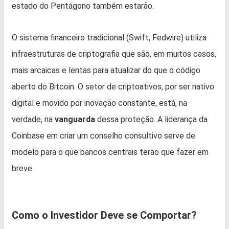
estado do Pentágono também estarão.
O sistema financeiro tradicional (Swift, Fedwire) utiliza
infraestruturas de criptografia que são, em muitos casos,
mais arcaicas e lentas para atualizar do que o código
aberto do Bitcoin. O setor de criptoativos, por ser nativo
digital e movido por inovação constante, está, na
verdade, na
vanguarda
dessa proteção. A liderança da
Coinbase em criar um conselho consultivo serve de
modelo para o que bancos centrais terão que fazer em
breve.
Como o Investidor Deve se Comportar?