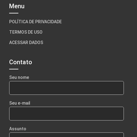
Menu
POLÍTICA DE PRIVACIDADE
TERMOS DE USO
ACESSAR DADOS
Contato
Seu nome
Seu e-mail
Assunto