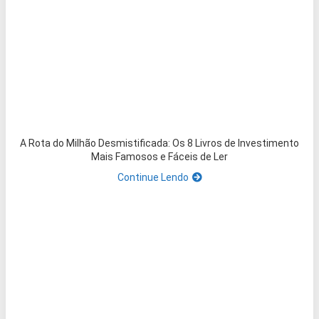
A Rota do Milhão Desmistificada: Os 8 Livros de Investimento
Mais Famosos e Fáceis de Ler
Continue Lendo