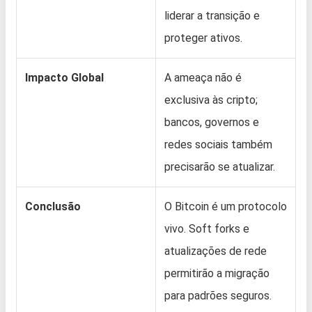
liderar a transição e
proteger ativos.
Impacto Global
A ameaça não é
exclusiva às cripto;
bancos, governos e
redes sociais também
precisarão se atualizar.
Conclusão
O Bitcoin é um protocolo
vivo. Soft forks e
atualizações de rede
permitirão a migração
para padrões seguros.