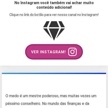
No Instagram você também vai achar muito
conteúdo adicional!
Clique no link do botão para ver nosso canal no Instagram!
VER INSTAGRAM!
O medo é um mestre poderoso, mas muitas vezes um
péssimo conselheiro. No mundo das finanças e da