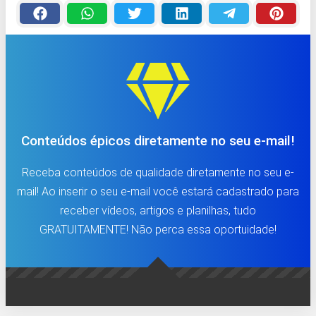
Conteúdos épicos diretamente no seu e-mail!
Receba conteúdos de qualidade diretamente no seu e-
mail! Ao inserir o seu e-mail você estará cadastrado para
receber vídeos, artigos e planilhas, tudo
GRATUITAMENTE! Não perca essa oportuidade!