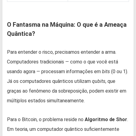
O Fantasma na Máquina: O que é a Ameaça
Quântica?
Para entender o risco, precisamos entender a arma.
Computadores tradicionais — como o que você está
usando agora — processam informações em
bits
(0 ou 1).
Já os computadores quânticos utilizam
qubits
, que
graças ao fenômeno da sobreposição, podem existir em
múltiplos estados simultaneamente.
Para o Bitcoin, o problema reside no
Algoritmo de Shor
.
Em teoria, um computador quântico suficientemente