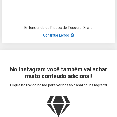
Entendendo os Riscos do Tesouro Direto
Continue Lendo
No Instagram você também vai achar
muito conteúdo adicional!
Clique no link do botão para ver nosso canal no Instagram!