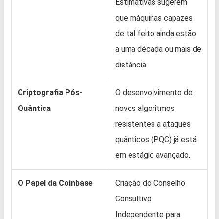
Estimativas sugerem
que máquinas capazes
de tal feito ainda estão
a uma década ou mais de
distância.
Criptografia Pós-
O desenvolvimento de
Quântica
novos algoritmos
resistentes a ataques
quânticos (PQC) já está
em estágio avançado.
O Papel da Coinbase
Criação do Conselho
Consultivo
Independente para