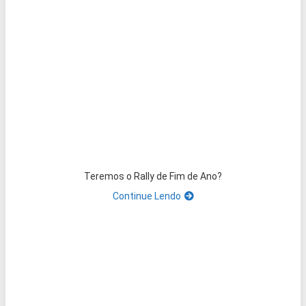
Teremos o Rally de Fim de Ano?
Continue Lendo