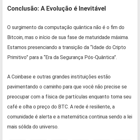
Conclusão: A Evolução é Inevitável
O surgimento da computação quântica não é o fim do
Bitcoin, mas o início de sua fase de maturidade máxima.
Estamos presenciando a transição da “Idade do Cripto
Primitivo” para a “Era da Segurança Pós-Quântica”.
A Coinbase e outras grandes instituições estão
pavimentando o caminho para que você não precise se
preocupar com a física de partículas enquanto toma seu
café e olha o preço do BTC. A rede é resiliente, a
comunidade é alerta e a matemática continua sendo a lei
mais sólida do universo.