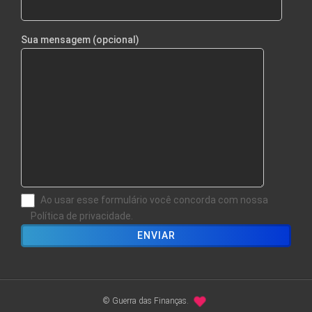
Sua mensagem (opcional)
Ao usar esse formulário você concorda com nossa
Política de privacidade.
© Guerra das Finanças.