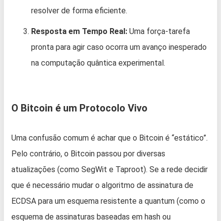
resolver de forma eficiente.
Resposta em Tempo Real:
Uma força-tarefa
pronta para agir caso ocorra um avanço inesperado
na computação quântica experimental.
O Bitcoin é um Protocolo Vivo
Uma confusão comum é achar que o Bitcoin é “estático”.
Pelo contrário, o Bitcoin passou por diversas
atualizações (como SegWit e Taproot). Se a rede decidir
que é necessário mudar o algoritmo de assinatura de
ECDSA para um esquema resistente a quantum (como o
esquema de assinaturas baseadas em hash ou