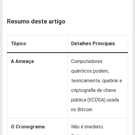
Resumo deste artigo
Tópico
Detalhes Principais
A Ameaça
Computadores
quânticos podem,
teoricamente, quebrar a
criptografia de chave
pública (ECDSA) usada
no Bitcoin.
O Cronograma
Não é imediato.