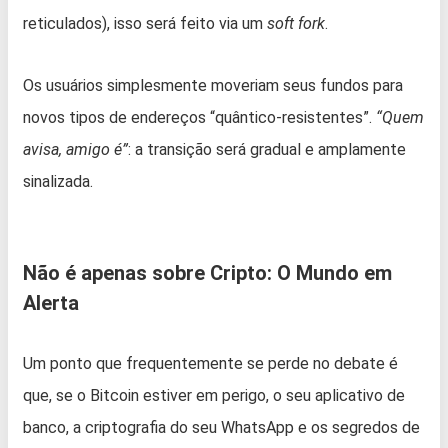
reticulados), isso será feito via um
soft fork
.
Os usuários simplesmente moveriam seus fundos para
novos tipos de endereços “quântico-resistentes”.
“Quem
avisa, amigo é”
: a transição será gradual e amplamente
sinalizada.
Não é apenas sobre Cripto: O Mundo em
Alerta
Um ponto que frequentemente se perde no debate é
que, se o Bitcoin estiver em perigo, o seu aplicativo de
banco, a criptografia do seu WhatsApp e os segredos de