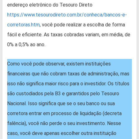
endereço eletrônico do Tesouro Direto
https://www.tesourodireto.com.br/conheca/bancos-e-
corretoras.htm
, você pode realizar a escolha de forma
fácil e eficiente. As taxas cobradas variam, em média, de
0% a 0,5% ao ano.
Como você pode observar, existem instituições
financeiras que não cobram taxas de administração, mas
isso não significa maior risco para o investidor. Os títulos
são custodiados pela B3 e garantidos pelo Tesouro
Nacional. Isso significa que se o seu banco ou sua
corretora entrar em processo de liquidação (decreta
falência), você não perde o seu investimento. Nesse
caso, você deve apenas escolher outra instituição