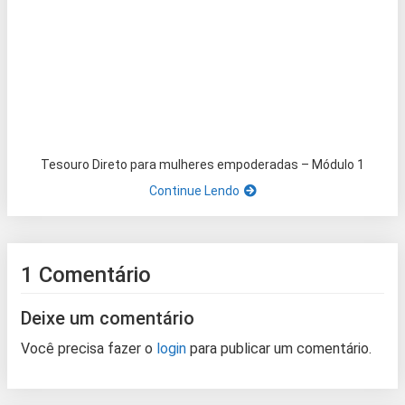
Tesouro Direto para mulheres empoderadas – Módulo 1
Continue Lendo
1 Comentário
Deixe um comentário
Você precisa fazer o
login
para publicar um comentário.