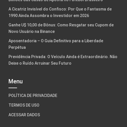
A Cicatriz Invisível do Confisco: Por Que o Fantasma de
1990 Ainda Assombra o Investidor em 2026
Ganhe U$ 10,00 de Bônus: Como Resgatar seu Cupom de
Novo Usuário na Binance
Aposentadoria – O Guia Definitivo para a Liberdade
Perpétua
Previdência Privada: O Veículo Ainda é Extraordinário. Não
Deixe o Ruído Arruinar Seu Futuro
Menu
POLÍTICA DE PRIVACIDADE
TERMOS DE USO
ACESSAR DADOS