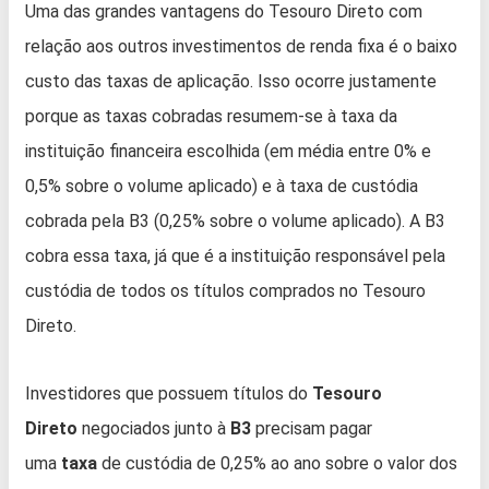
Uma das grandes vantagens do Tesouro Direto com
relação aos outros investimentos de renda fixa é o baixo
custo das taxas de aplicação. Isso ocorre justamente
porque as taxas cobradas resumem-se à taxa da
instituição financeira escolhida (em média entre 0% e
0,5% sobre o volume aplicado) e à taxa de custódia
cobrada pela B3 (0,25% sobre o volume aplicado). A B3
cobra essa taxa, já que é a instituição responsável pela
custódia de todos os títulos comprados no Tesouro
Direto.
Investidores que possuem títulos do
Tesouro
Direto
negociados junto à
B3
precisam pagar
uma
taxa
de custódia de 0,25% ao ano sobre o valor dos