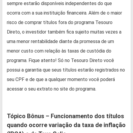
sempre estarão disponíveis independentes do que
ocorra com a sua instituição financeira. Além de o maior
risco de comprar títulos fora do programa Tesouro
Direto, o investidor também fica sujeito muitas vezes a
uma menor rentabilidade diante da promessa de um
menor custo com relação às taxas de custódia do
programa. Fique atento! Só no Tesouro Direto você
possui a garantia que seus títulos estarão registrados no
seu CPF e de que a qualquer momento você poderá
acessar o seu extrato no site do programa.
Tópico Bônus – Funcionamento dos títulos
quando ocorre variação da taxa de inflação