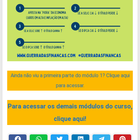
Ainda não viu a primeira parte do módulo 1? Clique aqui
para acessar.
Para acessar os demais módulos do curso,
clique aqui!