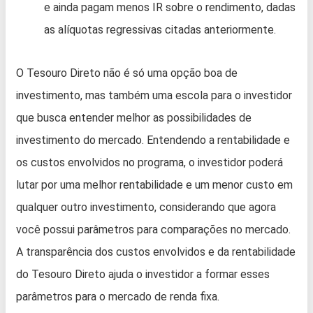
e ainda pagam menos IR sobre o rendimento, dadas
as alíquotas regressivas citadas anteriormente.
O Tesouro Direto não é só uma opção boa de
investimento, mas também uma escola para o investidor
que busca entender melhor as possibilidades de
investimento do mercado. Entendendo a rentabilidade e
os custos envolvidos no programa, o investidor poderá
lutar por uma melhor rentabilidade e um menor custo em
qualquer outro investimento, considerando que agora
você possui parâmetros para comparações no mercado.
A transparência dos custos envolvidos e da rentabilidade
do Tesouro Direto ajuda o investidor a formar esses
parâmetros para o mercado de renda fixa.