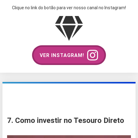
Clique no link do botão para ver nosso canal no Instagram!
VER INSTAGRAM!
7. Como investir no Tesouro Direto