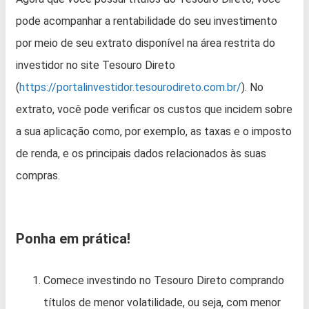
pode acompanhar a rentabilidade do seu investimento
por meio de seu extrato disponível na área restrita do
investidor no site Tesouro Direto
(
https://portalinvestidor.tesourodireto.com.br/
). No
extrato, você pode verificar os custos que incidem sobre
a sua aplicação como, por exemplo, as taxas e o imposto
de renda, e os principais dados relacionados às suas
compras.
Ponha em prática!
Comece investindo no Tesouro Direto comprando
títulos de menor volatilidade, ou seja, com menor