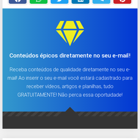
Conteúdos épicos diretamente no seu e-mail!
Receba conteúdos de qualidade diretamente no seu e-
mail! Ao inserir o seu e-mail você estará cadastrado para
receber vídeos, artigos e planilhas, tudo
GRATUITAMENTE! Não perca essa oportuidade!