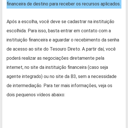
financeira de destino para receber os recursos aplicados.
Após a escolha, você deve se cadastrar na instituição
escolhida. Para isso, basta entrar em contato com a
instituição financeira e aguardar o recebimento da senha
de acesso ao site do Tesouro Direto. A partir daí, você
poderá realizar as negociações diretamente pela
internet, no site da instituição financeira (caso seja
agente integrado) ou no site da B3, sem a necessidade
de intermediação. Para ter mais informações, veja os
dois pequenos vídeos abaixo: