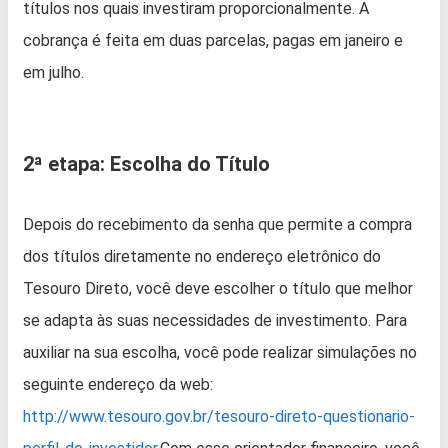
títulos nos quais investiram proporcionalmente. A
cobrança é feita em duas parcelas, pagas em janeiro e
em julho.
2ª etapa: Escolha do Título
Depois do recebimento da senha que permite a compra
dos títulos diretamente no endereço eletrônico do
Tesouro Direto, você deve escolher o título que melhor
se adapta às suas necessidades de investimento. Para
auxiliar na sua escolha, você pode realizar simulações no
seguinte endereço da web:
http://www.tesouro.gov.br/tesouro-direto-questionario-