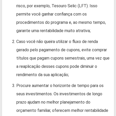
risco, por exemplo, Tesouro Selic (LFT). Isso
permite você ganhar confiança com os
procedimentos do programa e, ao mesmo tempo,
garante uma rentabilidade muito atrativa;
Caso você não queira utilizar o fluxo de renda
gerado pelo pagamento de cupons, evite comprar
títulos que pagam cupons semestrais, uma vez que
a reaplicação desses cupons pode diminuir o
rendimento da sua aplicação;
Procure aumentar o horizonte de tempo para os
seus investimentos. Os investimentos de longo
prazo ajudam no melhor planejamento do
orçamento familiar, oferecem melhor rentabilidade