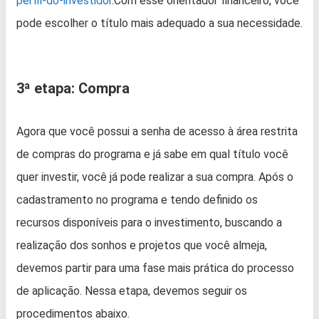
perfil-do-investidor
.Com esse orientador financeiro, você
pode escolher o título mais adequado a sua necessidade.
3ª etapa: Compra
Agora que você possui a senha de acesso à área restrita
de compras do programa e já sabe em qual título você
quer investir, você já pode realizar a sua compra. Após o
cadastramento no programa e tendo definido os
recursos disponíveis para o investimento, buscando a
realização dos sonhos e projetos que você almeja,
devemos partir para uma fase mais prática do processo
de aplicação. Nessa etapa, devemos seguir os
procedimentos abaixo.