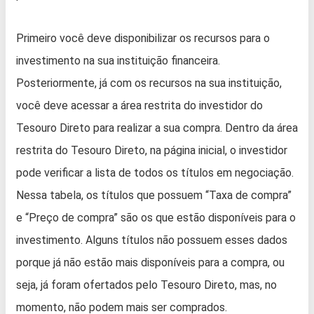
Primeiro você deve disponibilizar os recursos para o
investimento na sua instituição financeira.
Posteriormente, já com os recursos na sua instituição,
você deve acessar a área restrita do investidor do
Tesouro Direto para realizar a sua compra. Dentro da área
restrita do Tesouro Direto, na página inicial, o investidor
pode verificar a lista de todos os títulos em negociação.
Nessa tabela, os títulos que possuem “Taxa de compra”
e “Preço de compra” são os que estão disponíveis para o
investimento. Alguns títulos não possuem esses dados
porque já não estão mais disponíveis para a compra, ou
seja, já foram ofertados pelo Tesouro Direto, mas, no
momento, não podem mais ser comprados.