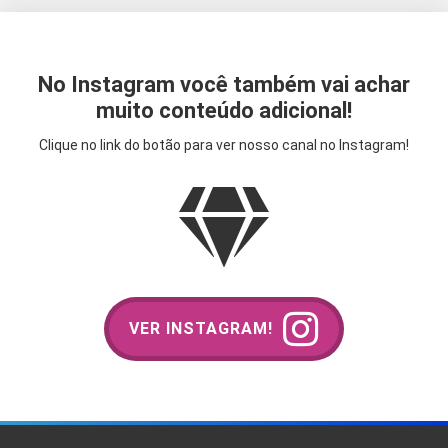
No Instagram você também vai achar
muito conteúdo adicional!
Clique no link do botão para ver nosso canal no Instagram!
VER INSTAGRAM!