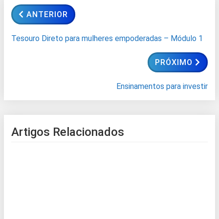
ANTERIOR
Tesouro Direto para mulheres empoderadas – Módulo 1
PRÓXIMO
Ensinamentos para investir
Artigos Relacionados