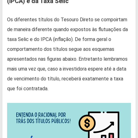
(IPCA) e da Taxa Selic
Os diferentes títulos do Tesouro Direto se compoirtam
de maneira diferente quando expostos às flutuações da
taxa Selic e do IPCA (inflação). De forma geral o
comportamento dos títulos segue aos esquemas
apresentados nas figuras abaixo. Entretanto lembramos
mais uma vez que, caso a investidora espere até a data
de vencimento do título, receberá exatamente a taxa
que foi contratada.