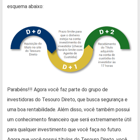
esquema abaixo:
Parabéns!!! Agora você faz parte do grupo de
investidoras do Tesouro Direto, que busca segurança e
uma boa rentabilidade. Além disso, você também possui
um conhecimento financeiro que será extremamente útil
para qualquer investimento que você faça no futuro.
Agora que você possui títulos do Tesouro Direto, você