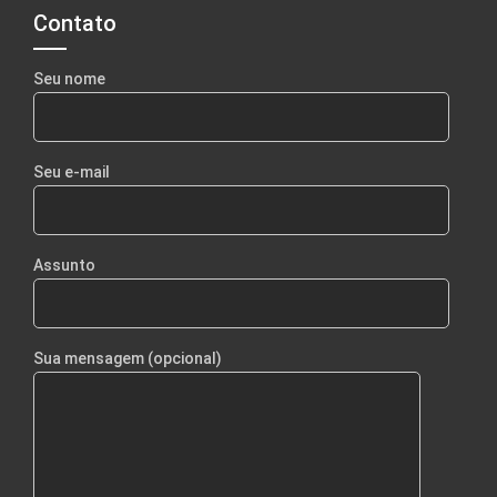
Contato
Seu nome
Seu e-mail
Assunto
Sua mensagem (opcional)