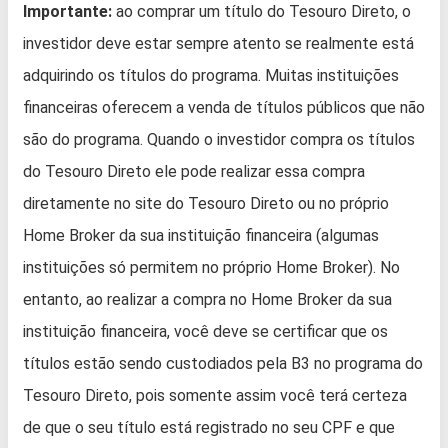
Importante:
ao comprar um título do Tesouro Direto, o
investidor deve estar sempre atento se realmente está
adquirindo os títulos do programa. Muitas instituições
financeiras oferecem a venda de títulos públicos que não
são do programa. Quando o investidor compra os títulos
do Tesouro Direto ele pode realizar essa compra
diretamente no site do Tesouro Direto ou no próprio
Home Broker da sua instituição financeira (algumas
instituições só permitem no próprio Home Broker). No
entanto, ao realizar a compra no Home Broker da sua
instituição financeira, você deve se certificar que os
títulos estão sendo custodiados pela B3 no programa do
Tesouro Direto, pois somente assim você terá certeza
de que o seu título está registrado no seu CPF e que