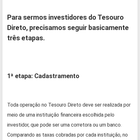
Para sermos investidores do Tesouro
Direto, precisamos seguir basicamente
três etapas.
1ª etapa: Cadastramento
Toda operação no Tesouro Direto deve ser realizada por
meio de uma instituição financeira escolhida pelo
investidor, que pode ser uma corretora ou um banco.
Comparando as taxas cobradas por cada instituição, no