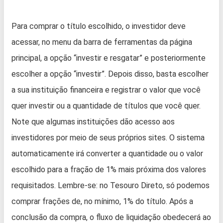
Para comprar o título escolhido, o investidor deve
acessar, no menu da barra de ferramentas da página
principal, a opção “investir e resgatar” e posteriormente
escolher a opção “investir”. Depois disso, basta escolher
a sua instituição financeira e registrar o valor que você
quer investir ou a quantidade de títulos que você quer.
Note que algumas instituições dão acesso aos
investidores por meio de seus próprios sites. O sistema
automaticamente irá converter a quantidade ou o valor
escolhido para a fração de 1% mais próxima dos valores
requisitados. Lembre-se: no Tesouro Direto, só podemos
comprar frações de, no mínimo, 1% do título. Após a
conclusão da compra, o fluxo de liquidação obedecerá ao