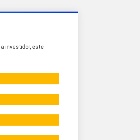
a investidor, este