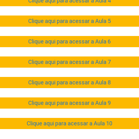
Clique aqui para acessar a Aula 4
Clique aqui para acessar a Aula 5
Clique aqui para acessar a Aula 6
Clique aqui para acessar a Aula 7
Clique aqui para acessar a Aula 8
Clique aqui para acessar a Aula 9
Clique aqui para acessar a Aula 10