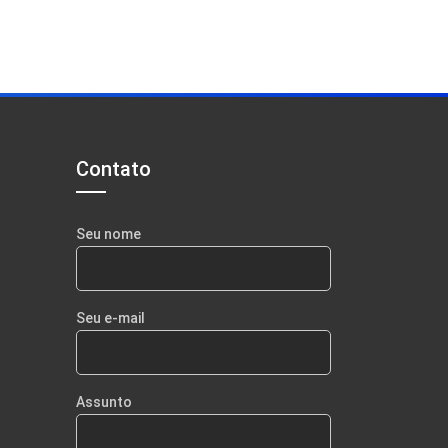
Contato
Seu nome
Seu e-mail
Assunto