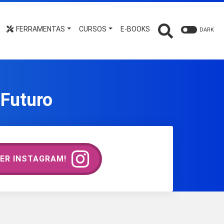
FERRAMENTAS
CURSOS
E-BOOKS
DARK
 Futuro
ER INSTAGRAM!