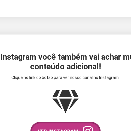
Instagram você também vai achar m
conteúdo adicional!
Clique no link do botão para ver nosso canal no Instagram!