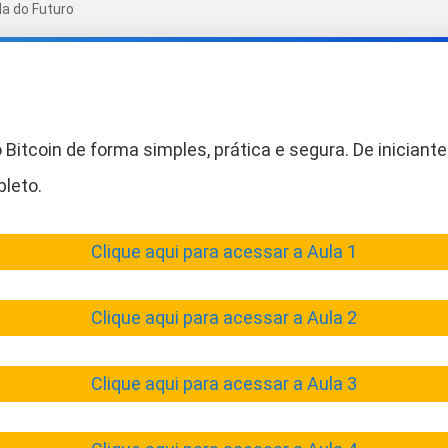
a do Futuro
Bitcoin de forma simples, prática e segura. De iniciante 
pleto.
Clique aqui para acessar a Aula 1
Clique aqui para acessar a Aula 2
Clique aqui para acessar a Aula 3