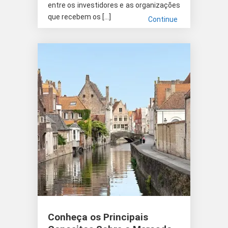
entre os investidores e as organizações
que recebem os […]
Continue
Conheça os Principais