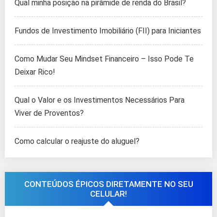
Qual minha posição na pirâmide de renda do Brasil?
Fundos de Investimento Imobiliário (FII) para Iniciantes
Como Mudar Seu Mindset Financeiro – Isso Pode Te
Deixar Rico!
Qual o Valor e os Investimentos Necessários Para
Viver de Proventos?
Como calcular o reajuste do aluguel?
CONTEÚDOS ÉPICOS DIRETAMENTE NO SEU
CELULAR!