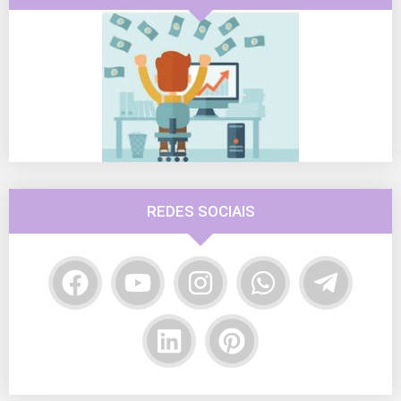
REDES SOCIAIS