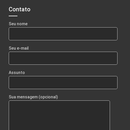
Contato
Seu nome
Seu e-mail
Assunto
Sua mensagem (opcional)