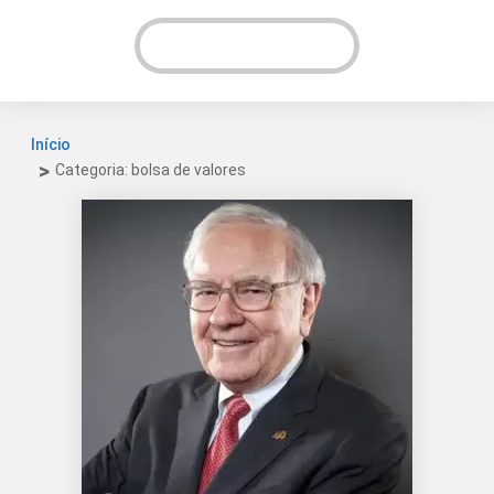
VER INSTAGRAM!
Início
Categoria: bolsa de valores