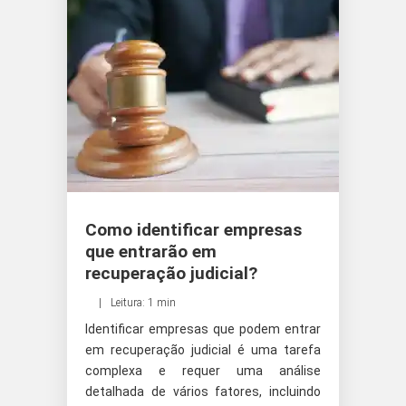
Como identificar empresas
que entrarão em
recuperação judicial?
Leitura: 1 min
Identificar empresas que podem entrar
em recuperação judicial é uma tarefa
complexa e requer uma análise
detalhada de vários fatores, incluindo