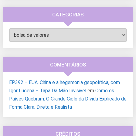
CATEGORIAS
Categorias
COMENTÁRIOS
EP.392 – EUA, China e a hegemonia geopolítica, com
Igor Lucena – Tapa Da Mão Invisivel
em
Como os
Países Quebram: O Grande Ciclo da Dívida Explicado de
Forma Clara, Direta e Realista
CRÉDITOS