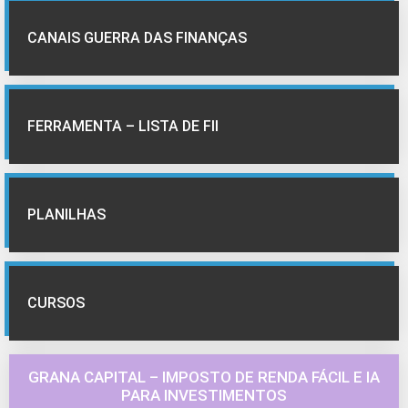
CANAIS GUERRA DAS FINANÇAS
FERRAMENTA – LISTA DE FII
PLANILHAS
CURSOS
GRANA CAPITAL – IMPOSTO DE RENDA FÁCIL E IA
PARA INVESTIMENTOS