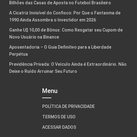
Bilhões das Casas de Aposta no Futebol Brasileiro
A Cicatriz Invisível do Confisco: Por Que o Fantasma de
1990 Ainda Assombra o Investidor em 2026
Ganhe U$ 10,00 de Bônus: Como Resgatar seu Cupom de
Novo Usuário na Binance
Aposentadoria – O Guia Definitivo para a Liberdade
Perpétua
Previdência Privada: O Veículo Ainda é Extraordinário. Não
Deixe o Ruído Arruinar Seu Futuro
Menu
POLÍTICA DE PRIVACIDADE
TERMOS DE USO
ACESSAR DADOS