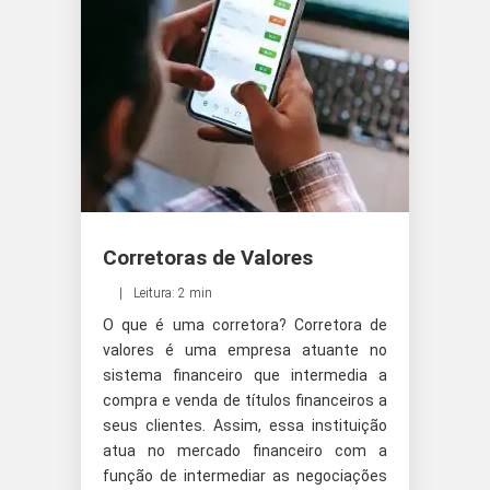
Corretoras de Valores
Leitura: 2 min
O que é uma corretora? Corretora de
valores é uma empresa atuante no
sistema financeiro que intermedia a
compra e venda de títulos financeiros a
seus clientes. Assim, essa instituição
atua no mercado financeiro com a
função de intermediar as negociações