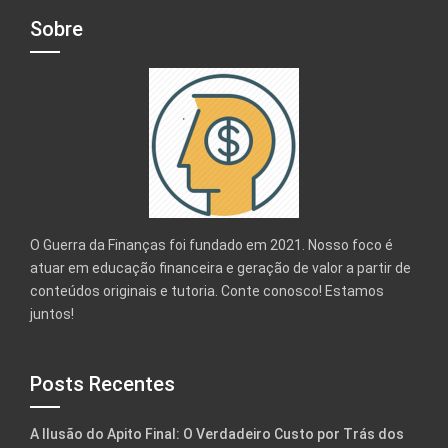
Sobre
O Guerra da Finanças foi fundado em 2021. Nosso foco é
atuar em educação financeira e geração de valor a partir de
conteúdos originais e tutoria. Conte conosco! Estamos
juntos!
Posts Recentes
A Ilusão do Apito Final: O Verdadeiro Custo por Trás dos