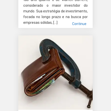
considerado o maior investidor do
mundo. Sua estratégia de investimento,
focada no longo prazo e na busca por
empresas sólidas, […]
Continue