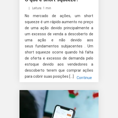
Leitura: 1 min
No mercado de ações, um short
squeeze é um rápido aumento no preço
de uma ação devido principalmente a
um excesso de venda a descoberto de
uma ação e não devido aos
seus fundamentos subjacentes . Um
short squeeze ocorre quando há falta
de oferta e excesso de demanda pelo
estoque devido aos vendedores a
descoberto terem que comprar ações
para cobrir suas posições […]
Continue