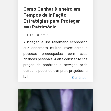
Como Ganhar Dinheiro em
Tempos de Inflação:
Estratégias para Proteger
seu Patrimônio
Leitura: 3 min
A inflação é um fenômeno econômico
que assombra muitos investidores e
pessoas preocupadas com suas
finanças pessoais. A alta constante nos
preços de produtos e serviços pode
corroer o poder de compra e prejudicar a
[…]
Continue