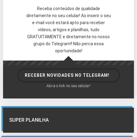
Receba conteúdos de qualidade
diretamente no seu celular! Ao inserir o seu
e-mail você estará apto para receber
vídeos, artigos e planilhas, tudo
GRATUITAMENTE e diretamente no nosso
grupo do Telegram!! Não perca essa
oportunidade!
RECEBER NOVIDADES NO TELEGRAM!
Abra o link no seu celular!
SUPER PLANILHA