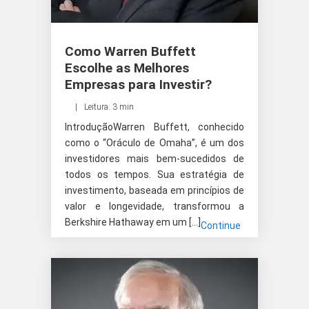
Como Warren Buffett
Escolhe as Melhores
Empresas para Investir?
Leitura: 3 min
IntroduçãoWarren Buffett, conhecido
como o “Oráculo de Omaha”, é um dos
investidores mais bem-sucedidos de
todos os tempos. Sua estratégia de
investimento, baseada em princípios de
valor e longevidade, transformou a
Berkshire Hathaway em um […]
Continue