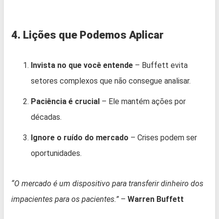
4. Lições que Podemos Aplicar
Invista no que você entende
– Buffett evita
setores complexos que não consegue analisar.
Paciência é crucial
– Ele mantém ações por
décadas.
Ignore o ruído do mercado
– Crises podem ser
oportunidades.
“O mercado é um dispositivo para transferir dinheiro dos
impacientes para os pacientes.”
–
Warren Buffett