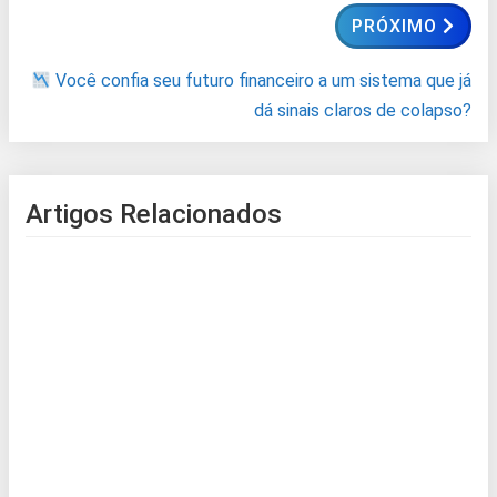
PRÓXIMO
Você confia seu futuro financeiro a um sistema que já
dá sinais claros de colapso?
Artigos Relacionados