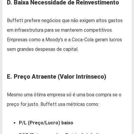
D. Baixa Necessidade de Reinvestimento
Buffett prefere negócios que não exigem altos gastos
em infraestrutura para se manterem competitivos.
Empresas como a Moody’s e a Coca-Cola geram lucros
sem grandes despesas de capital.
E. Preço Atraente (Valor Intrínseco)
Mesmo uma ótima empresa só é uma boa compra se o
preço for justo. Buffett usa métricas como:
P/L (Preço/Lucro) baixo