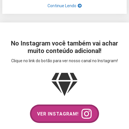
Continue Lendo
No Instagram você também vai achar
muito conteúdo adicional!
Clique no link do botão para ver nosso canal no Instagram!
VER INSTAGRAM!