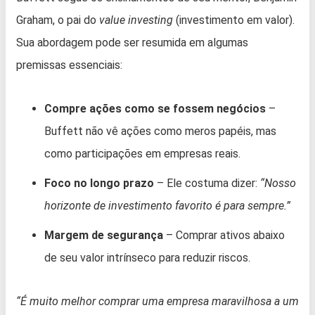
Graham, o pai do
value investing
(investimento em valor).
Sua abordagem pode ser resumida em algumas
premissas essenciais:
Compre ações como se fossem negócios
–
Buffett não vê ações como meros papéis, mas
como participações em empresas reais.
Foco no longo prazo
– Ele costuma dizer:
“Nosso
horizonte de investimento favorito é para sempre.”
Margem de segurança
– Comprar ativos abaixo
de seu valor intrínseco para reduzir riscos.
“É muito melhor comprar uma empresa maravilhosa a um