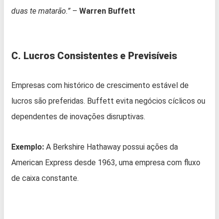
duas te matarão.”
–
Warren Buffett
C. Lucros Consistentes e Previsíveis
Empresas com histórico de crescimento estável de
lucros são preferidas. Buffett evita negócios cíclicos ou
dependentes de inovações disruptivas.
Exemplo:
A Berkshire Hathaway possui ações da
American Express desde 1963, uma empresa com fluxo
de caixa constante.