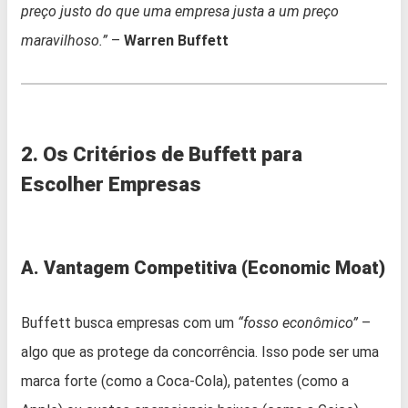
preço justo do que uma empresa justa a um preço
maravilhoso.”
–
Warren Buffett
2. Os Critérios de Buffett para
Escolher Empresas
A. Vantagem Competitiva (Economic Moat)
Buffett busca empresas com um
“fosso econômico”
–
algo que as protege da concorrência. Isso pode ser uma
marca forte (como a Coca-Cola), patentes (como a