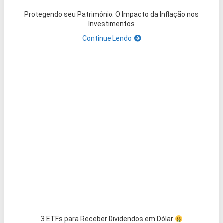
Protegendo seu Patrimônio: O Impacto da Inflação nos
Investimentos
Continue Lendo
3 ETFs para Receber Dividendos em Dólar