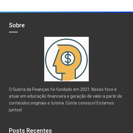
Sobre
O Guerra da Finanças foi fundado em 2021. Nosso foco é
atuar em educação financeira e geração de valor a partir de
conteúdos originais e tutoria. Conte conosco! Estamos
juntos!
Posts Recentes