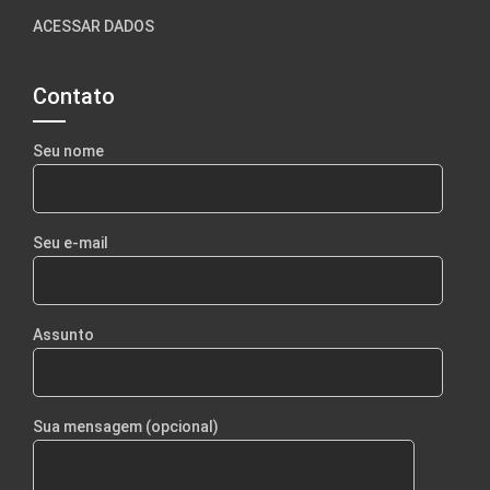
ACESSAR DADOS
Contato
Seu nome
Seu e-mail
Assunto
Sua mensagem (opcional)