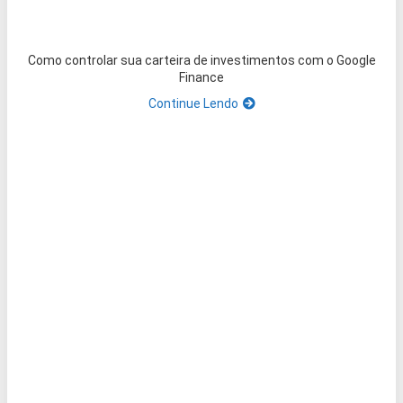
Como controlar sua carteira de investimentos com o Google
Finance
Continue Lendo