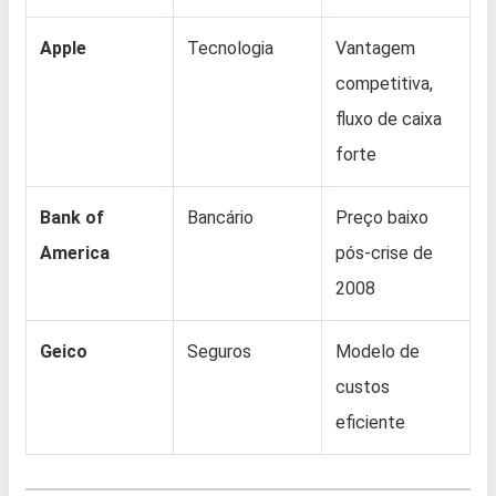
Apple
Tecnologia
Vantagem
competitiva,
fluxo de caixa
forte
Bank of
Bancário
Preço baixo
America
pós-crise de
2008
Geico
Seguros
Modelo de
custos
eficiente