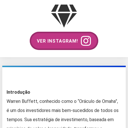
VER INSTAGRAM!
Introdução
Warren Buffett, conhecido como o “Oráculo de Omaha”,
é um dos investidores mais bem-sucedidos de todos os
tempos. Sua estratégia de investimento, baseada em