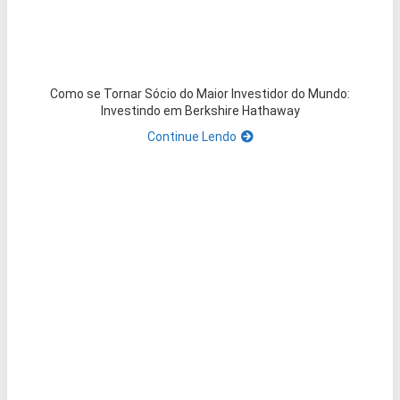
Como se Tornar Sócio do Maior Investidor do Mundo:
Investindo em Berkshire Hathaway
Continue Lendo