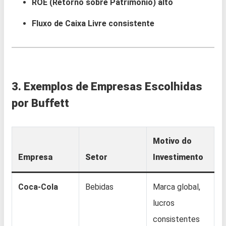
ROE (Retorno sobre Patrimônio) alto
Fluxo de Caixa Livre consistente
3. Exemplos de Empresas Escolhidas
por Buffett
Motivo do
Empresa
Setor
Investimento
Coca-Cola
Bebidas
Marca global,
lucros
consistentes