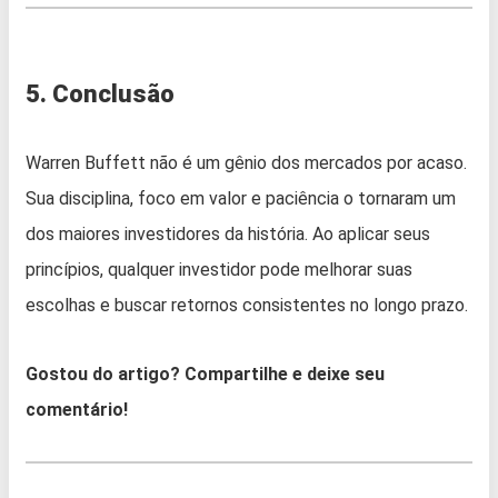
5. Conclusão
Warren Buffett não é um gênio dos mercados por acaso.
Sua disciplina, foco em valor e paciência o tornaram um
dos maiores investidores da história. Ao aplicar seus
princípios, qualquer investidor pode melhorar suas
escolhas e buscar retornos consistentes no longo prazo.
Gostou do artigo? Compartilhe e deixe seu
comentário!