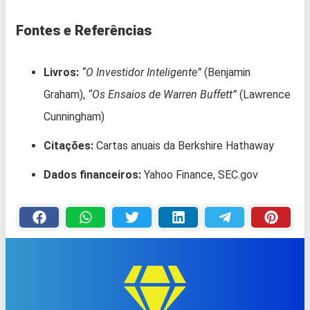
Fontes e Referências
Livros:
“O Investidor Inteligente”
(Benjamin
Graham),
“Os Ensaios de Warren Buffett”
(Lawrence
Cunningham)
Citações:
Cartas anuais da Berkshire Hathaway
Dados financeiros:
Yahoo Finance, SEC.gov