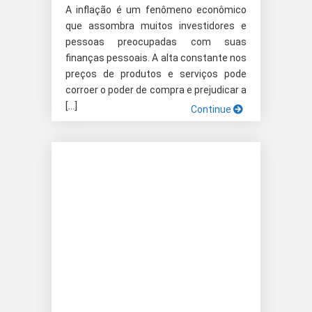
A inflação é um fenômeno econômico
que assombra muitos investidores e
pessoas preocupadas com suas
finanças pessoais. A alta constante nos
preços de produtos e serviços pode
corroer o poder de compra e prejudicar a
[…]
Continue