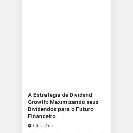
A Estratégia de Dividend
Growth: Maximizando seus
Dividendos para o Futuro
Financeiro
Leitura: 3 min