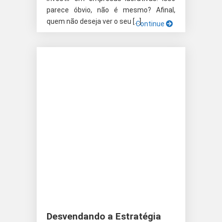
parece óbvio, não é mesmo? Afinal,
quem não deseja ver o seu […]
Continue
Desvendando a Estratégia