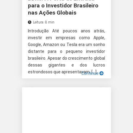
para o Investidor Brasileiro
nas Ações Globais
Leitura: 8 min
Introdução Até poucos anos atrás,
investir em empresas como Apple,
Google, Amazon ou Tesla era um sonho
distante para o pequeno investidor
brasileiro. Apesar do crescimento global
dessas gigantes e dos lucros
estrondosos que apresentavam, […]
Continue