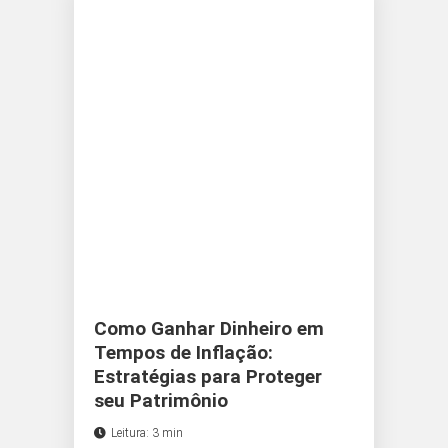
Como Ganhar Dinheiro em
Tempos de Inflação:
Estratégias para Proteger
seu Patrimônio
Leitura: 3 min