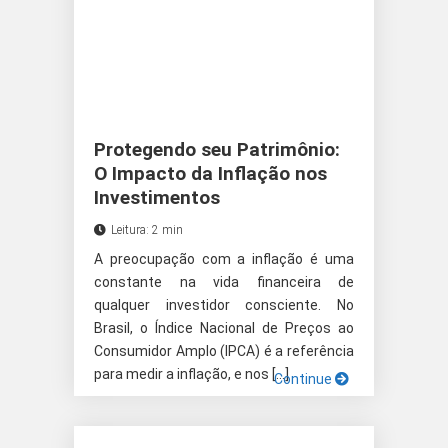
Protegendo seu Patrimônio:
O Impacto da Inflação nos
Investimentos
Leitura: 2 min
A preocupação com a inflação é uma
constante na vida financeira de
qualquer investidor consciente. No
Brasil, o Índice Nacional de Preços ao
Consumidor Amplo (IPCA) é a referência
para medir a inflação, e nos […]
Continue