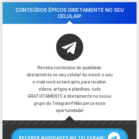
CONTEÚDOS ÉPICOS DIRETAMENTE NO SEU
CELULAR!
Receba conteúdos de qualidade
diretamente no seu celular! Ao inserir o seu
e-mail você estará apto para receber
vídeos, artigos e planilhas, tudo
GRATUITAMENTE e diretamente no nosso
grupo do Telegram!! Não perca essa
oportunidade!
RECEBER NOVIDADES NO TELEGRAM!