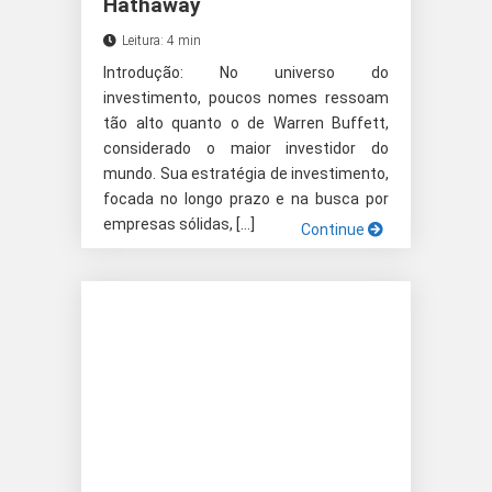
Hathaway
Leitura: 4 min
Introdução: No universo do
investimento, poucos nomes ressoam
tão alto quanto o de Warren Buffett,
considerado o maior investidor do
mundo. Sua estratégia de investimento,
focada no longo prazo e na busca por
empresas sólidas, […]
Continue