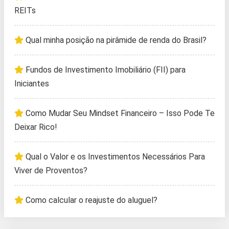
REITs
Qual minha posição na pirâmide de renda do Brasil?
Fundos de Investimento Imobiliário (FII) para
Iniciantes
Como Mudar Seu Mindset Financeiro – Isso Pode Te
Deixar Rico!
Qual o Valor e os Investimentos Necessários Para
Viver de Proventos?
Como calcular o reajuste do aluguel?