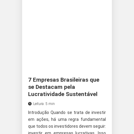
7 Empresas Brasileiras que
se Destacam pela
Lucratividade Sustentável
Leitura: 5 min
Introdução Quando se trata de investir
em ações, há uma regra fundamental
que todos os investidores devem seguir:
investir em empresas lucrativas. Isso