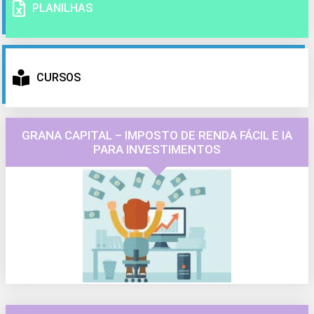
PLANILHAS
CURSOS
GRANA CAPITAL – IMPOSTO DE RENDA FÁCIL E IA
PARA INVESTIMENTOS