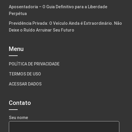
Aposentadoria – O Guia Definitivo para a Liberdade
Perpétua
Previdência Privada: O Veículo Ainda é Extraordinário. Não
Deixe o Ruído Arruinar Seu Futuro
Menu
POLÍTICA DE PRIVACIDADE
TERMOS DE USO
ACESSAR DADOS
Contato
Seu nome