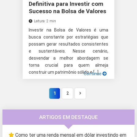
Definitiva para Investir com
Sucesso na Bolsa de Valores
Leitura: 2 min
Investir na Bolsa de Valores é uma
busca constante por estratégias que
possam gerar resultados consistentes
e sustentáveis. Nesse cenário,
desvendar a melhor abordagem se
torna crucial para quem almeja
construir um patrimônio sólido e […]
Continue
1
2
ARTIGOS EM DESTAQUE
Como ter uma renda mensal em dólar investindo em