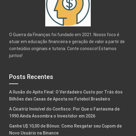
O Guerra da Finanças foi fundado em 2021. Nosso foco é
atuar em educação financeira e geração de valor a partir de
conteúdos originais e tutoria. Conte conosco! Estamos
juntos!
Posts Recentes
A Ilusão do Apito Final: O Verdadeiro Custo por Trás dos
Bilhões das Casas de Aposta no Futebol Brasileiro
A Cicatriz Invisível do Confisco: Por Que o Fantasma de
1990 Ainda Assombra o Investidor em 2026
Ganhe U$ 10,00 de Bônus: Como Resgatar seu Cupom de
Novo Usuário na Binance