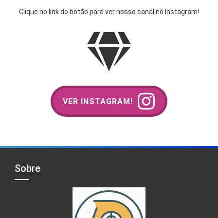
Clique no link do botão para ver nosso canal no Instagram!
VER INSTAGRAM!
Sobre