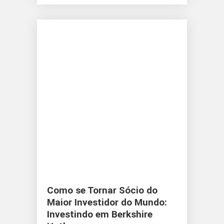
Como se Tornar Sócio do
Maior Investidor do Mundo:
Investindo em Berkshire