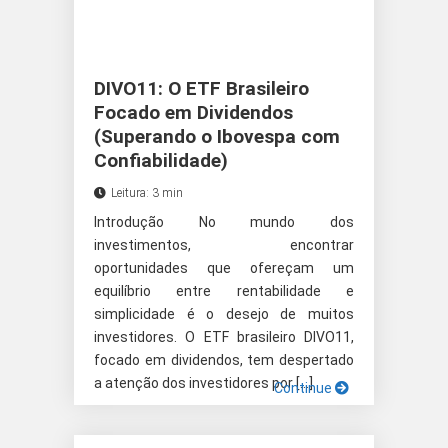
DIVO11: O ETF Brasileiro
Focado em Dividendos
(Superando o Ibovespa com
Confiabilidade)
Leitura: 3 min
Introdução No mundo dos
investimentos, encontrar
oportunidades que ofereçam um
equilíbrio entre rentabilidade e
simplicidade é o desejo de muitos
investidores. O ETF brasileiro DIVO11,
focado em dividendos, tem despertado
a atenção dos investidores por […]
Continue