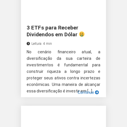
3 ETFs para Receber
Dividendos em Dólar
Leitura: 4 min
No cenário financeiro atual, a
diversificação da sua carteira de
investimentos é fundamental para
construir riqueza a longo prazo e
proteger seus ativos contra incertezas
econômicas. Uma maneira de alcançar
essa diversificação é investir em […]
Continue