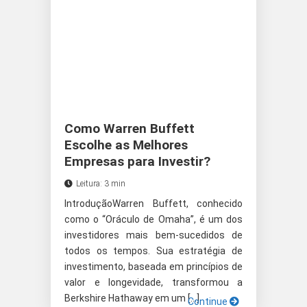
Como Warren Buffett
Escolhe as Melhores
Empresas para Investir?
Leitura: 3 min
IntroduçãoWarren Buffett, conhecido
como o “Oráculo de Omaha”, é um dos
investidores mais bem-sucedidos de
todos os tempos. Sua estratégia de
investimento, baseada em princípios de
valor e longevidade, transformou a
Berkshire Hathaway em um […]
Continue