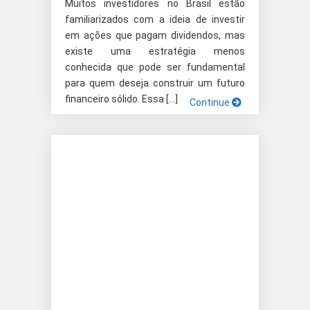
Muitos investidores no Brasil estão
familiarizados com a ideia de investir
em ações que pagam dividendos, mas
existe uma estratégia menos
conhecida que pode ser fundamental
para quem deseja construir um futuro
financeiro sólido. Essa […]
Continue