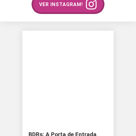
VER INSTAGRAM!
BDRs: A Porta de Entrada