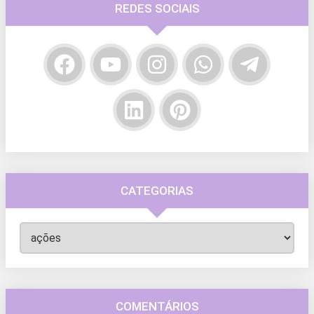
REDES SOCIAIS
CATEGORIAS
Categorias
COMENTÁRIOS