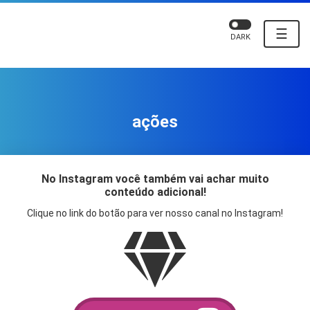
☰
DARK
ações
No Instagram você também vai achar muito
conteúdo adicional!
Clique no link do botão para ver nosso canal no Instagram!