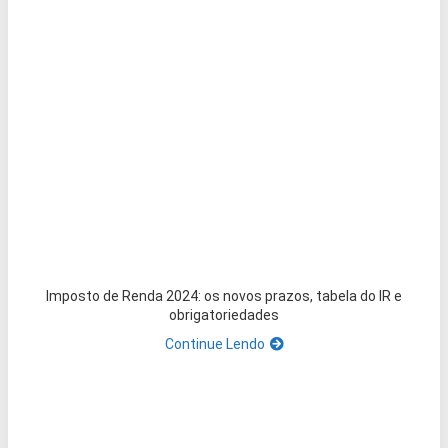
Imposto de Renda 2024: os novos prazos, tabela do IR e
obrigatoriedades
Continue Lendo