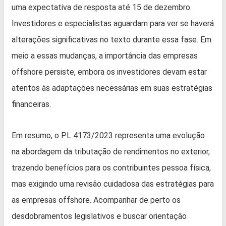
uma expectativa de resposta até 15 de dezembro.
Investidores e especialistas aguardam para ver se haverá
alterações significativas no texto durante essa fase. Em
meio a essas mudanças, a importância das empresas
offshore persiste, embora os investidores devam estar
atentos às adaptações necessárias em suas estratégias
financeiras.
Em resumo, o PL 4173/2023 representa uma evolução
na abordagem da tributação de rendimentos no exterior,
trazendo benefícios para os contribuintes pessoa física,
mas exigindo uma revisão cuidadosa das estratégias para
as empresas offshore. Acompanhar de perto os
desdobramentos legislativos e buscar orientação