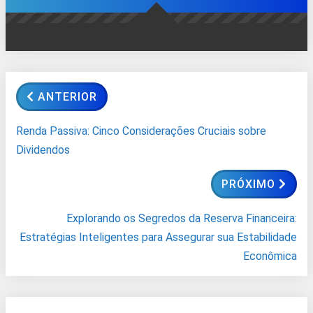
ANTERIOR
Renda Passiva: Cinco Considerações Cruciais sobre
Dividendos
PRÓXIMO
Explorando os Segredos da Reserva Financeira:
Estratégias Inteligentes para Assegurar sua Estabilidade
Econômica