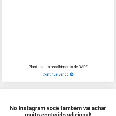
Planilha para recolhimento de DARF
Continue Lendo
No Instagram você também vai achar
muito conteúdo adicional!