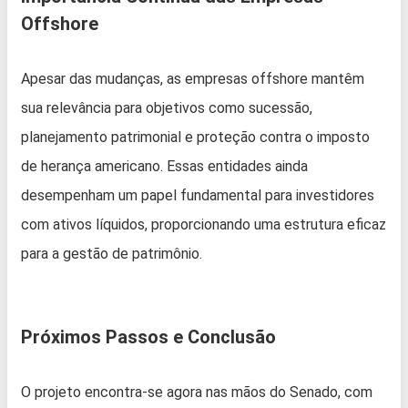
Offshore
Apesar das mudanças, as empresas offshore mantêm
sua relevância para objetivos como sucessão,
planejamento patrimonial e proteção contra o imposto
de herança americano. Essas entidades ainda
desempenham um papel fundamental para investidores
com ativos líquidos, proporcionando uma estrutura eficaz
para a gestão de patrimônio.
Próximos Passos e Conclusão
O projeto encontra-se agora nas mãos do Senado, com