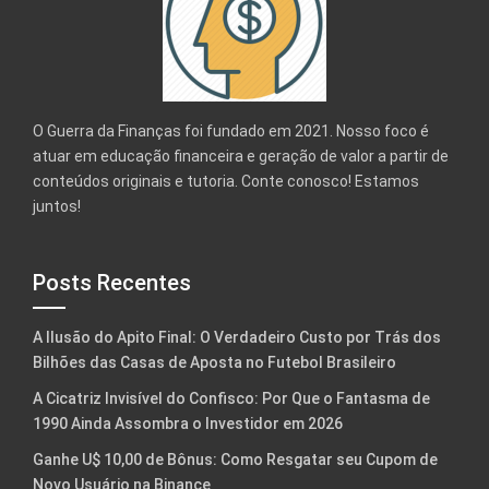
O Guerra da Finanças foi fundado em 2021. Nosso foco é
atuar em educação financeira e geração de valor a partir de
conteúdos originais e tutoria. Conte conosco! Estamos
juntos!
Posts Recentes
A Ilusão do Apito Final: O Verdadeiro Custo por Trás dos
Bilhões das Casas de Aposta no Futebol Brasileiro
A Cicatriz Invisível do Confisco: Por Que o Fantasma de
1990 Ainda Assombra o Investidor em 2026
Ganhe U$ 10,00 de Bônus: Como Resgatar seu Cupom de
Novo Usuário na Binance