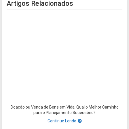
Artigos Relacionados
Doação ou Venda de Bens em Vida: Qual o Melhor Caminho
para o Planejamento Sucessório?
Continue Lendo