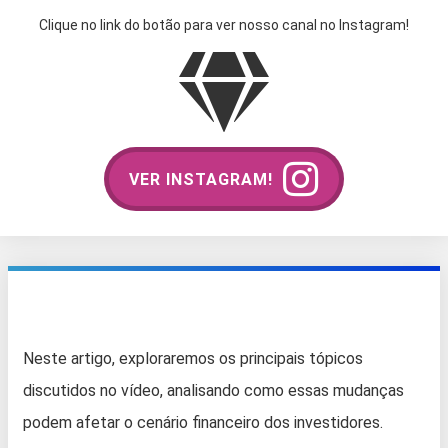
Clique no link do botão para ver nosso canal no Instagram!
VER INSTAGRAM!
Neste artigo, exploraremos os principais tópicos
discutidos no vídeo, analisando como essas mudanças
podem afetar o cenário financeiro dos investidores.