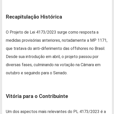
Recapitulação Histórica
O Projeto de Lei 4173/2023 surge como resposta a
medidas provisórias anteriores, notadamente a MP 1171,
que tratava do anti-diferimento das offshores no Brasil.
Desde sua introdução em abril, o projeto passou por
diversas fases, culminando na votação na Câmara em
outubro e seguindo para o Senado.
Vitória para o Contribuinte
Um dos aspectos mais relevantes do PL 4173/2023 é a