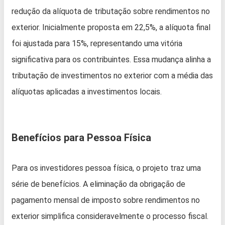
redução da alíquota de tributação sobre rendimentos no
exterior. Inicialmente proposta em 22,5%, a alíquota final
foi ajustada para 15%, representando uma vitória
significativa para os contribuintes. Essa mudança alinha a
tributação de investimentos no exterior com a média das
alíquotas aplicadas a investimentos locais.
Benefícios para Pessoa Física
Para os investidores pessoa física, o projeto traz uma
série de benefícios. A eliminação da obrigação de
pagamento mensal de imposto sobre rendimentos no
exterior simplifica consideravelmente o processo fiscal.