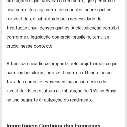
alterações significativas. O diferimento, que permitia o
adiamento do pagamento de impostos sobre ganhos
reinvestidos, é substituído pela necessidade de
tributação anual desses ganhos. A classificação contábil,
conforme a legislação comercial brasileira, torna-se
crucial nesse contexto.
A transparência fiscal proposta pelo projeto implica que,
para fins brasileiros, os investimentos offshore serão
tratados como se estivessem na pessoa física do
investidor. Isso resultará na tributação de 15% no Brasil
no ano seguinte à realização do rendimento.
Importância Contínua das Empresas