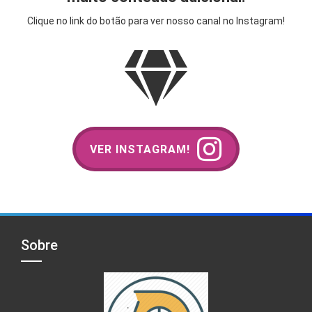
Clique no link do botão para ver nosso canal no Instagram!
VER INSTAGRAM!
Sobre