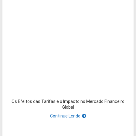
Os Efeitos das Tarifas e o Impacto no Mercado Financeiro
Global
Continue Lendo