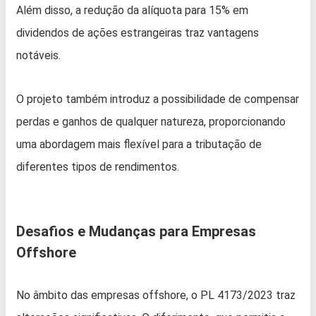
Além disso, a redução da alíquota para 15% em
dividendos de ações estrangeiras traz vantagens
notáveis.
O projeto também introduz a possibilidade de compensar
perdas e ganhos de qualquer natureza, proporcionando
uma abordagem mais flexível para a tributação de
diferentes tipos de rendimentos.
Desafios e Mudanças para Empresas
Offshore
No âmbito das empresas offshore, o PL 4173/2023 traz