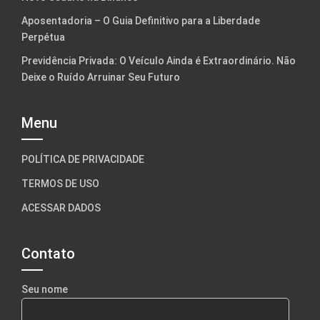
Aposentadoria – O Guia Definitivo para a Liberdade
Perpétua
Previdência Privada: O Veículo Ainda é Extraordinário. Não
Deixe o Ruído Arruinar Seu Futuro
Menu
POLÍTICA DE PRIVACIDADE
TERMOS DE USO
ACESSAR DADOS
Contato
Seu nome