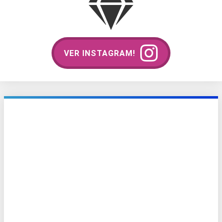
VER INSTAGRAM!