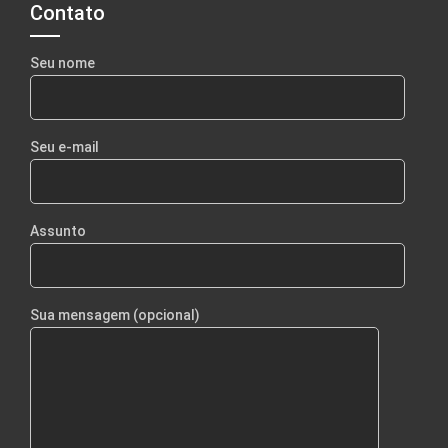
Contato
Seu nome
Seu e-mail
Assunto
Sua mensagem (opcional)