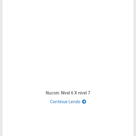
Nucoin: Nível 6 X nível 7
Continue Lendo