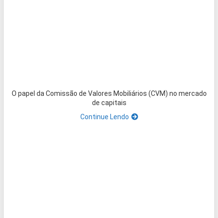
O papel da Comissão de Valores Mobiliários (CVM) no mercado
de capitais
Continue Lendo