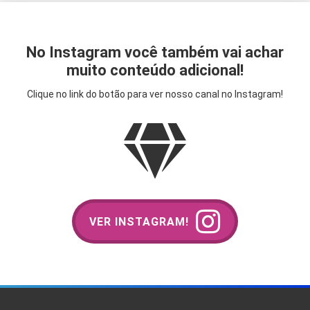
No Instagram você também vai achar
muito conteúdo adicional!
Clique no link do botão para ver nosso canal no Instagram!
VER INSTAGRAM!