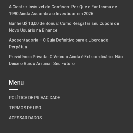
A Cicatriz Invisível do Confisco: Por Que o Fantasma de
1990 Ainda Assombra o Investidor em 2026
Ganhe U$ 10,00 de Bônus: Como Resgatar seu Cupom de
Novo Usuário na Binance
Aposentadoria – O Guia Definitivo para a Liberdade
Perpétua
Previdência Privada: O Veículo Ainda é Extraordinário. Não
Deixe o Ruído Arruinar Seu Futuro
Menu
POLÍTICA DE PRIVACIDADE
TERMOS DE USO
ACESSAR DADOS