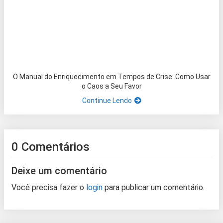
O Manual do Enriquecimento em Tempos de Crise: Como Usar
o Caos a Seu Favor
Continue Lendo
0 Comentários
Deixe um comentário
Você precisa fazer o
login
para publicar um comentário.