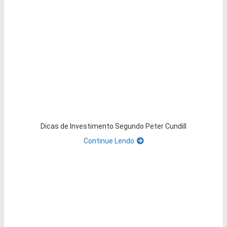
Dicas de Investimento Segundo Peter Cundill
Continue Lendo