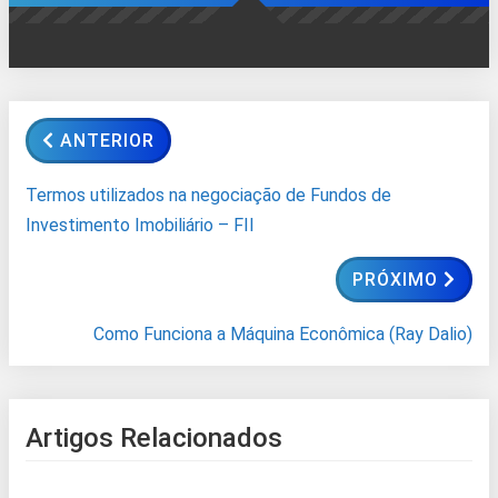
ANTERIOR
Termos utilizados na negociação de Fundos de
Investimento Imobiliário – FII
PRÓXIMO
Como Funciona a Máquina Econômica (Ray Dalio)
Artigos Relacionados