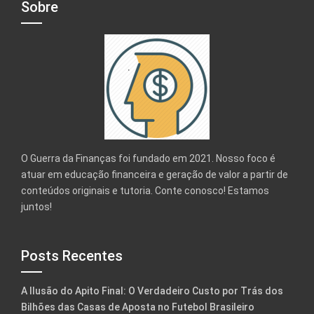
Sobre
O Guerra da Finanças foi fundado em 2021. Nosso foco é
atuar em educação financeira e geração de valor a partir de
conteúdos originais e tutoria. Conte conosco! Estamos
juntos!
Posts Recentes
A Ilusão do Apito Final: O Verdadeiro Custo por Trás dos
Bilhões das Casas de Aposta no Futebol Brasileiro