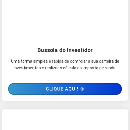
Bussola do Investidor
Uma forma simples e rápida de controlar a sua carteira de
investimentos e realizar o cálculo do imposto de renda.
CLIQUE AQUI!