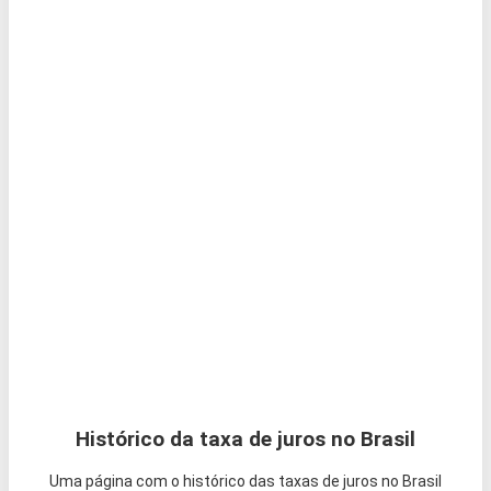
Histórico da taxa de juros no Brasil
Uma página com o histórico das taxas de juros no Brasil