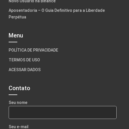
Novo Usuário na Binance
Aposentadoria – O Guia Definitivo para a Liberdade
Perpétua
Menu
POLÍTICA DE PRIVACIDADE
TERMOS DE USO
ACESSAR DADOS
Contato
Seu nome
Seu e-mail