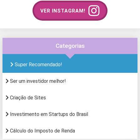
VER INSTAGRAM!
Categorias
Super Recomendado!
Ser um investidor melhor!
Criação de Sites
Investimento em Startups do Brasil
Cálculo do Imposto de Renda