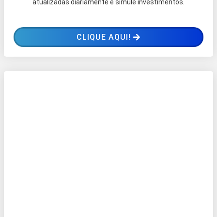
atualizadas diariamente e simule investimentos.
CLIQUE AQUI!