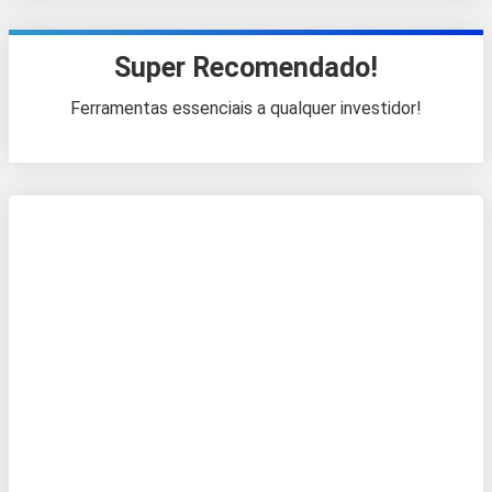
Super Recomendado!
Ferramentas essenciais a qualquer investidor!