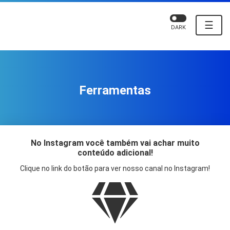
☰
DARK
Ferramentas
No Instagram você também vai achar muito
conteúdo adicional!
Clique no link do botão para ver nosso canal no Instagram!