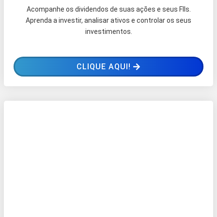
Acompanhe os dividendos de suas ações e seus FIIs.
Aprenda a investir, analisar ativos e controlar os seus
investimentos.
CLIQUE AQUI!