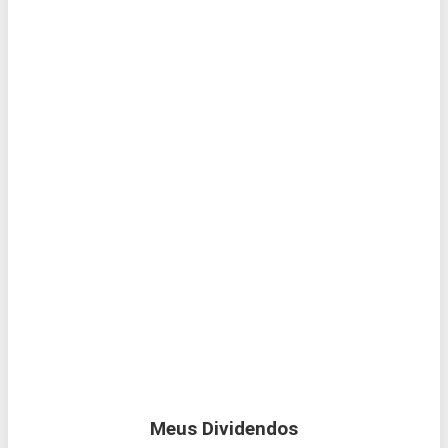
Meus Dividendos