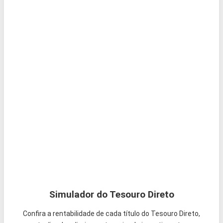
Simulador do Tesouro Direto
Confira a rentabilidade de cada título do Tesouro Direto,