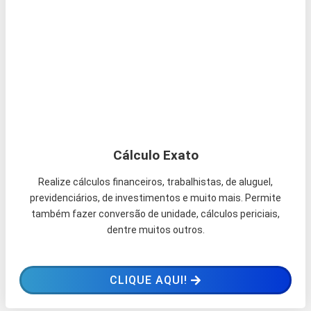
Cálculo Exato
Realize cálculos financeiros, trabalhistas, de aluguel,
previdenciários, de investimentos e muito mais. Permite
também fazer conversão de unidade, cálculos periciais,
dentre muitos outros.
CLIQUE AQUI!