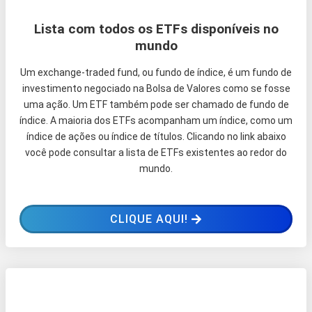
Lista com todos os ETFs disponíveis no
mundo
Um exchange-traded fund, ou fundo de índice, é um fundo de
investimento negociado na Bolsa de Valores como se fosse
uma ação. Um ETF também pode ser chamado de fundo de
índice. A maioria dos ETFs acompanham um índice, como um
índice de ações ou índice de títulos. Clicando no link abaixo
você pode consultar a lista de ETFs existentes ao redor do
mundo.
CLIQUE AQUI!