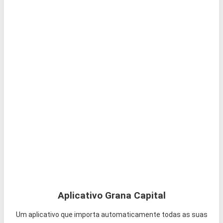
Aplicativo Grana Capital
Um aplicativo que importa automaticamente todas as suas