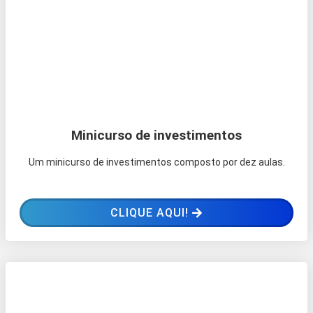
Minicurso de investimentos
Um minicurso de investimentos composto por dez aulas.
CLIQUE AQUI!