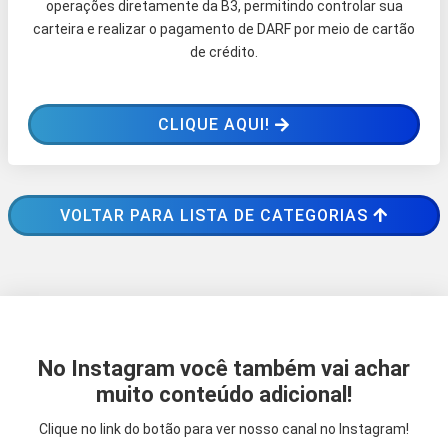
operações diretamente da B3, permitindo controlar sua
carteira e realizar o pagamento de DARF por meio de cartão
de crédito.
CLIQUE AQUI!
VOLTAR PARA LISTA DE CATEGORIAS
No Instagram você também vai achar
muito conteúdo adicional!
Clique no link do botão para ver nosso canal no Instagram!