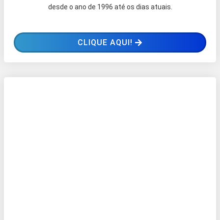
desde o ano de 1996 até os dias atuais.
CLIQUE AQUI!