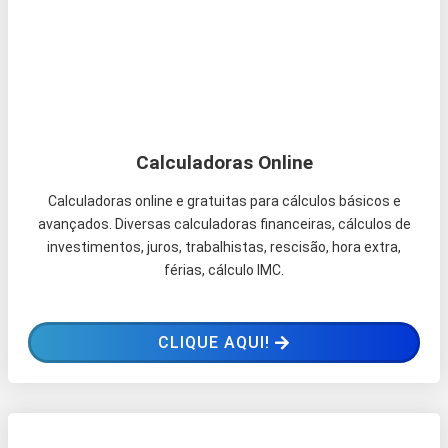
Calculadoras Online
Calculadoras online e gratuitas para cálculos básicos e
avançados. Diversas calculadoras financeiras, cálculos de
investimentos, juros, trabalhistas, rescisão, hora extra,
férias, cálculo IMC.
CLIQUE AQUI!