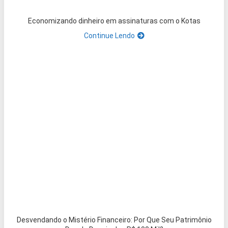
Economizando dinheiro em assinaturas com o Kotas
Continue Lendo
Desvendando o Mistério Financeiro: Por Que Seu Patrimônio