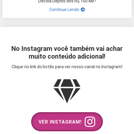
Decola Depois dos R$ 100 Mil?
Continue Lendo
No Instagram você também vai achar
muito conteúdo adicional!
Clique no link do botão para ver nosso canal no Instagram!
VER INSTAGRAM!