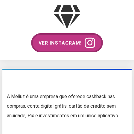
VER INSTAGRAM!
A Méliuz é uma empresa que oferece cashback nas
compras, conta digital grátis, cartão de crédito sem
anuidade, Pix e investimentos em um único aplicativo.