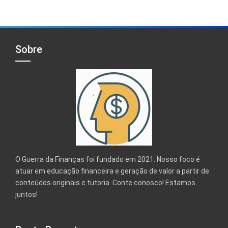
Sobre
O Guerra da Finanças foi fundado em 2021. Nosso foco é
atuar em educação financeira e geração de valor a partir de
conteúdos originais e tutoria. Conte conosco! Estamos
juntos!