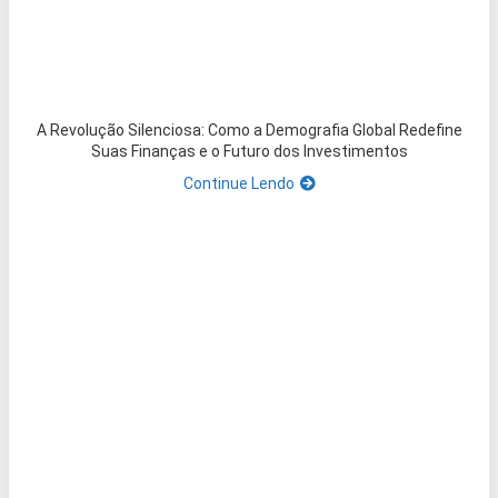
A Revolução Silenciosa: Como a Demografia Global Redefine
Suas Finanças e o Futuro dos Investimentos
Continue Lendo