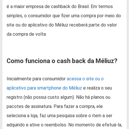
é a maior empresa de cashback do Brasil. Em termos
simples, o consumidor que fizer uma compra por meio do
site ou do aplicativo do Méliuz receberá parte do valor
da compra de volta.
Como funciona o cash back da Méliuz?
Inicialmente para consumidor
acessa o site ou o
aplicativo para smartphone do Méliuz
e realiza o seu
registro (não possui custo algum). Não há planos ou
pacotes de assinatura. Para fazer a compra, ele
seleciona a loja, faz uma pesquisa sobre o item a ser
adquirido e ative o reembolso. No momento de efetuá-la,