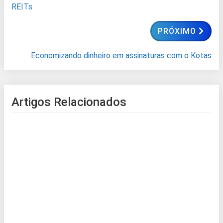
REITs
PRÓXIMO
Economizando dinheiro em assinaturas com o Kotas
Artigos Relacionados