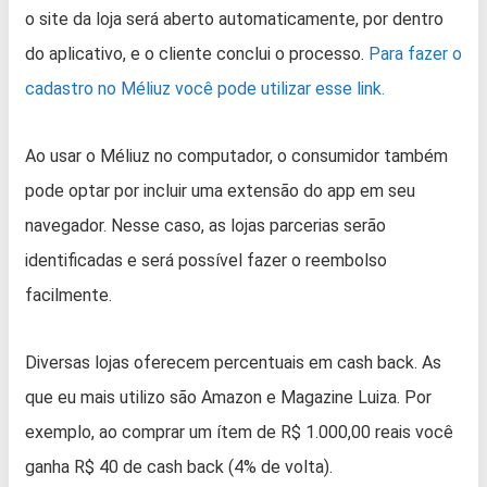
o site da loja será aberto automaticamente, por dentro
do aplicativo, e o cliente conclui o processo.
Para fazer o
cadastro no Méliuz você pode utilizar esse link.
Ao usar o Méliuz no computador, o consumidor também
pode optar por incluir uma extensão do app em seu
navegador. Nesse caso, as lojas parcerias serão
identificadas e será possível fazer o reembolso
facilmente.
Diversas lojas oferecem percentuais em cash back. As
que eu mais utilizo são Amazon e Magazine Luiza. Por
exemplo, ao comprar um ítem de R$ 1.000,00 reais você
ganha R$ 40 de cash back (4% de volta).