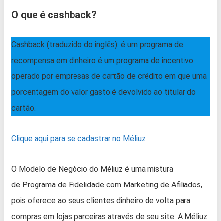
O que é cashback?
Cashback (traduzido do inglês): é um programa de
recompensa em dinheiro é um programa de incentivo
operado por empresas de cartão de crédito em que uma
porcentagem do valor gasto é devolvido ao titular do
cartão.
Clique aqui para se cadastrar no Méliuz
O Modelo de Negócio do Méliuz é uma mistura
de Programa de Fidelidade com Marketing de Afiliados,
pois oferece ao seus clientes dinheiro de volta para
compras em lojas parceiras através de seu site. A Méliuz