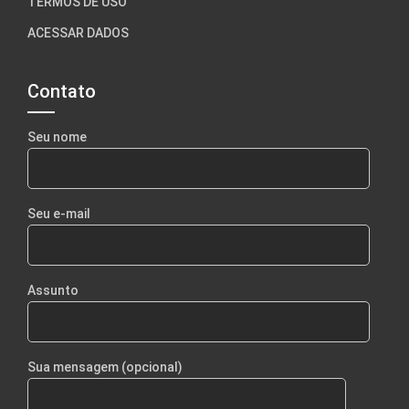
TERMOS DE USO
ACESSAR DADOS
Contato
Seu nome
Seu e-mail
Assunto
Sua mensagem (opcional)