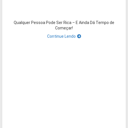
Qualquer Pessoa Pode Ser Rica – E Ainda Dá Tempo de
Começar!
Continue Lendo