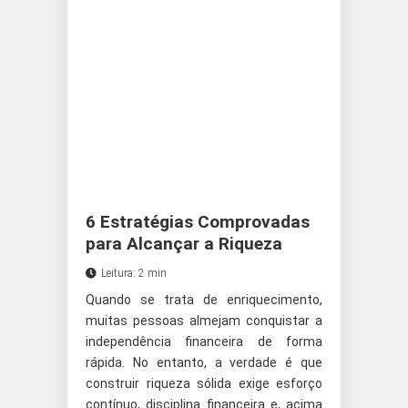
6 Estratégias Comprovadas
para Alcançar a Riqueza
Leitura: 2 min
Quando se trata de enriquecimento,
muitas pessoas almejam conquistar a
independência financeira de forma
rápida. No entanto, a verdade é que
construir riqueza sólida exige esforço
contínuo, disciplina financeira e, acima