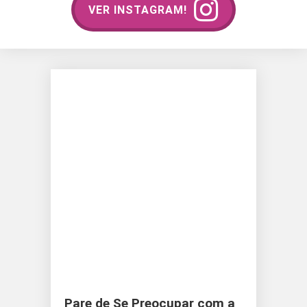
VER INSTAGRAM!
Pare de Se Preocupar com a