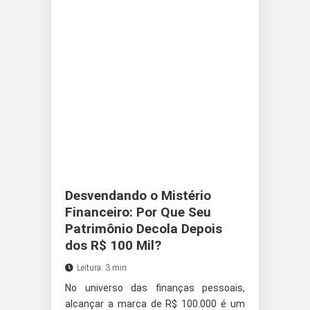
Desvendando o Mistério
Financeiro: Por Que Seu
Patrimônio Decola Depois
dos R$ 100 Mil?
Leitura: 3 min
No universo das finanças pessoais,
alcançar a marca de R$ 100.000 é um