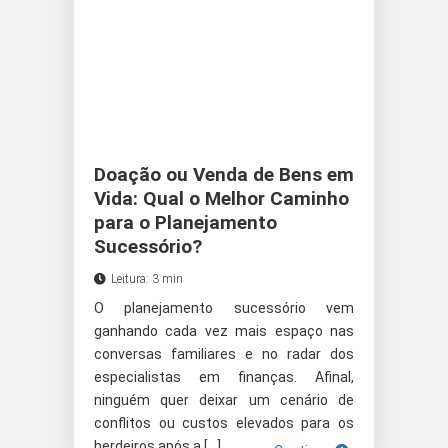
Doação ou Venda de Bens em
Vida: Qual o Melhor Caminho
para o Planejamento
Sucessório?
Leitura: 3 min
O planejamento sucessório vem
ganhando cada vez mais espaço nas
conversas familiares e no radar dos
especialistas em finanças. Afinal,
ninguém quer deixar um cenário de
conflitos ou custos elevados para os
herdeiros após a […]