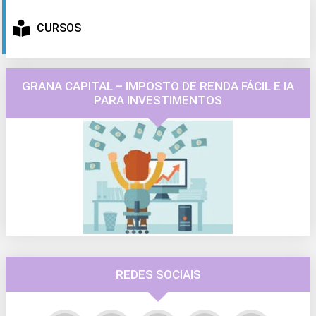
CURSOS
GRANA CAPITAL – IMPOSTO DE RENDA FÁCIL E IA
PARA INVESTIMENTOS
REDES SOCIAIS