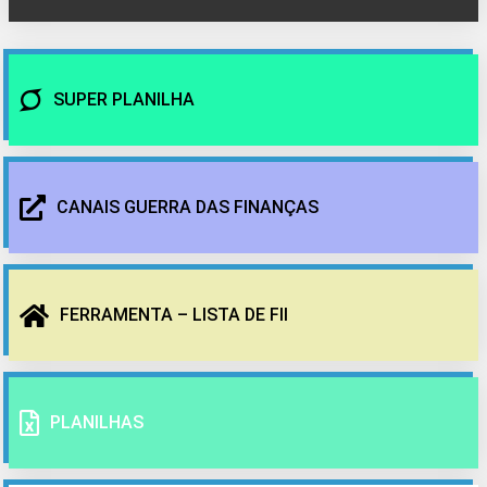
SUPER PLANILHA
CANAIS GUERRA DAS FINANÇAS
FERRAMENTA – LISTA DE FII
PLANILHAS