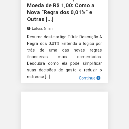
Moeda de R$ 1,00: Como a
Nova “Regra dos 0,01%” e
Outras [...]
Leitura: 6 min
Resumo deste artigo Título Descrição A
Regra dos 0,01% Entenda a lógica por
trás de uma das novas regras
financeiras mais comentadas.
Descubra como ela pode simplificar
suas decisões de gasto e reduzir o
estresse […]
Continue