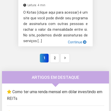
Leitura: 4 min
O Kotas (clique aqui para acessar) é um
site que você pode dividir seu programa
de assinatura com outras pessoas e
rachar o valor da mensalidade entre si.
No site, podemos dividir assinaturas de
serviços […]
Continue
1
2
ARTIGOS EM DESTAQUE
Como ter uma renda mensal em dólar investindo em
REITs