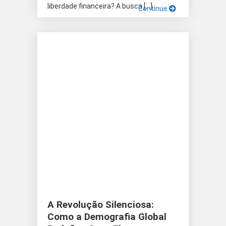
liberdade financeira? A busca […]
Continue
A Revolução Silenciosa:
Como a Demografia Global