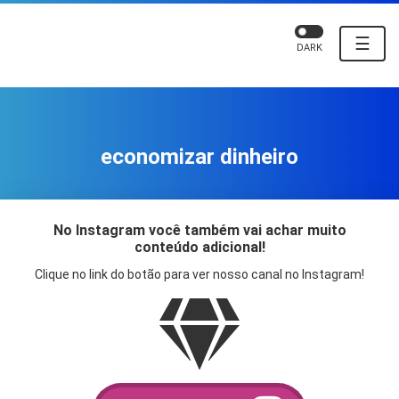
☰
DARK
economizar dinheiro
No Instagram você também vai achar muito
conteúdo adicional!
Clique no link do botão para ver nosso canal no Instagram!