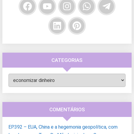
CATEGORIAS
Categorias
COMENTÁRIOS
EP.392 – EUA, China e a hegemonia geopolítica, com