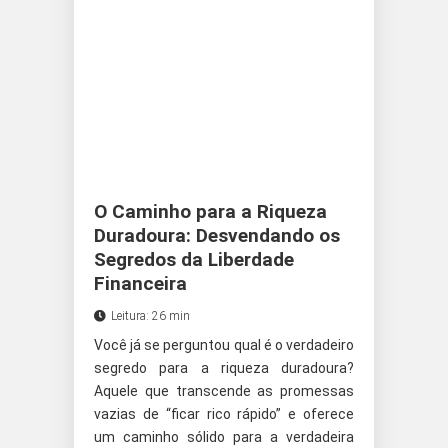
O Caminho para a Riqueza
Duradoura: Desvendando os
Segredos da Liberdade
Financeira
Leitura: 26 min
Você já se perguntou qual é o verdadeiro
segredo para a riqueza duradoura?
Aquele que transcende as promessas
vazias de “ficar rico rápido” e oferece
um caminho sólido para a verdadeira