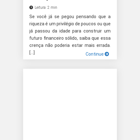
Leitura: 2 min
Se você já se pegou pensando que a
riqueza é um privilégio de poucos ou que
já passou da idade para construir um
futuro financeiro sólido, saiba que essa
crença não poderia estar mais errada.
[…]
Continue