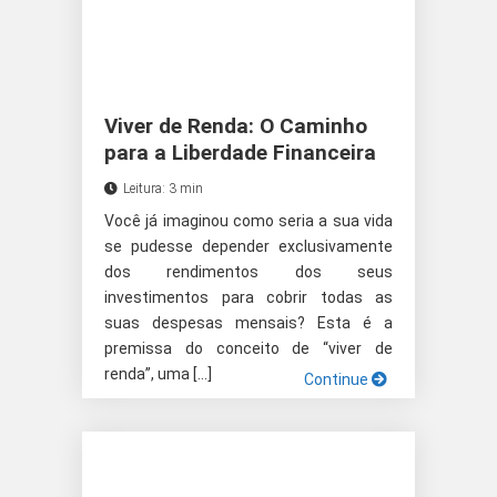
Viver de Renda: O Caminho
para a Liberdade Financeira
Leitura: 3 min
Você já imaginou como seria a sua vida
se pudesse depender exclusivamente
dos rendimentos dos seus
investimentos para cobrir todas as
suas despesas mensais? Esta é a
premissa do conceito de “viver de
renda”, uma […]
Continue