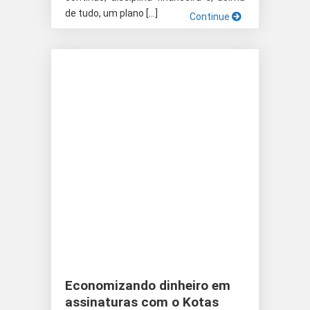
de tudo, um plano […]
Continue
Economizando dinheiro em
assinaturas com o Kotas