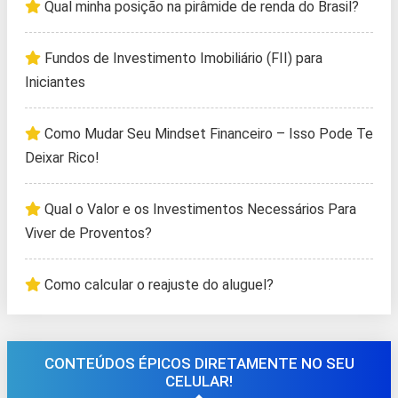
Qual minha posição na pirâmide de renda do Brasil?
Fundos de Investimento Imobiliário (FII) para
Iniciantes
Como Mudar Seu Mindset Financeiro – Isso Pode Te
Deixar Rico!
Qual o Valor e os Investimentos Necessários Para
Viver de Proventos?
Como calcular o reajuste do aluguel?
CONTEÚDOS ÉPICOS DIRETAMENTE NO SEU
CELULAR!