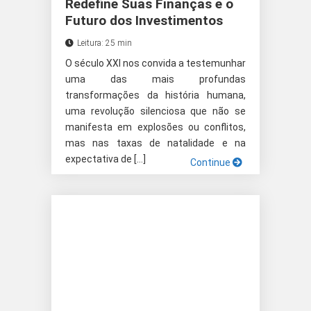
Redefine Suas Finanças e o
Futuro dos Investimentos
Leitura: 25 min
O século XXI nos convida a testemunhar
uma das mais profundas
transformações da história humana,
uma revolução silenciosa que não se
manifesta em explosões ou conflitos,
mas nas taxas de natalidade e na
expectativa de […]
Continue