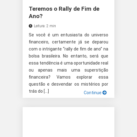
Teremos o Rally de Fim de
Ano?
Leitura: 2 min
Se você é um entusiasta do universo
financeiro, certamente já se deparou
com o intrigante “rally de fim de ano” na
bolsa brasileira. No entanto, será que
essa tendência é uma oportunidade real
ou apenas mais uma superstição
financeira? Vamos explorar essa
questão e desvendar os mistérios por
trás do […]
Continue