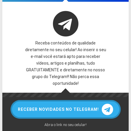
Receba conteúdos de qualidade
diretamente no seu celular! Ao inserir o seu
e-mail você estará apto para receber
vídeos, artigos e planilhas, tudo
GRATUITAMENTE e diretamente no nosso
grupo do Telegram!! Não perca essa
oportunidade!
RECEBER NOVIDADES NO TELEGRAM!
Abra o link no seu celular!