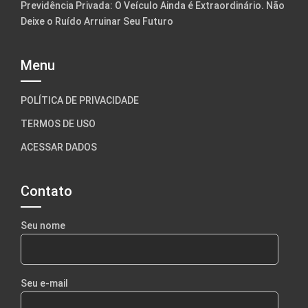
Previdência Privada: O Veículo Ainda é Extraordinário. Não
Deixe o Ruído Arruinar Seu Futuro
Menu
POLÍTICA DE PRIVACIDADE
TERMOS DE USO
ACESSAR DADOS
Contato
Seu nome
Seu e-mail