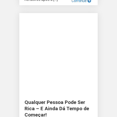
Continue
Qualquer Pessoa Pode Ser
Rica – E Ainda Dá Tempo de
Começar!