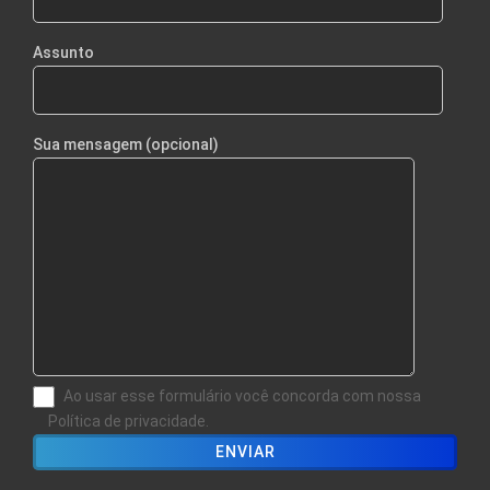
Assunto
Sua mensagem (opcional)
Ao usar esse formulário você concorda com nossa
Política de privacidade.