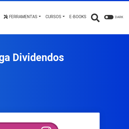
FERRAMENTAS
CURSOS
E-BOOKS
DARK
aga Dividendos