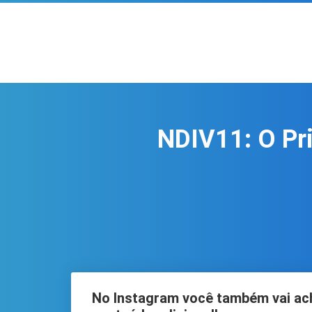
NDIV11: O Pri
No Instagram você também vai ac