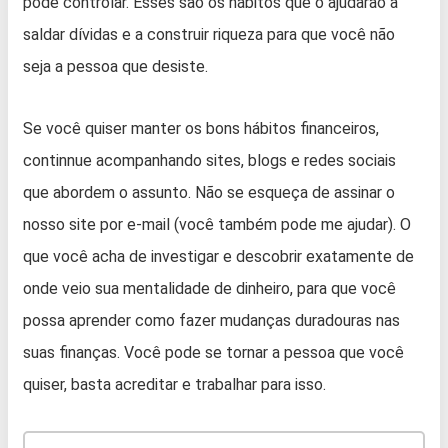
pode controlar. Esses são os hábitos que o ajudarão a
saldar dívidas e a construir riqueza para que você não
seja a pessoa que desiste.
Se você quiser manter os bons hábitos financeiros,
continnue acompanhando sites, blogs e redes sociais
que abordem o assunto. Não se esqueça de assinar o
nosso site por e-mail (você também pode me ajudar). O
que você acha de investigar e descobrir exatamente de
onde veio sua mentalidade de dinheiro, para que você
possa aprender como fazer mudanças duradouras nas
suas finanças. Você pode se tornar a pessoa que você
quiser, basta acreditar e trabalhar para isso.