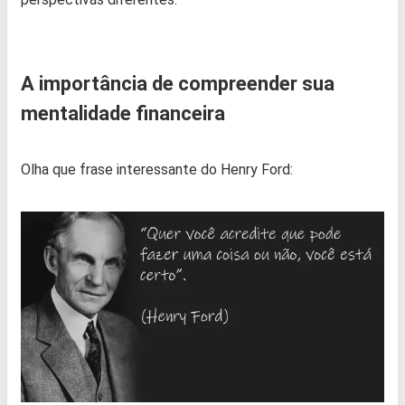
A importância de compreender sua
mentalidade financeira
Olha que frase interessante do Henry Ford: