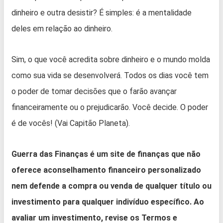
dinheiro e outra desistir? É simples: é a mentalidade
deles em relação ao dinheiro.
Sim, o que você acredita sobre dinheiro e o mundo molda
como sua vida se desenvolverá. Todos os dias você tem
o poder de tomar decisões que o farão avançar
financeiramente ou o prejudicarão. Você decide. O poder
é de vocês! (Vai Capitão Planeta).
Guerra das Finanças é um site de finanças que não
oferece aconselhamento financeiro personalizado
nem defende a compra ou venda de qualquer título ou
investimento para qualquer indivíduo específico. Ao
avaliar um investimento, revise os Termos e