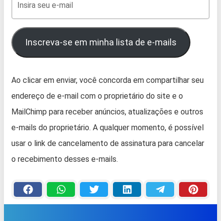
Inscreva-se em minha lista de e-mails
Ao clicar em enviar, você concorda em compartilhar seu
endereço de e-mail com o proprietário do site e o
MailChimp para receber anúncios, atualizações e outros
e-mails do proprietário. A qualquer momento, é possível
usar o link de cancelamento de assinatura para cancelar
o recebimento desses e-mails.