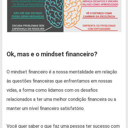
Ok, mas e o mindset financeiro?
O mindset financeiro é a nossa mentalidade em relação
às questões financeiras que enfrentamos em nossas
vidas, a forma como lidamos com os desafios
relacionados a ter uma melhor condição financeira ou a
manter um nível financeiro satisfatório.
Você quer saber o que faz uma pessoa ter sucesso com