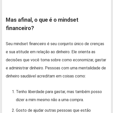
Mas afinal, o que é o mindset
financeiro?
Seu mindset financeiro é seu conjunto único de crenças
e sua atitude em relação ao dinheiro. Ele orienta as
decisões que você toma sobre como economizar, gastar
e administrar dinheiro. Pessoas com uma mentalidade de
dinheiro saudável acreditam em coisas como:
Tenho liberdade para gastar, mas também posso
dizer a mim mesmo não a uma compra.
Gosto de ajudar outras pessoas que estão