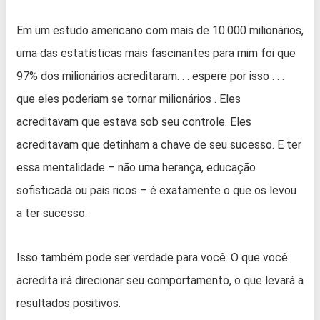
Em um estudo americano com mais de 10.000 milionários,
uma das estatísticas mais fascinantes para mim foi que
97% dos milionários acreditaram. . . espere por isso . . .
que eles poderiam se tornar milionários . Eles
acreditavam que estava sob seu controle. Eles
acreditavam que detinham a chave de seu sucesso. E ter
essa mentalidade – não uma herança, educação
sofisticada ou pais ricos – é exatamente o que os levou
a ter sucesso.
Isso também pode ser verdade para você. O que você
acredita irá direcionar seu comportamento, o que levará a
resultados positivos.