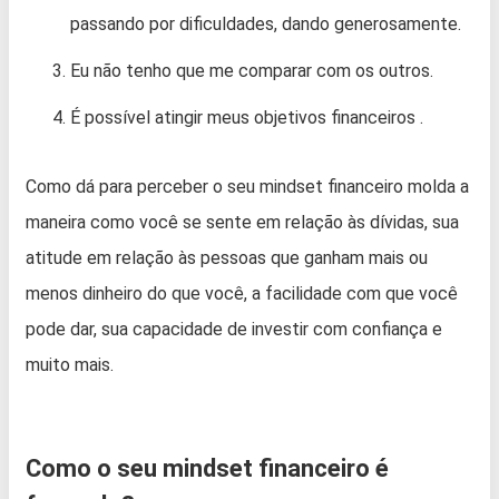
passando por dificuldades, dando generosamente.
Eu não tenho que me comparar com os outros.
É possível atingir meus objetivos financeiros .
Como dá para perceber o seu mindset financeiro molda a
maneira como você se sente em relação às dívidas, sua
atitude em relação às pessoas que ganham mais ou
menos dinheiro do que você, a facilidade com que você
pode dar, sua capacidade de investir com confiança e
muito mais.
Como o seu mindset financeiro é