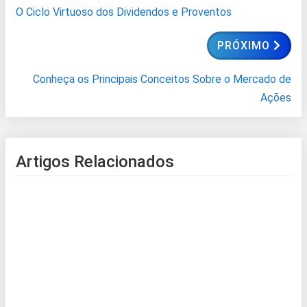
O Ciclo Virtuoso dos Dividendos e Proventos
PRÓXIMO
Conheça os Principais Conceitos Sobre o Mercado de
Ações
Artigos Relacionados