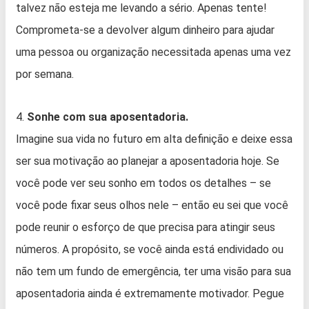
talvez não esteja me levando a sério. Apenas tente!
Comprometa-se a devolver algum dinheiro para ajudar
uma pessoa ou organização necessitada apenas uma vez
por semana.
4.
Sonhe com sua aposentadoria.
Imagine sua vida no futuro em alta definição e deixe essa
ser sua motivação ao planejar a aposentadoria hoje. Se
você pode ver seu sonho em todos os detalhes – se
você pode fixar seus olhos nele – então eu sei que você
pode reunir o esforço de que precisa para atingir seus
números. A propósito, se você ainda está endividado ou
não tem um fundo de emergência, ter uma visão para sua
aposentadoria ainda é extremamente motivador. Pegue