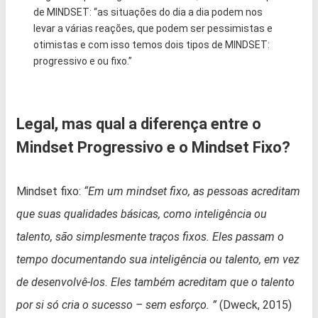
de MINDSET: “as situações do dia a dia podem nos
levar a várias reações, que podem ser pessimistas e
otimistas e com isso temos dois tipos de MINDSET:
progressivo e ou fixo.”
Legal, mas qual a diferença entre o
Mindset Progressivo e o Mindset Fixo?
Mindset fixo:
“Em um mindset fixo, as pessoas acreditam
que suas qualidades básicas, como inteligência ou
talento, são simplesmente traços fixos. Eles passam o
tempo documentando sua inteligência ou talento, em vez
de desenvolvê-los. Eles também acreditam que o talento
por si só cria o sucesso – sem esforço. ”
(Dweck, 2015)