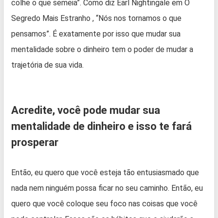
colhe o que semeia”. Como diz Earl Nightingale em O
Segredo Mais Estranho , “Nós nos tornamos o que
pensamos”. É exatamente por isso que mudar sua
mentalidade sobre o dinheiro tem o poder de mudar a
trajetória de sua vida.
Acredite, você pode mudar sua
mentalidade de dinheiro e isso te fará
prosperar
Então, eu quero que você esteja tão entusiasmado que
nada nem ninguém possa ficar no seu caminho. Então, eu
quero que você coloque seu foco nas coisas que você