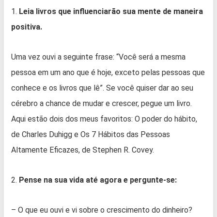
1.
Leia livros que influenciarão sua mente de maneira
positiva.
Uma vez ouvi a seguinte frase: “Você será a mesma
pessoa em um ano que é hoje, exceto pelas pessoas que
conhece e os livros que lê”. Se você quiser dar ao seu
cérebro a chance de mudar e crescer, pegue um livro.
Aqui estão dois dos meus favoritos: O poder do hábito,
de Charles Duhigg e Os 7 Hábitos das Pessoas
Altamente Eficazes, de Stephen R. Covey.
2.
Pense na sua vida até agora e pergunte-se:
– O que eu ouvi e vi sobre o crescimento do dinheiro?