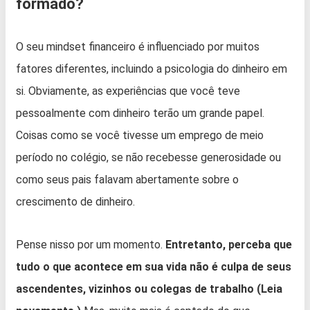
formado?
O seu mindset financeiro é influenciado por muitos
fatores diferentes, incluindo a psicologia do dinheiro em
si. Obviamente, as experiências que você teve
pessoalmente com dinheiro terão um grande papel.
Coisas como se você tivesse um emprego de meio
período no colégio, se não recebesse generosidade ou
como seus pais falavam abertamente sobre o
crescimento de dinheiro.
Pense nisso por um momento.
Entretanto, perceba que
tudo o que acontece em sua vida não é culpa de seus
ascendentes, vizinhos ou colegas de trabalho (Leia