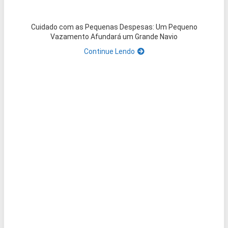
Cuidado com as Pequenas Despesas: Um Pequeno
Vazamento Afundará um Grande Navio
Continue Lendo