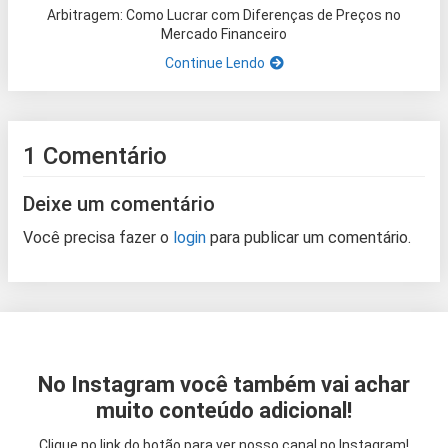
Arbitragem: Como Lucrar com Diferenças de Preços no
Mercado Financeiro
Continue Lendo
1 Comentário
Deixe um comentário
Você precisa fazer o
login
para publicar um comentário.
No Instagram você também vai achar
muito conteúdo adicional!
Clique no link do botão para ver nosso canal no Instagram!