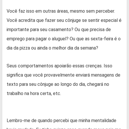
Você faz isso em outras áreas, mesmo sem perceber.
Você acredita que fazer seu cônjuge se sentir especial é
importante para seu casamento? Ou que precisa de
emprego para pagar o aluguel? Ou que as sexta-feira é o
dia da pizza ou ainda o melhor dia da semana?
Seus comportamentos apoiarão essas crenças. Isso
significa que você provavelmente enviará mensagens de
texto para seu cônjuge ao longo do dia, chegará no
trabalho na hora certa, etc.
Lembro-me de quando percebi que minha mentalidade