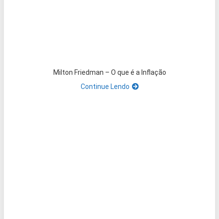
Milton Friedman – O que é a Inflação
Continue Lendo