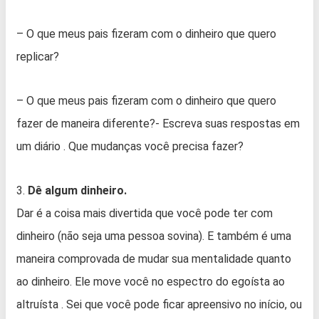
– O que meus pais fizeram com o dinheiro que quero
replicar?
– O que meus pais fizeram com o dinheiro que quero
fazer de maneira diferente?- Escreva suas respostas em
um diário . Que mudanças você precisa fazer?
3.
Dê algum dinheiro.
Dar é a coisa mais divertida que você pode ter com
dinheiro (não seja uma pessoa sovina). E também é uma
maneira comprovada de mudar sua mentalidade quanto
ao dinheiro. Ele move você no espectro do egoísta ao
altruísta . Sei que você pode ficar apreensivo no início, ou