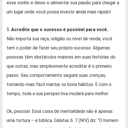
esse sonho e deixe-o alimentar sua paixão para chegar a
um lugar onde você possa investir ainda mais rápido!
5.
Acredite que o sucesso é possível para você.
Não importa sua raça, religião ou nível de renda, você
tem o poder de fazer seu próprio sucesso. Algumas
pessoas têm obstáculos maiores em suas histórias do
que outras, mas simplesmente acreditar é o primeiro
passo. Seu comportamento seguirá suas crenças,
tornando mais fácil manter os bons hábitos. E com o
tempo, toda a sua perspectiva mudará para melhor.
Ok, pessoal. Essa coisa de mentalidade não é apenas
uma tortura – é bíblica. Gálatas 6: 7 (NIV) diz: “O homem