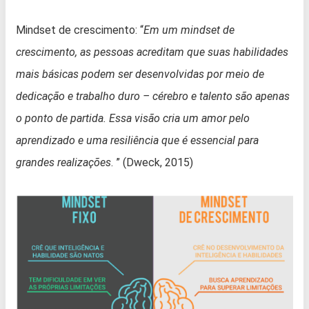
Mindset de crescimento: “
Em um mindset de
crescimento, as pessoas acreditam que suas habilidades
mais básicas podem ser desenvolvidas por meio de
dedicação e trabalho duro – cérebro e talento são apenas
o ponto de partida. Essa visão cria um amor pelo
aprendizado e uma resiliência que é essencial para
grandes realizações
. ” (Dweck, 2015)