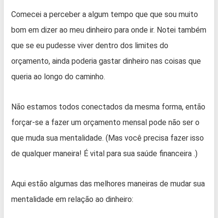
Comecei a perceber a algum tempo que que sou muito
bom em dizer ao meu dinheiro para onde ir. Notei também
que se eu pudesse viver dentro dos limites do
orçamento, ainda poderia gastar dinheiro nas coisas que
queria ao longo do caminho.
Não estamos todos conectados da mesma forma, então
forçar-se a fazer um orçamento mensal pode não ser o
que muda sua mentalidade. (Mas você precisa fazer isso
de qualquer maneira! É vital para sua saúde financeira .)
Aqui estão algumas das melhores maneiras de mudar sua
mentalidade em relação ao dinheiro: