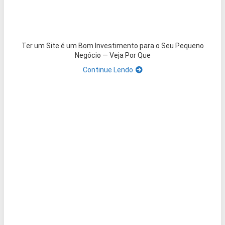
Ter um Site é um Bom Investimento para o Seu Pequeno
Negócio — Veja Por Que
Continue Lendo