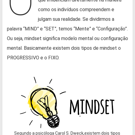
O
como os indivíduos compreendem e
julgam sua realidade. Se dividirmos a
palavra “MIND” e “SET”, temos “Mente” e “Configuração”.
Ou seja, mindset significa modelo mental ou configuração
mental. Basicamente existem dois tipos de mindset o
PROGRESSIVO e o FIXO.
Segundo a psicóloga Carol S. Dweck,existem dois tipos