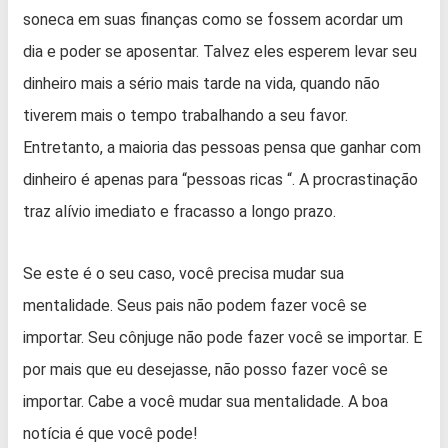
soneca em suas finanças como se fossem acordar um
dia e poder se aposentar. Talvez eles esperem levar seu
dinheiro mais a sério mais tarde na vida, quando não
tiverem mais o tempo trabalhando a seu favor.
Entretanto, a maioria das pessoas pensa que ganhar com
dinheiro é apenas para “pessoas ricas “. A procrastinação
traz alívio imediato e fracasso a longo prazo.
Se este é o seu caso, você precisa mudar sua
mentalidade. Seus pais não podem fazer você se
importar. Seu cônjuge não pode fazer você se importar. E
por mais que eu desejasse, não posso fazer você se
importar. Cabe a você mudar sua mentalidade. A boa
notícia é que você pode!