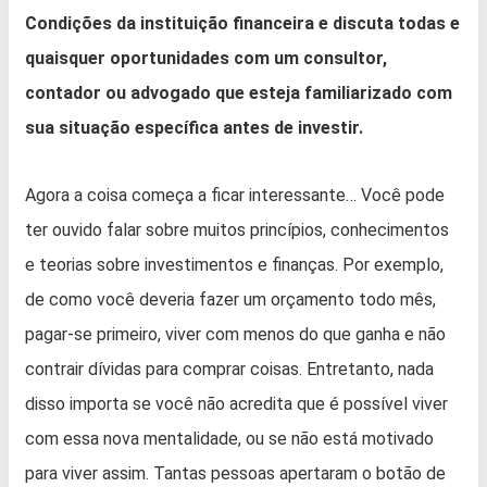
Condições da instituição financeira e discuta todas e
quaisquer oportunidades com um consultor,
contador ou advogado que esteja familiarizado com
sua situação específica antes de investir.
Agora a coisa começa a ficar interessante… Você pode
ter ouvido falar sobre muitos princípios, conhecimentos
e teorias sobre investimentos e finanças. Por exemplo,
de como você deveria fazer um orçamento todo mês,
pagar-se primeiro, viver com menos do que ganha e não
contrair dívidas para comprar coisas. Entretanto, nada
disso importa se você não acredita que é possível viver
com essa nova mentalidade, ou se não está motivado
para viver assim. Tantas pessoas apertaram o botão de