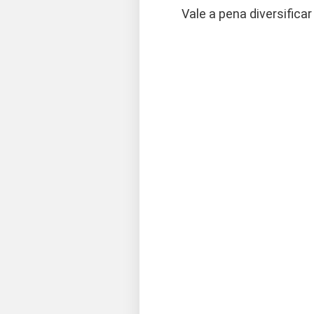
Vale a pena diversifica