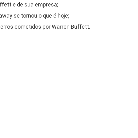
ffett e de sua empresa;
way se tornou o que é hoje;
erros cometidos por Warren Buffett.