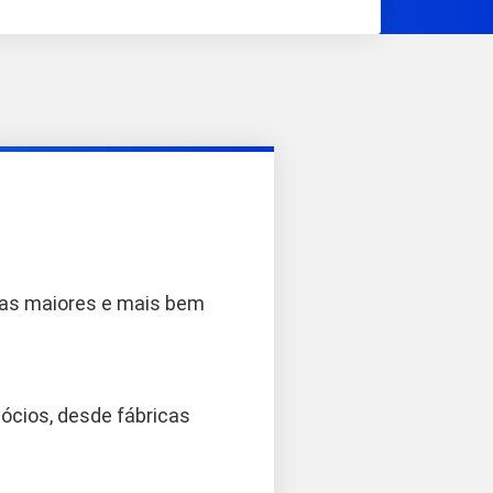
 das maiores e mais bem
ócios, desde fábricas