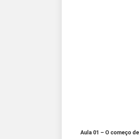
Aula 01 – O começo de