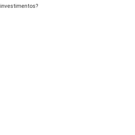
r investimentos?