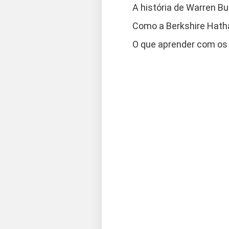
A história de Warren Bu
Como a Berkshire Hatha
O que aprender com os 