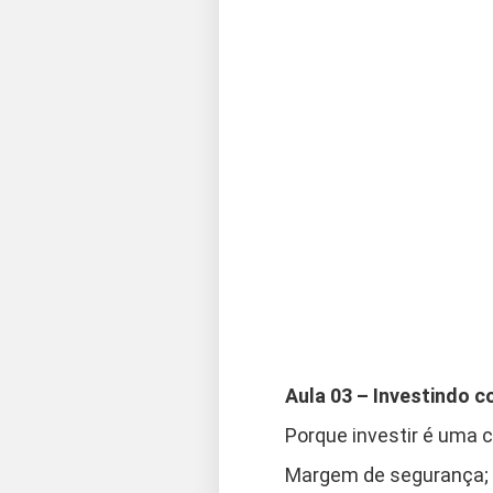
Aula 03 – Investindo
Porque investir é uma 
Margem de segurança;