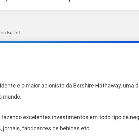
ren Buffet
sidente e o maior acionista da Bershire Hathaway, uma
o mundo.
da fazendo excelentes investimentos em todo tipo de neg
 jornais, fabricantes de bebidas etc.