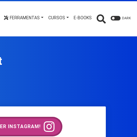
FERRAMENTAS
CURSOS
E-BOOKS
DARK
t
ER INSTAGRAM!