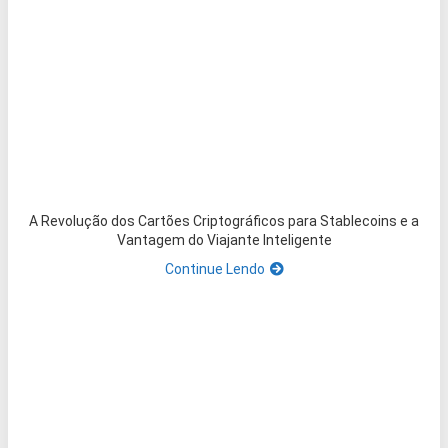
A Revolução dos Cartões Criptográficos para Stablecoins e a
Vantagem do Viajante Inteligente
Continue Lendo