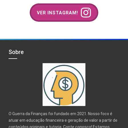
VER INSTAGRAM!
Sobre
O Guerra da Finanças foi fundado em 2021. Nosso foco é
atuar em educação financeira e geração de valor a partir de
conteúdos originais e tutoria. Conte conosco! Estamos