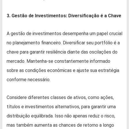
3. Gestão de Investimentos: Diversificação é a Chave
A gestão de investimentos desempenha um papel crucial
no planejamento financeiro. Diversificar seu portfólio é a
chave para garantir resiliência diante das oscilações do
mercado. Mantenha-se constantemente informado
sobre as condições econômicas e ajuste sua estratégia
conforme necessário.
Considere diferentes classes de ativos, como ações,
títulos e investimentos alternativos, para garantir uma
distribuição equilibrada. Isso não apenas reduz o risco,
mas também aumenta as chances de retorno a longo