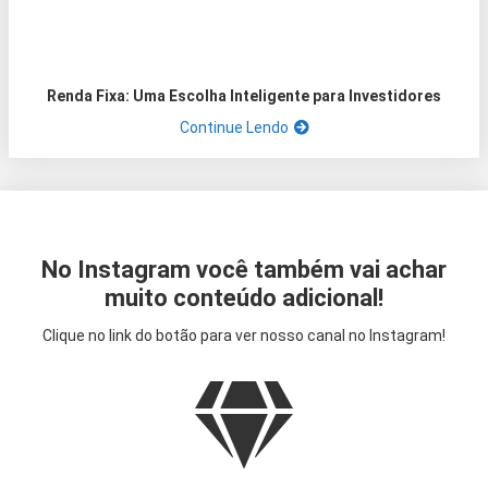
Renda Fixa: Uma Escolha Inteligente para Investidores
Continue Lendo
No Instagram você também vai achar
muito conteúdo adicional!
Clique no link do botão para ver nosso canal no Instagram!