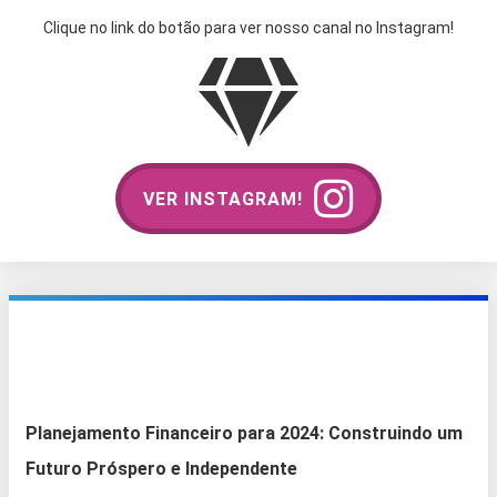
Clique no link do botão para ver nosso canal no Instagram!
VER INSTAGRAM!
Planejamento Financeiro para 2024: Construindo um
Futuro Próspero e Independente