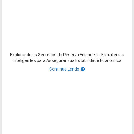
Explorando os Segredos da Reserva Financeira: Estratégias
Inteligentes para Assegurar sua Estabilidade Econômica
Continue Lendo