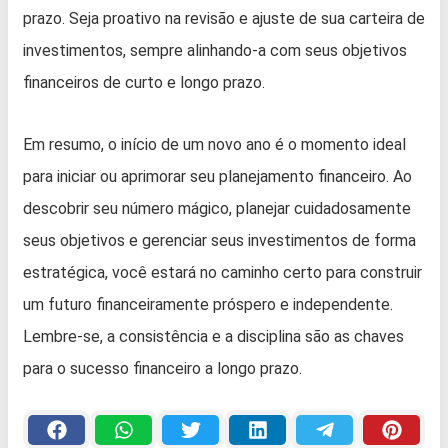
prazo. Seja proativo na revisão e ajuste de sua carteira de
investimentos, sempre alinhando-a com seus objetivos
financeiros de curto e longo prazo.
Em resumo, o início de um novo ano é o momento ideal
para iniciar ou aprimorar seu planejamento financeiro. Ao
descobrir seu número mágico, planejar cuidadosamente
seus objetivos e gerenciar seus investimentos de forma
estratégica, você estará no caminho certo para construir
um futuro financeiramente próspero e independente.
Lembre-se, a consistência e a disciplina são as chaves
para o sucesso financeiro a longo prazo.