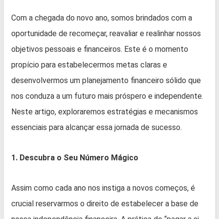
Com a chegada do novo ano, somos brindados com a
oportunidade de recomeçar, reavaliar e realinhar nossos
objetivos pessoais e financeiros. Este é o momento
propício para estabelecermos metas claras e
desenvolvermos um planejamento financeiro sólido que
nos conduza a um futuro mais próspero e independente.
Neste artigo, exploraremos estratégias e mecanismos
essenciais para alcançar essa jornada de sucesso.
1. Descubra o Seu Número Mágico
Assim como cada ano nos instiga a novos começos, é
crucial reservarmos o direito de estabelecer a base de