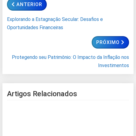
ANTERIOR
Explorando a Estagnação Secular: Desafios e
Oportunidades Financeiras
PRÓXIMO
Protegendo seu Patrimônio: O Impacto da Inflação nos
Investimentos
Artigos Relacionados