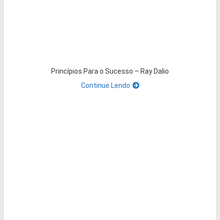
Princípios Para o Sucesso – Ray Dalio
Continue Lendo