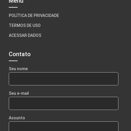
Menu
POLÍTICA DE PRIVACIDADE
TERMOS DE USO
ACESSAR DADOS
Contato
Seu nome
Seu e-mail
Assunto