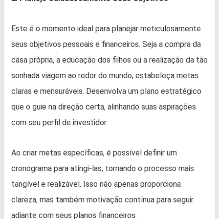
Este é o momento ideal para planejar meticulosamente
seus objetivos pessoais e financeiros. Seja a compra da
casa própria, a educação dos filhos ou a realização da tão
sonhada viagem ao redor do mundo, estabeleça metas
claras e mensuráveis. Desenvolva um plano estratégico
que o guie na direção certa, alinhando suas aspirações
com seu perfil de investidor.
Ao criar metas específicas, é possível definir um
cronograma para atingi-las, tornando o processo mais
tangível e realizável. Isso não apenas proporciona
clareza, mas também motivação contínua para seguir
adiante com seus planos financeiros.