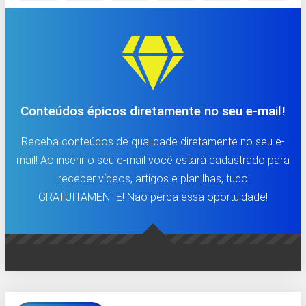
Conteúdos épicos diretamente no seu e-mail!
Receba conteúdos de qualidade diretamente no seu e-
mail! Ao inserir o seu e-mail você estará cadastrado para
receber vídeos, artigos e planilhas, tudo
GRATUITAMENTE! Não perca essa oportuidade!