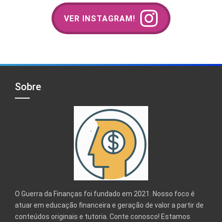
VER INSTAGRAM!
Sobre
O Guerra da Finanças foi fundado em 2021. Nosso foco é
atuar em educação financeira e geração de valor a partir de
conteúdos originais e tutoria. Conte conosco! Estamos