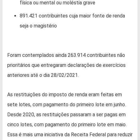
física ou mental ou moléstia grave
891.421 contribuintes cuja maior fonte de renda
seja o magistério
Foram contemplados ainda 263.914 contribuintes não
prioritários que entregaram declarações de exercícios
anteriores até o dia 28/02/2021.
As restituições do imposto de renda eram feitas em
sete lotes, com pagamento do primeiro lote em junho.
Desde 2020, as restituições passaram a ser pagas em
cinco lotes, com pagamento do primeiro lote em maio.
Essa é mais uma iniciativa da Receita Federal para reduzir