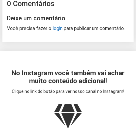
0 Comentários
Deixe um comentário
Você precisa fazer o
login
para publicar um comentário.
No Instagram você também vai achar
muito conteúdo adicional!
Clique no link do botão para ver nosso canal no Instagram!