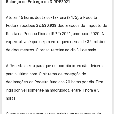
Balanço de Entrega da DIRPF2021
Até as 16 horas desta sexta-feira (21/5), a Receita
Federal recebeu
22.630.928
declarações do Imposto de
Renda da Pessoa Física (IRPF) 2021, ano-base 2020. A
expectativa é que sejam entregues cerca de 32 milhões
de documentos. O prazo termina no dia 31 de maio.
A Receita alerta para que os contribuintes não deixem
para a última hora. O sistema de recepção de
declarações da Receita funciona 20 horas por dia. Fica
indisponível somente na madrugada, entre 1 hora e 5
horas.