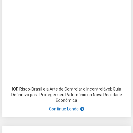
IOF, Risco-Brasil e a Arte de Controlar o Incontrolável: Guia
Definitivo para Proteger seu Patrimônio na Nova Realidade
Econômica
Continue Lendo