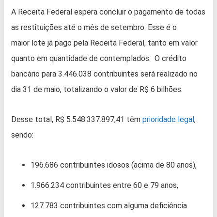
A Receita Federal espera concluir o pagamento de todas
as restituições até o mês de setembro. Esse é o
maior lote já pago pela Receita Federal, tanto em valor
quanto em quantidade de contemplados. O crédito
bancário para 3.446.038 contribuintes será realizado no
dia 31 de maio, totalizando o valor de R$ 6 bilhões.
Desse total, R$ 5.548.337.897,41 têm
prioridade legal
,
sendo:
196.686 contribuintes idosos (acima de 80 anos),
1.966.234 contribuintes entre 60 e 79 anos,
127.783 contribuintes com alguma deficiência