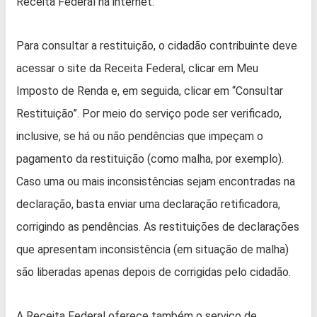
Receita Federal na internet.
Para consultar a restituição, o cidadão contribuinte deve
acessar o site da Receita Federal, clicar em Meu
Imposto de Renda e, em seguida, clicar em “Consultar
Restituição”. Por meio do serviço pode ser verificado,
inclusive, se há ou não pendências que impeçam o
pagamento da restituição (como malha, por exemplo).
Caso uma ou mais inconsistências sejam encontradas na
declaração, basta enviar uma declaração retificadora,
corrigindo as pendências. As restituições de declarações
que apresentam inconsistência (em situação de malha)
são liberadas apenas depois de corrigidas pelo cidadão.
A Receita Federal oferece também o serviço de