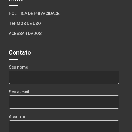
POLÍTICA DE PRIVACIDADE
TERMOS DE USO
ACESSAR DADOS
Contato
Seu nome
Seu e-mail
Assunto