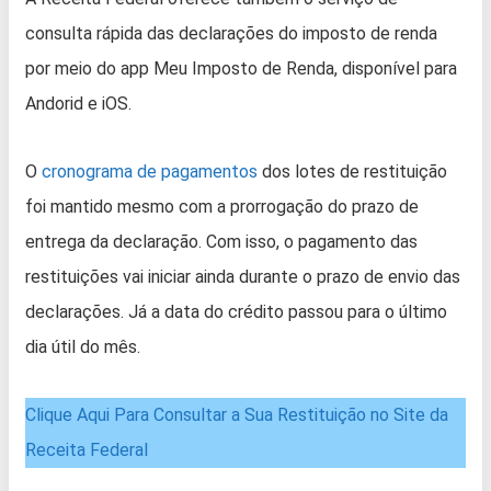
consulta rápida das declarações do imposto de renda
por meio do app Meu Imposto de Renda, disponível para
Andorid e iOS.
O
cronograma de pagamentos
dos lotes de restituição
foi mantido mesmo com a prorrogação do prazo de
entrega da declaração. Com isso, o pagamento das
restituições vai iniciar ainda durante o prazo de envio das
declarações. Já a data do crédito passou para o último
dia útil do mês.
Clique Aqui Para Consultar a Sua Restituição no Site da
Receita Federal