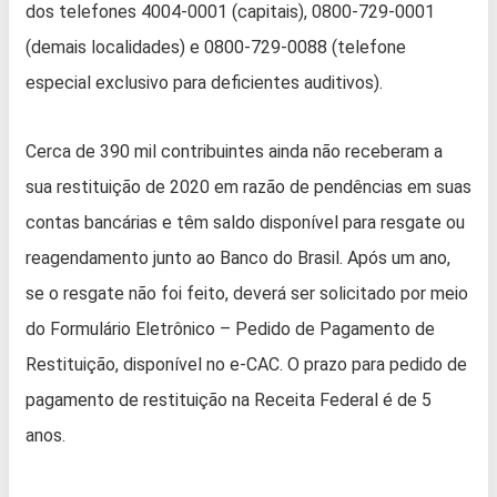
dos telefones 4004-0001 (capitais), 0800-729-0001
(demais localidades) e 0800-729-0088 (telefone
especial exclusivo para deficientes auditivos).
Cerca de 390 mil contribuintes ainda não receberam a
sua restituição de 2020 em razão de pendências em suas
contas bancárias e têm saldo disponível para resgate ou
reagendamento junto ao Banco do Brasil. Após um ano,
se o resgate não foi feito, deverá ser solicitado por meio
do Formulário Eletrônico – Pedido de Pagamento de
Restituição, disponível no e-CAC. O prazo para pedido de
pagamento de restituição na Receita Federal é de 5
anos.