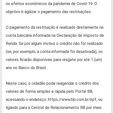
os efeitos econômicos da pandemia de Covid-19. O
objetivo é agilizar o pagamento das restituições.
O pagamento da restituição é realizado diretamente na
conta bancária informada na Declaração de Imposto de
Renda. Se por algum motivo o crédito não for realizado
(se, por exemplo, a conta informada foi desativada), os
valores ficarão disponíveis para resgate por até 1 (um)
ano no Banco do Brasil.
Neste caso, o cidadão pode reagendar o crédito dos
valores de forma simples e rápida pelo Portal BB,
acessando o endereço: https://www.bb.com.br/irpf, ou
ligando para a Central de Relacionamento BB por meio