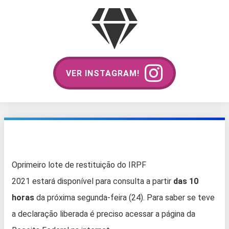
VER INSTAGRAM!
Oprimeiro lote de restituição do IRPF
2021 estará disponível para consulta a partir
das 10
horas
da próxima segunda-feira (24). Para saber se teve
a declaração liberada é preciso acessar a página da