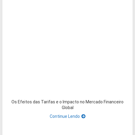
Os Efeitos das Tarifas e o Impacto no Mercado Financeiro
Global
Continue Lendo