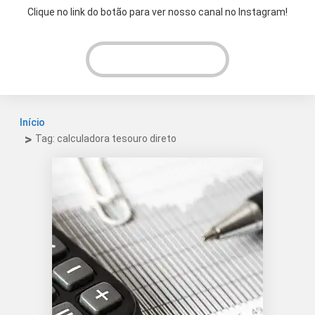
Clique no link do botão para ver nosso canal no Instagram!
VER INSTAGRAM!
Início
Tag: calculadora tesouro direto