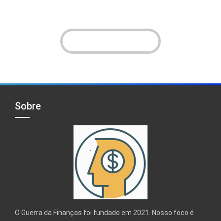
VER INSTAGRAM!
Sobre
O Guerra da Finanças foi fundado em 2021. Nosso foco é