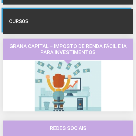
CURSOS
GRANA CAPITAL – IMPOSTO DE RENDA FÁCIL E IA
PARA INVESTIMENTOS
REDES SOCIAIS