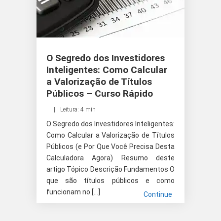
O Segredo dos Investidores
Inteligentes: Como Calcular
a Valorização de Títulos
Públicos – Curso Rápido
Leitura: 4 min
O Segredo dos Investidores Inteligentes:
Como Calcular a Valorização de Títulos
Públicos (e Por Que Você Precisa Desta
Calculadora Agora) Resumo deste
artigo Tópico Descrição Fundamentos O
que são títulos públicos e como
funcionam no […]
Continue