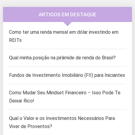
ARTIGOS EM DESTAQUE
Como ter uma renda mensal em dólar investindo em
REITs
Qual minha posição na pirâmide de renda do Brasil?
Fundos de Investimento Imobiliário (FII) para Iniciantes
Como Mudar Seu Mindset Financeiro – Isso Pode Te
Deixar Rico!
Qual o Valor e os Investimentos Necessários Para
Viver de Proventos?