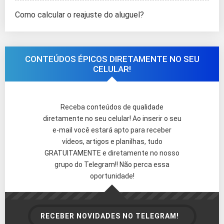
Como calcular o reajuste do aluguel?
CONTEÚDOS ÉPICOS DIRETAMENTE NO SEU
CELULAR!
Receba conteúdos de qualidade
diretamente no seu celular! Ao inserir o seu
e-mail você estará apto para receber
vídeos, artigos e planilhas, tudo
GRATUITAMENTE e diretamente no nosso
grupo do Telegram!! Não perca essa
oportunidade!
RECEBER NOVIDADES NO TELEGRAM!