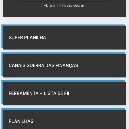
Abra o link no seu celular!
SUPER PLANILHA
CANAIS GUERRA DAS FINANÇAS
FERRAMENTA – LISTA DE FII
PLANILHAS