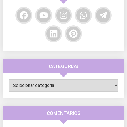
CATEGORIAS
Categorias
COMENTÁRIOS