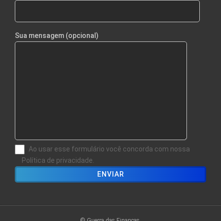
Sua mensagem (opcional)
Ao usar esse formulário você concorda com nossa
Política de privacidade.
© Guerra das Finanças.