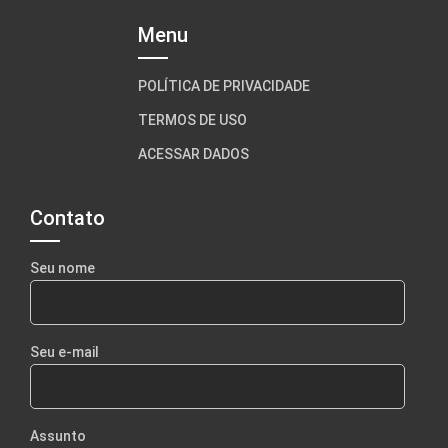
Menu
POLÍTICA DE PRIVACIDADE
TERMOS DE USO
ACESSAR DADOS
Contato
Seu nome
Seu e-mail
Assunto