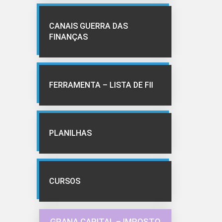
CANAIS GUERRA DAS
FINANÇAS
FERRAMENTA – LISTA DE FII
PLANILHAS
CURSOS
GRANA CAPITAL – IMPOSTO