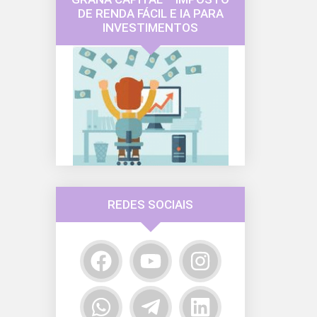
DE RENDA FÁCIL E IA PARA
INVESTIMENTOS
REDES SOCIAIS