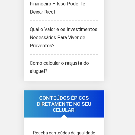
Financeiro – Isso Pode Te
Deixar Rico!
Qual o Valor e os Investimentos
Necessários Para Viver de
Proventos?
Como calcular o reajuste do
aluguel?
CONTEÚDOS ÉPICOS
DIRETAMENTE NO SEU
CELULAR!
Receba conteúdos de qualidade