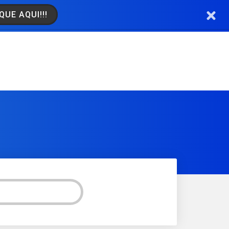
QUE AQUI!!!
ER INSTAGRAM!