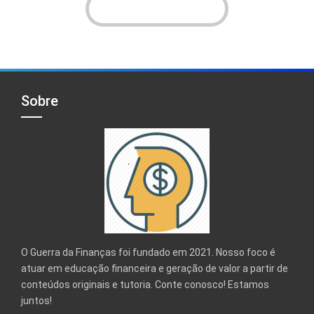
VER INSTAGRAM!
Sobre
O Guerra da Finanças foi fundado em 2021. Nosso foco é
atuar em educação financeira e geração de valor a partir de
conteúdos originais e tutoria. Conte conosco! Estamos
juntos!