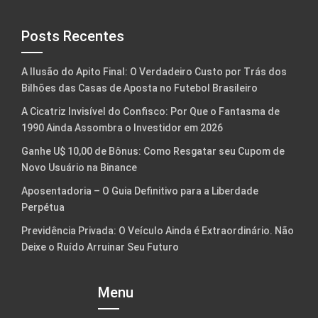
Posts Recentes
A Ilusão do Apito Final: O Verdadeiro Custo por Trás dos
Bilhões das Casas de Aposta no Futebol Brasileiro
A Cicatriz Invisível do Confisco: Por Que o Fantasma de
1990 Ainda Assombra o Investidor em 2026
Ganhe U$ 10,00 de Bônus: Como Resgatar seu Cupom de
Novo Usuário na Binance
Aposentadoria – O Guia Definitivo para a Liberdade
Perpétua
Previdência Privada: O Veículo Ainda é Extraordinário. Não
Deixe o Ruído Arruinar Seu Futuro
Menu