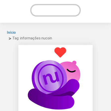
VER INSTAGRAM!
Início
Tag: informações nucoin