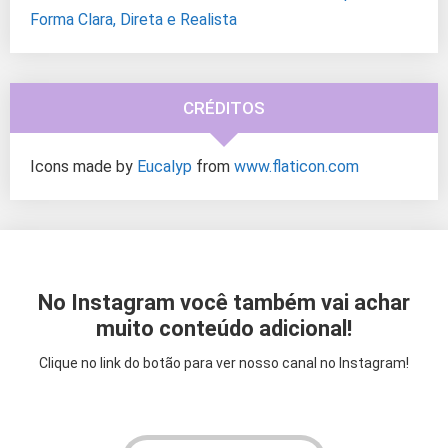
Forma Clara, Direta e Realista
CRÉDITOS
Icons made by
Eucalyp
from
www.flaticon.com
No Instagram você também vai achar
muito conteúdo adicional!
Clique no link do botão para ver nosso canal no Instagram!