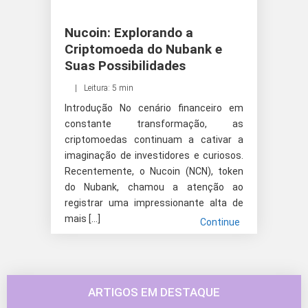
Nucoin: Explorando a
Criptomoeda do Nubank e
Suas Possibilidades
Leitura: 5 min
Introdução No cenário financeiro em
constante transformação, as
criptomoedas continuam a cativar a
imaginação de investidores e curiosos.
Recentemente, o Nucoin (NCN), token
do Nubank, chamou a atenção ao
registrar uma impressionante alta de
mais […]
Continue
ARTIGOS EM DESTAQUE