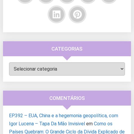
CATEGORIAS
Categorias
COMENTÁRIOS
EP.392 – EUA, China e a hegemonia geopolítica, com
Igor Lucena – Tapa Da Mão Invisivel
em
Como os
Países Quebram: O Grande Ciclo da Dívida Explicado de