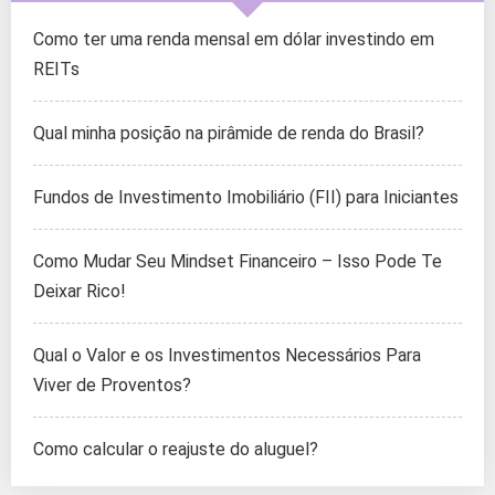
Como ter uma renda mensal em dólar investindo em
REITs
Qual minha posição na pirâmide de renda do Brasil?
Fundos de Investimento Imobiliário (FII) para Iniciantes
Como Mudar Seu Mindset Financeiro – Isso Pode Te
Deixar Rico!
Qual o Valor e os Investimentos Necessários Para
Viver de Proventos?
Como calcular o reajuste do aluguel?