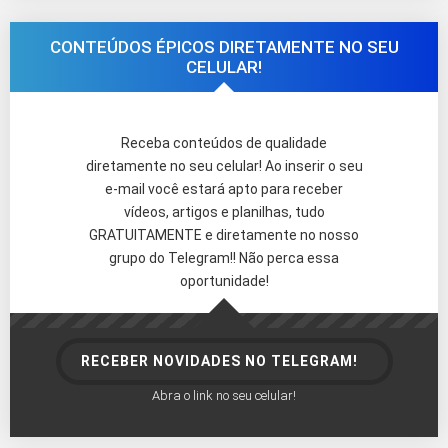
CONTEÚDOS ÉPICOS DIRETAMENTE NO SEU
CELULAR!
Receba conteúdos de qualidade
diretamente no seu celular! Ao inserir o seu
e-mail você estará apto para receber
vídeos, artigos e planilhas, tudo
GRATUITAMENTE e diretamente no nosso
grupo do Telegram!! Não perca essa
oportunidade!
RECEBER NOVIDADES NO TELEGRAM!
Abra o link no seu celular!