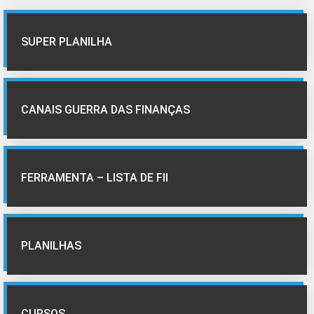
SUPER PLANILHA
CANAIS GUERRA DAS FINANÇAS
FERRAMENTA – LISTA DE FII
PLANILHAS
CURSOS