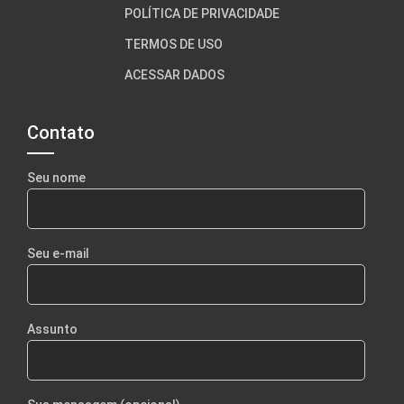
POLÍTICA DE PRIVACIDADE
TERMOS DE USO
ACESSAR DADOS
Contato
Seu nome
Seu e-mail
Assunto