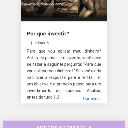
Por que investir?
Leitura: 6 min
Para que vou aplicar meu dinheiro?
Antes de pensar em investir, você deve
se fazer a seguinte pergunta: “Para que
vou aplicar meu dinheiro?” Se você ainda
não tiver a resposta, pare e reflita. Ter
um objetivo é o primeiro passo para um
investimento de sucesso. Analise,
antes de tudo, […]
Continue
ARTIGOS EM DESTAQUE