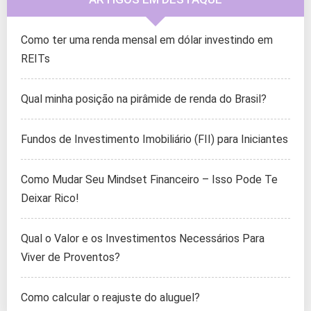
Como ter uma renda mensal em dólar investindo em
REITs
Qual minha posição na pirâmide de renda do Brasil?
Fundos de Investimento Imobiliário (FII) para Iniciantes
Como Mudar Seu Mindset Financeiro – Isso Pode Te
Deixar Rico!
Qual o Valor e os Investimentos Necessários Para
Viver de Proventos?
Como calcular o reajuste do aluguel?