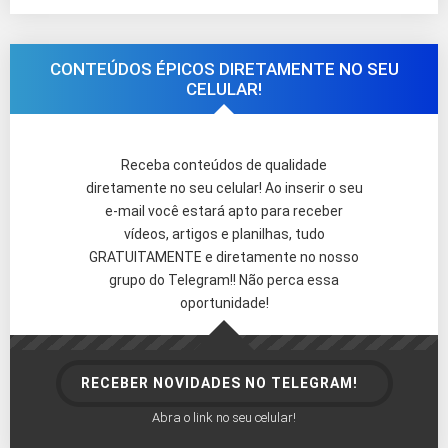
CONTEÚDOS ÉPICOS DIRETAMENTE NO SEU
CELULAR!
Receba conteúdos de qualidade
diretamente no seu celular! Ao inserir o seu
e-mail você estará apto para receber
vídeos, artigos e planilhas, tudo
GRATUITAMENTE e diretamente no nosso
grupo do Telegram!! Não perca essa
oportunidade!
RECEBER NOVIDADES NO TELEGRAM!
Abra o link no seu celular!