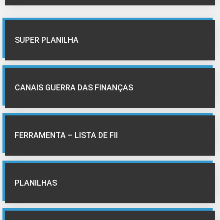
SUPER PLANILHA
CANAIS GUERRA DAS FINANÇAS
FERRAMENTA – LISTA DE FII
PLANILHAS