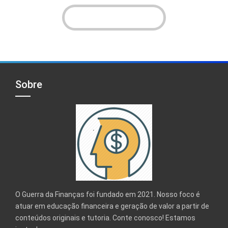
VER INSTAGRAM!
Sobre
O Guerra da Finanças foi fundado em 2021. Nosso foco é
atuar em educação financeira e geração de valor a partir de
conteúdos originais e tutoria. Conte conosco! Estamos