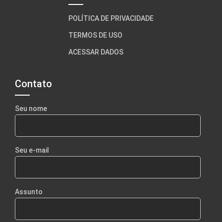
POLÍTICA DE PRIVACIDADE
TERMOS DE USO
ACESSAR DADOS
Contato
Seu nome
Seu e-mail
Assunto