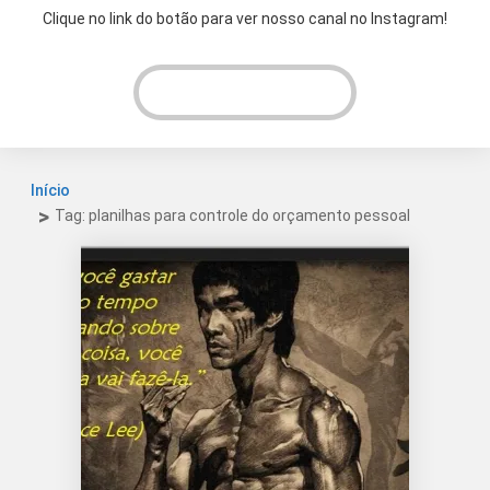
Clique no link do botão para ver nosso canal no Instagram!
VER INSTAGRAM!
Início
Tag: planilhas para controle do orçamento pessoal