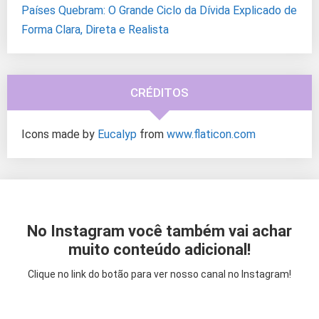
Países Quebram: O Grande Ciclo da Dívida Explicado de
Forma Clara, Direta e Realista
CRÉDITOS
Icons made by
Eucalyp
from
www.flaticon.com
No Instagram você também vai achar
muito conteúdo adicional!
Clique no link do botão para ver nosso canal no Instagram!