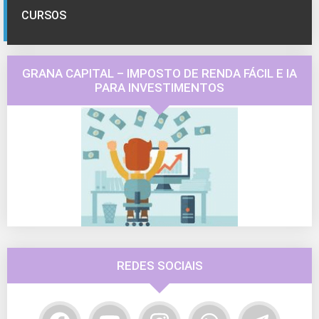
CURSOS
GRANA CAPITAL – IMPOSTO DE RENDA FÁCIL E IA
PARA INVESTIMENTOS
REDES SOCIAIS