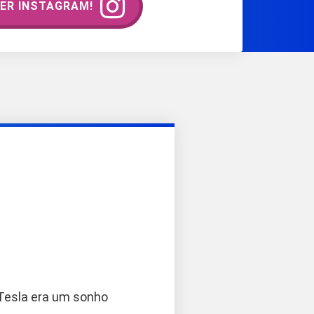
ER INSTAGRAM!
Tesla era um sonho