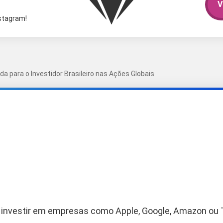
V
nstagram!
da para o Investidor Brasileiro nas Ações Globais
, investir em empresas como Apple, Google, Amazon ou 