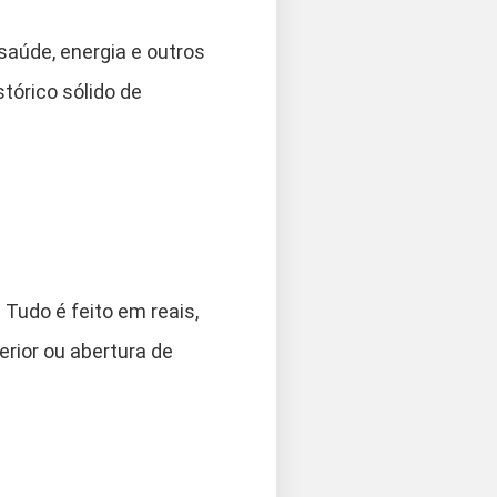
saúde, energia e outros
tórico sólido de
Tudo é feito em reais,
erior ou abertura de