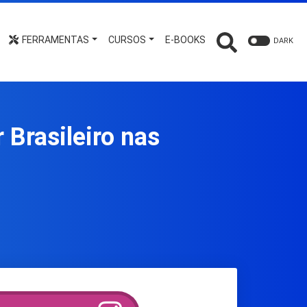
FERRAMENTAS
CURSOS
E-BOOKS
DARK
 Brasileiro nas