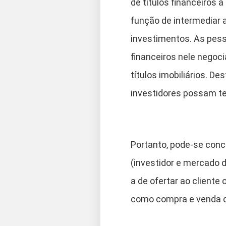
de títulos financeiros 
função de intermediar 
investimentos. As pess
financeiros nele negoci
títulos imobiliários. D
investidores possam te
Portanto, pode-se conc
(investidor e mercado 
a de ofertar ao cliente
como compra e venda d