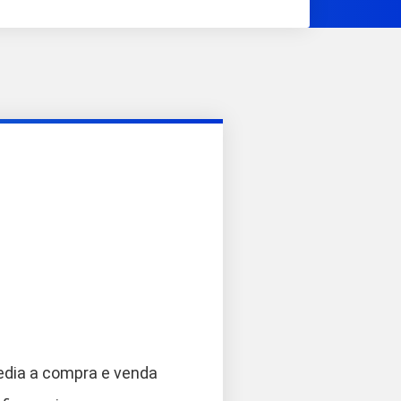
edia a compra e venda