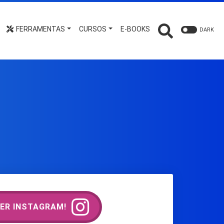
FERRAMENTAS
CURSOS
E-BOOKS
DARK
ER INSTAGRAM!