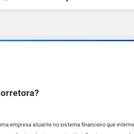
orretora?
 uma empresa atuante no sistema financeiro que interm