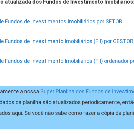
o atualizada dos Fundos de Investimento Imobiliários
de Fundos de Investimentos Imobiliários por SETOR.
de Fundos de Investimento Imobiliários (FII) por GESTOR
de Fundos de Investimento Imobiliários (FII) ordenador
uitamente a nossa
Super Planilha dos Fundos de Investime
dados da planilha são atualizados periodicamente, ent
ados aqui. Se você não sabe como fazer a cópia da plani