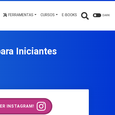
FERRAMENTAS
CURSOS
E-BOOKS
DARK
ara Iniciantes
ER INSTAGRAM!