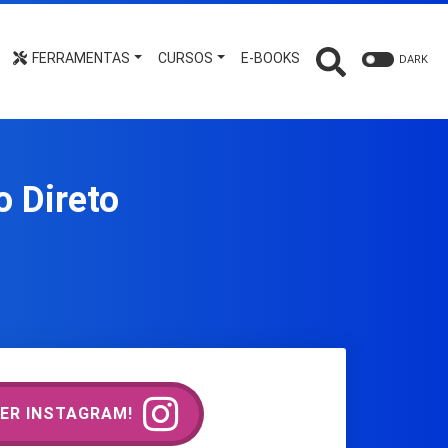
FERRAMENTAS
CURSOS
E-BOOKS
DARK
o Direto
ER INSTAGRAM!