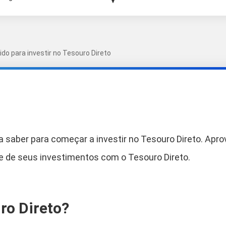
ido para investir no Tesouro Direto
a saber para começar a investir no Tesouro Direto. Apro
e de seus investimentos com o Tesouro Direto.
ro Direto?