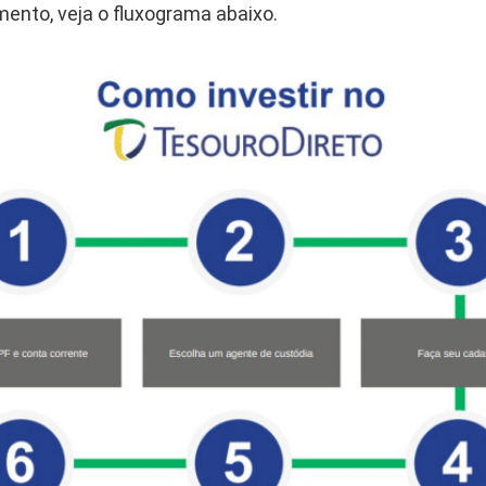
imento, veja o fluxograma abaixo.