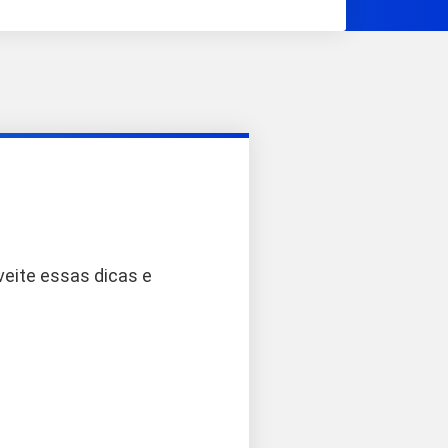
veite essas dicas e