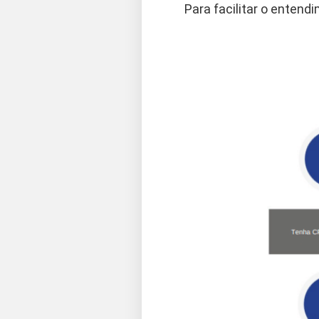
Para facilitar o entend