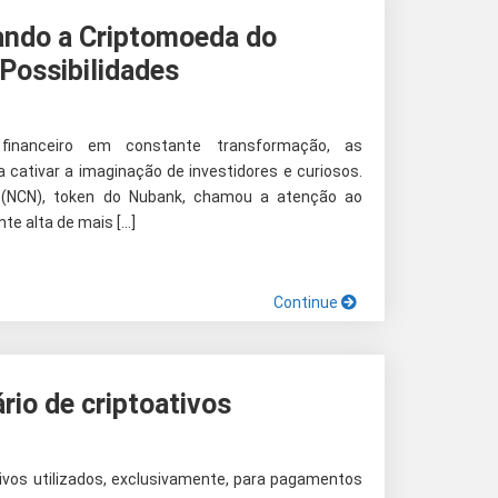
ando a Criptomoeda do
Possibilidades
 financeiro em constante transformação, as
cativar a imaginação de investidores e curiosos.
 (NCN), token do Nubank, chamou a atenção ao
te alta de mais […]
Continue
rio de criptoativos
ivos utilizados, exclusivamente, para pagamentos