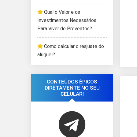
Qual o Valor e os
Investimentos Necessários
Para Viver de Proventos?
Como calcular o reajuste do
aluguel?
CONTEÚDOS ÉPICOS
DIRETAMENTE NO SEU
CELULAR!