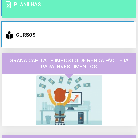
PLANILHAS
CURSOS
GRANA CAPITAL – IMPOSTO DE RENDA FÁCIL E IA
PARA INVESTIMENTOS