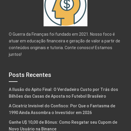
O Guerra da Finanças foi fundado em 2021. Nosso foco é
atuar em educação financeira e geração de valor a partir de
conteúdos originais e tutoria. Conte conosco! Estamos
juntos!
Posts Recentes
A Ilusão do Apito Final: O Verdadeiro Custo por Trás dos
Bilhões das Casas de Aposta no Futebol Brasileiro
A Cicatriz Invisível do Confisco: Por Que o Fantasma de
1990 Ainda Assombra o Investidor em 2026
Ganhe U$ 10,00 de Bônus: Como Resgatar seu Cupom de
Novo Usuário na Binance