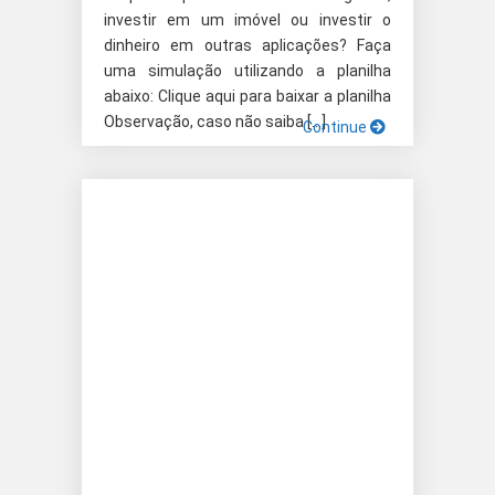
investir em um imóvel ou investir o
dinheiro em outras aplicações? Faça
uma simulação utilizando a planilha
abaixo: Clique aqui para baixar a planilha
Observação, caso não saiba […]
Continue