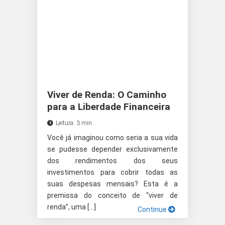
Viver de Renda: O Caminho
para a Liberdade Financeira
Leitura: 3 min
Você já imaginou como seria a sua vida
se pudesse depender exclusivamente
dos rendimentos dos seus
investimentos para cobrir todas as
suas despesas mensais? Esta é a
premissa do conceito de “viver de
renda”, uma […]
Continue