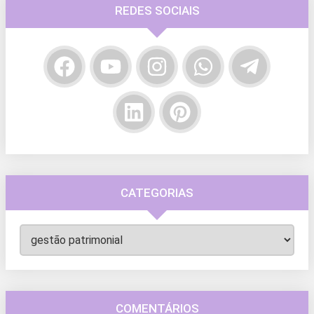
REDES SOCIAIS
CATEGORIAS
Categorias
COMENTÁRIOS