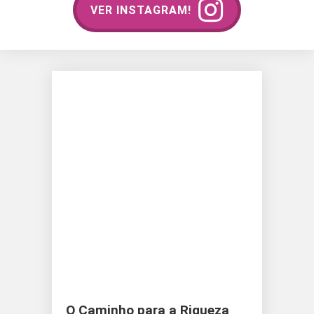
VER INSTAGRAM!
O Caminho para a Riqueza