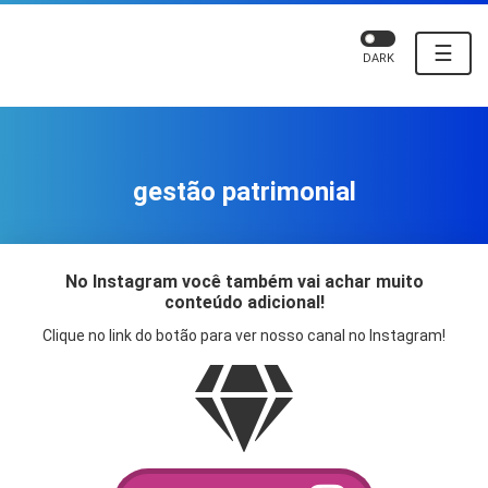
☰
DARK
gestão patrimonial
No Instagram você também vai achar muito
conteúdo adicional!
Clique no link do botão para ver nosso canal no Instagram!