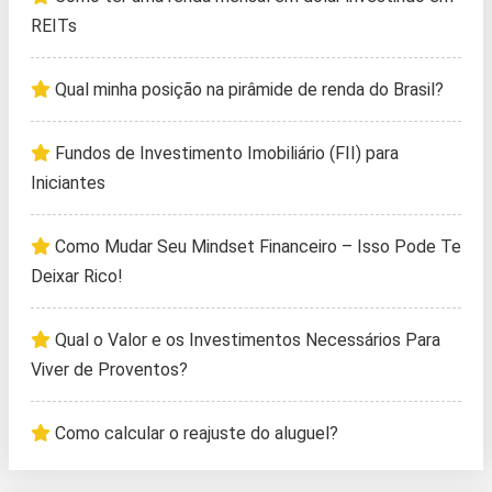
REITs
Qual minha posição na pirâmide de renda do Brasil?
Fundos de Investimento Imobiliário (FII) para
Iniciantes
Como Mudar Seu Mindset Financeiro – Isso Pode Te
Deixar Rico!
Qual o Valor e os Investimentos Necessários Para
Viver de Proventos?
Como calcular o reajuste do aluguel?