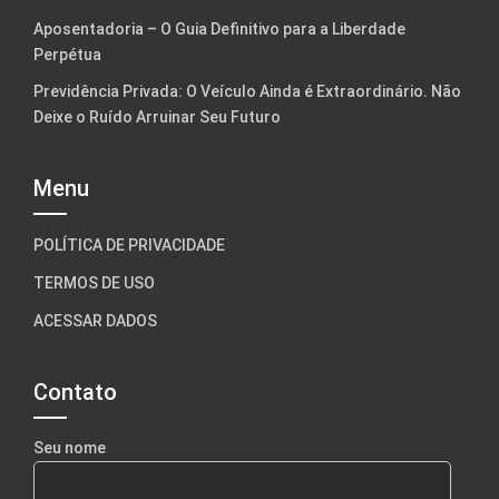
Aposentadoria – O Guia Definitivo para a Liberdade
Perpétua
Previdência Privada: O Veículo Ainda é Extraordinário. Não
Deixe o Ruído Arruinar Seu Futuro
Menu
POLÍTICA DE PRIVACIDADE
TERMOS DE USO
ACESSAR DADOS
Contato
Seu nome