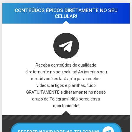
CONTEÚDOS ÉPICOS DIRETAMENTE NO SEU
CELULAR!
Receba conteúdos de qualidade
diretamente no seu celular! Ao inserir o seu
e-mail você estará apto para receber
vídeos, artigos e planilhas, tudo
GRATUITAMENTE e diretamente no nosso
grupo do Telegram!! Não perca essa
oportunidade!
RECEBER NOVIDADES NO TELEGRAM!