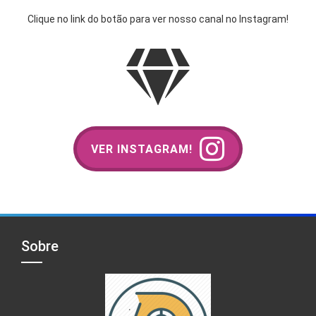
Clique no link do botão para ver nosso canal no Instagram!
VER INSTAGRAM!
Sobre