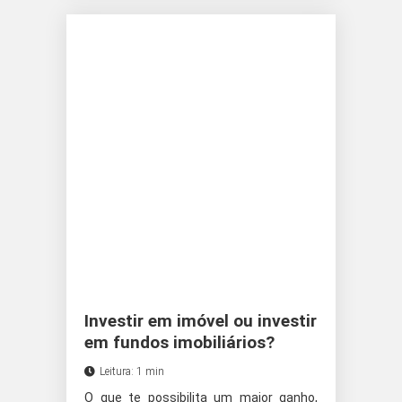
Investir em imóvel ou investir
em fundos imobiliários?
Leitura: 1 min
O que te possibilita um maior ganho,