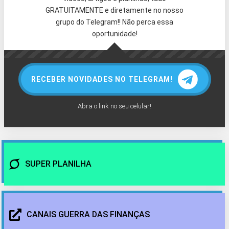
GRATUITAMENTE e diretamente no nosso
grupo do Telegram!! Não perca essa
oportunidade!
RECEBER NOVIDADES NO TELEGRAM!
Abra o link no seu celular!
SUPER PLANILHA
CANAIS GUERRA DAS FINANÇAS