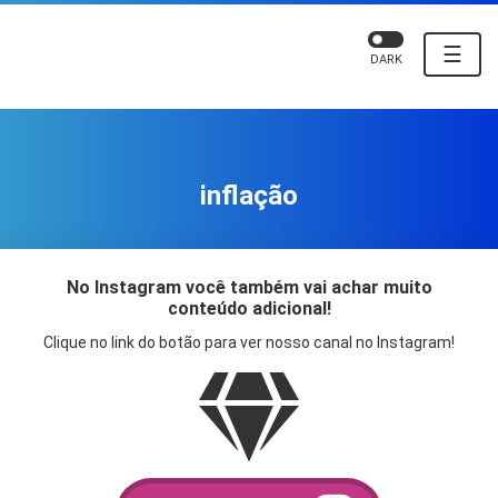
☰
DARK
inflação
No Instagram você também vai achar muito
conteúdo adicional!
Clique no link do botão para ver nosso canal no Instagram!