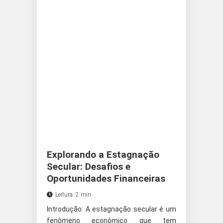
Explorando a Estagnação
Secular: Desafios e
Oportunidades Financeiras
Leitura: 2 min
Introdução: A estagnação secular é um
fenômeno econômico que tem