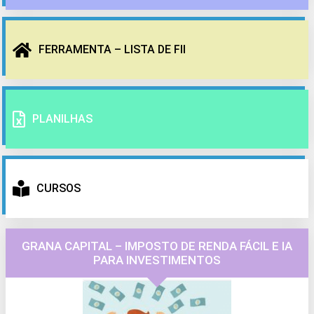
FERRAMENTA – LISTA DE FII
PLANILHAS
CURSOS
GRANA CAPITAL – IMPOSTO DE RENDA FÁCIL E IA
PARA INVESTIMENTOS