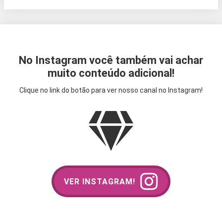
No Instagram você também vai achar
muito conteúdo adicional!
Clique no link do botão para ver nosso canal no Instagram!
VER INSTAGRAM!