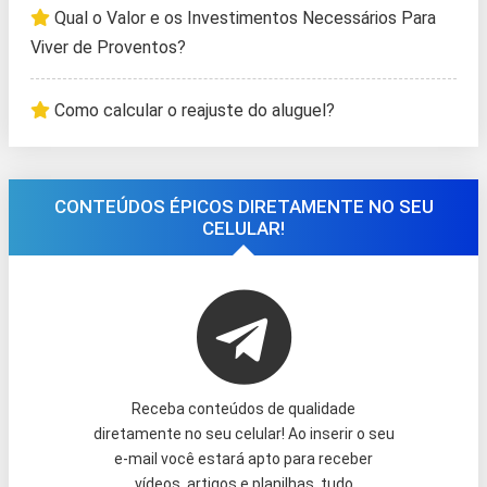
Qual o Valor e os Investimentos Necessários Para
Viver de Proventos?
Como calcular o reajuste do aluguel?
CONTEÚDOS ÉPICOS DIRETAMENTE NO SEU
CELULAR!
Receba conteúdos de qualidade
diretamente no seu celular! Ao inserir o seu
e-mail você estará apto para receber
vídeos, artigos e planilhas, tudo