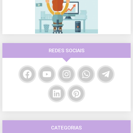
REDES SOCIAIS
CATEGORIAS