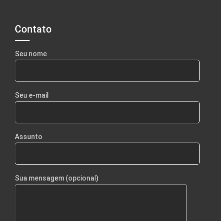
Contato
Seu nome
Seu e-mail
Assunto
Sua mensagem (opcional)