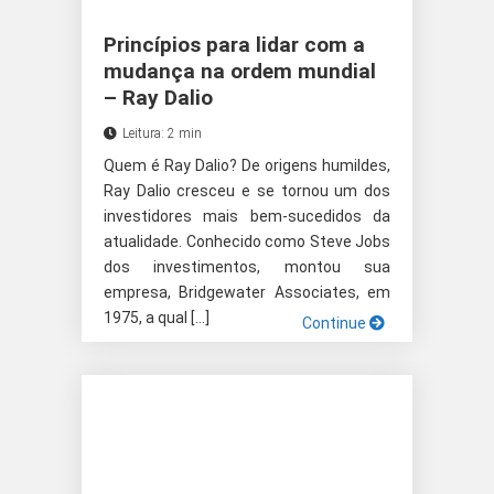
Princípios para lidar com a
mudança na ordem mundial
– Ray Dalio
Leitura: 2 min
Quem é Ray Dalio? De origens humildes,
Ray Dalio cresceu e se tornou um dos
investidores mais bem-sucedidos da
atualidade. Conhecido como Steve Jobs
dos investimentos, montou sua
empresa, Bridgewater Associates, em
1975, a qual […]
Continue