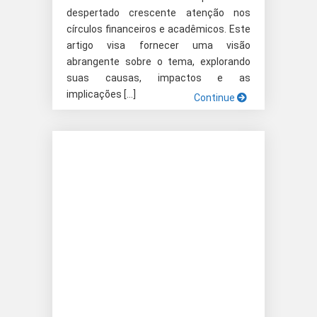
despertado crescente atenção nos
círculos financeiros e acadêmicos. Este
artigo visa fornecer uma visão
abrangente sobre o tema, explorando
suas causas, impactos e as
implicações […]
Continue