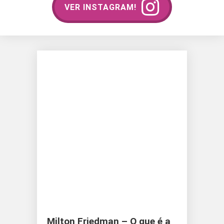
VER INSTAGRAM!
Milton Friedman – O que é a