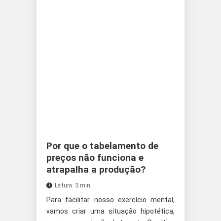
Por que o tabelamento de
preços não funciona e
atrapalha a produção?
Leitura: 3 min
Para facilitar nosso exercício mental,
vamos criar uma situação hipotética,