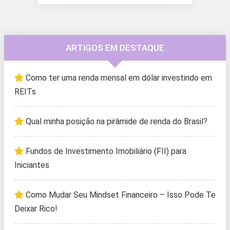
ARTIGOS EM DESTAQUE
Como ter uma renda mensal em dólar investindo em
REITs
Qual minha posição na pirâmide de renda do Brasil?
Fundos de Investimento Imobiliário (FII) para
Iniciantes
Como Mudar Seu Mindset Financeiro – Isso Pode Te
Deixar Rico!