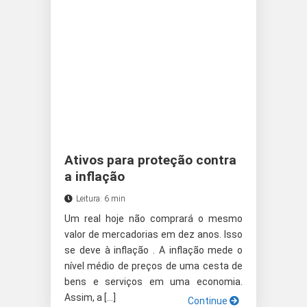
Ativos para proteção contra
a inflação
Leitura: 6 min
Um real hoje não comprará o mesmo
valor de mercadorias em dez anos. Isso
se deve à inflação . A inflação mede o
nível médio de preços de uma cesta de
bens e serviços em uma economia.
Assim, a […]
Continue