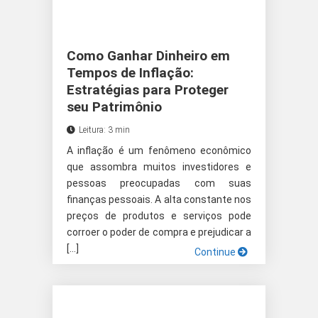
Como Ganhar Dinheiro em
Tempos de Inflação:
Estratégias para Proteger
seu Patrimônio
Leitura: 3 min
A inflação é um fenômeno econômico
que assombra muitos investidores e
pessoas preocupadas com suas
finanças pessoais. A alta constante nos
preços de produtos e serviços pode
corroer o poder de compra e prejudicar a
[…]
Continue