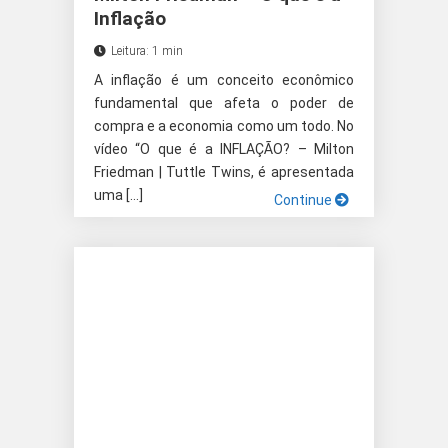
Inflação
Leitura: 1 min
A inflação é um conceito econômico
fundamental que afeta o poder de
compra e a economia como um todo. No
vídeo “O que é a INFLAÇÃO? – Milton
Friedman | Tuttle Twins, é apresentada
uma […]
Continue