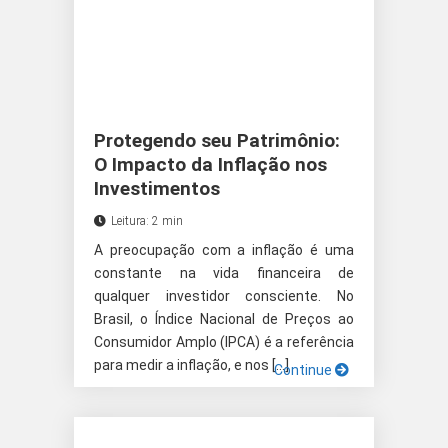
Protegendo seu Patrimônio:
O Impacto da Inflação nos
Investimentos
Leitura: 2 min
A preocupação com a inflação é uma
constante na vida financeira de
qualquer investidor consciente. No
Brasil, o Índice Nacional de Preços ao
Consumidor Amplo (IPCA) é a referência
para medir a inflação, e nos […]
Continue