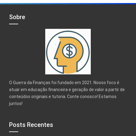
Sobre
O Guerra da Finanças foi fundado em 2021. Nosso foco é
atuar em educação financeira e geração de valor a partir de
conteúdos originais e tutoria. Conte conosco! Estamos
juntos!
Posts Recentes